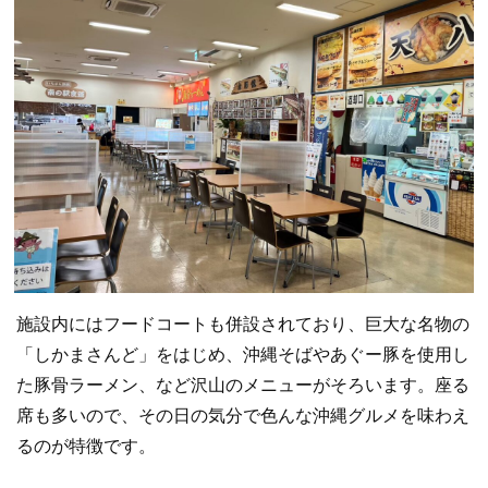
施設内にはフードコートも併設されており、巨大な名物の
「しかまさんど」をはじめ、沖縄そばやあぐー豚を使用し
た豚骨ラーメン、など沢山のメニューがそろいます。座る
席も多いので、その日の気分で色んな沖縄グルメを味わえ
るのが特徴です。