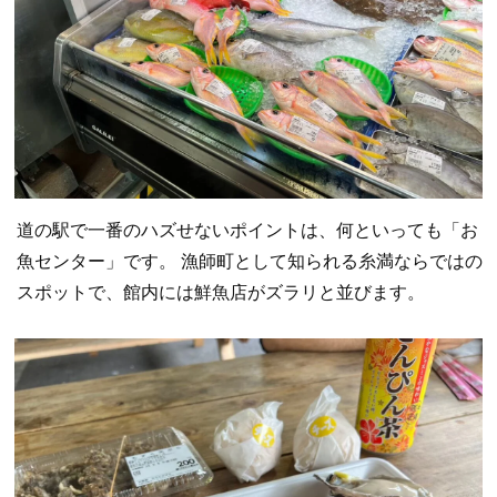
道の駅で一番のハズせないポイントは、何といっても「お
魚センター」です。 漁師町として知られる糸満ならではの
スポットで、館内には鮮魚店がズラリと並びます。