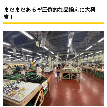
まだまだあるぞ圧倒的な品揃えに大興
奮！