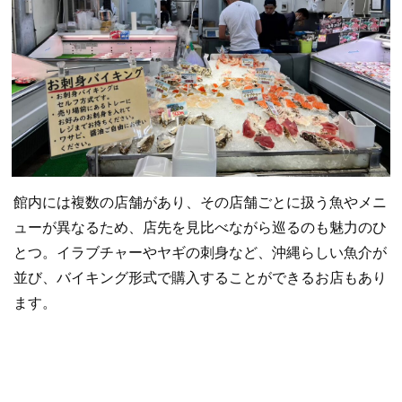
館内には複数の店舗があり、その店舗ごとに扱う魚やメニ
ューが異なるため、店先を見比べながら巡るのも魅力のひ
とつ。イラブチャーやヤギの刺身など、沖縄らしい魚介が
並び、バイキング形式で購入することができるお店もあり
ます。