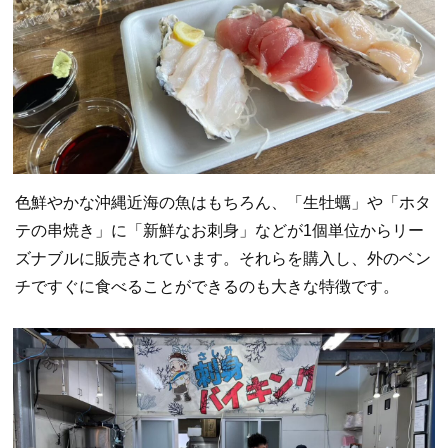
色鮮やかな沖縄近海の魚はもちろん、「生牡蠣」や「ホタ
テの串焼き」に「新鮮なお刺身」などが1個単位からリー
ズナブルに販売されています。それらを購入し、外のベン
チですぐに食べることができるのも大きな特徴です。