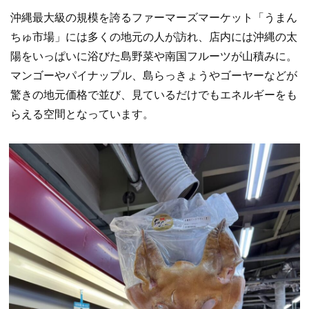
沖縄最大級の規模を誇るファーマーズマーケット「うまん
ちゅ市場」には多くの地元の人が訪れ、店内には沖縄の太
陽をいっぱいに浴びた島野菜や南国フルーツが山積みに。
マンゴーやパイナップル、島らっきょうやゴーヤーなどが
驚きの地元価格で並び、見ているだけでもエネルギーをも
らえる空間となっています。