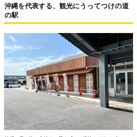
沖縄を代表する、観光にうってつけの道
の駅