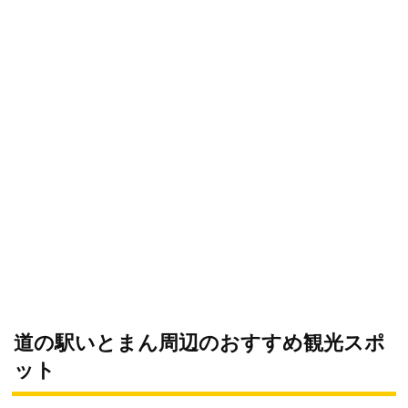
道の駅いとまん周辺のおすすめ観光スポ
ット