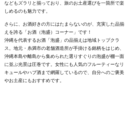
などもズラリと揃っており、旅のお土産選びを一箇所で楽
しめるのも魅力です。
さらに、お酒好きの方にはたまらないのが、充実した品揃
えを誇る「お酒（泡盛）コーナー」です！
沖縄を代表するお酒「泡盛」の品揃えは地域トップクラ
ス。地元・糸満市の老舗酒造所が手掛ける銘柄をはじめ、
沖縄本島や離島から集められた選りすぐりの泡盛が棚一面
に並ぶ光景は圧巻です。女性にも人気のフルーティーなリ
キュールやハブ酒まで網羅しているので、自分へのご褒美
やお土産にもおすすめです。