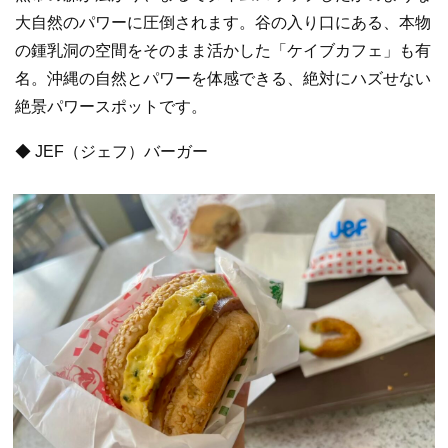
大自然のパワーに圧倒されます。谷の入り口にある、本物
の鍾乳洞の空間をそのまま活かした「ケイブカフェ」も有
名。沖縄の自然とパワーを体感できる、絶対にハズせない
絶景パワースポットです。
◆ JEF（ジェフ）バーガー