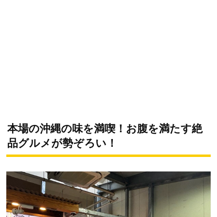
本場の沖縄の味を満喫！お腹を満たす絶
品グルメが勢ぞろい！