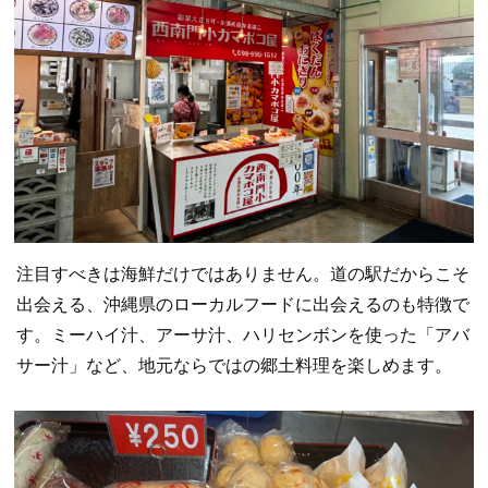
注目すべきは海鮮だけではありません。道の駅だからこそ
出会える、沖縄県のローカルフードに出会えるのも特徴で
す。ミーハイ汁、アーサ汁、ハリセンボンを使った「アバ
サー汁」など、地元ならではの郷土料理を楽しめます。