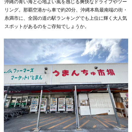
沖縄の青い海と心地よい風を感じる爽快なドライブやツー
リング。那覇空港から車で約20分、沖縄本島最南端の街・
糸満市に、全国の道の駅ランキングでも上位に輝く大人気
スポットがあるのをご存知でしょうか。