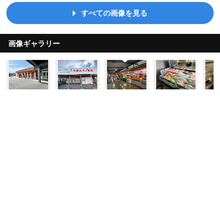
すべての画像を見る
画像ギャラリー