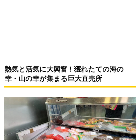
熱気と活気に大興奮！獲れたての海の
幸・山の幸が集まる巨大直売所