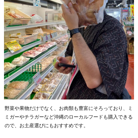
野菜や果物だけでなく、お肉類も豊富にそろっており、ミ
ミガーやチラガーなど沖縄のローカルフードも購入できる
ので、お土産選びにもおすすめです。