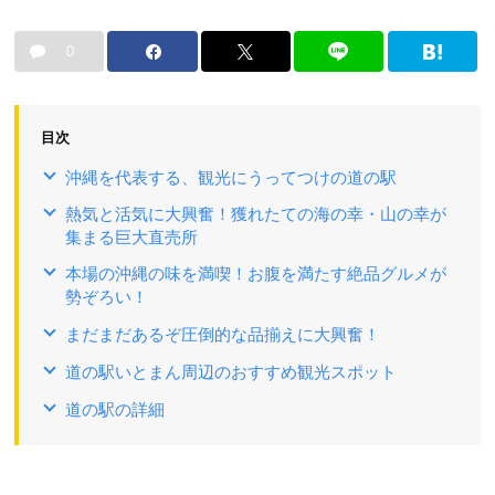
0
目次
沖縄を代表する、観光にうってつけの道の駅
熱気と活気に大興奮！獲れたての海の幸・山の幸が
集まる巨大直売所
本場の沖縄の味を満喫！お腹を満たす絶品グルメが
勢ぞろい！
まだまだあるぞ圧倒的な品揃えに大興奮！
道の駅いとまん周辺のおすすめ観光スポット
道の駅の詳細