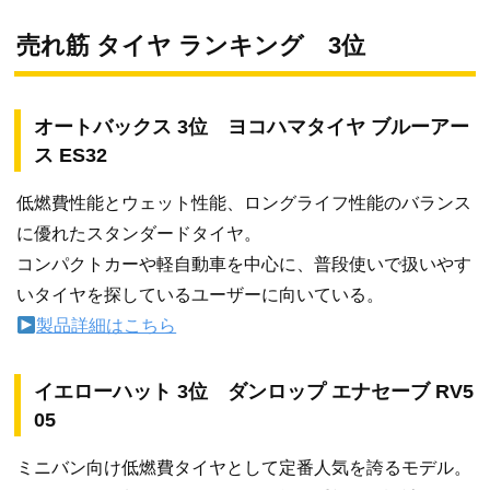
売れ筋 タイヤ ランキング 3位
オートバックス 3位 ヨコハマタイヤ ブルーアー
ス ES32
低燃費性能とウェット性能、ロングライフ性能のバランス
に優れたスタンダードタイヤ。
コンパクトカーや軽自動車を中心に、普段使いで扱いやす
いタイヤを探しているユーザーに向いている。
製品詳細はこちら
イエローハット 3位 ダンロップ エナセーブ RV5
05
ミニバン向け低燃費タイヤとして定番人気を誇るモデル。