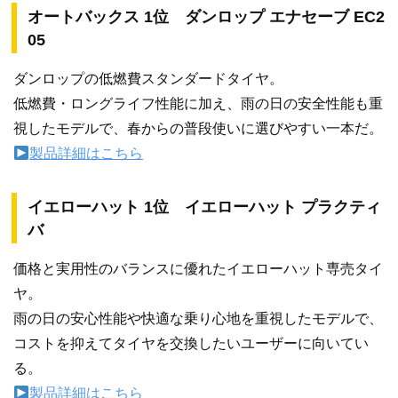
オートバックス 1位 ダンロップ エナセーブ EC2
05
ダンロップの低燃費スタンダードタイヤ。
低燃費・ロングライフ性能に加え、雨の日の安全性能も重
視したモデルで、春からの普段使いに選びやすい一本だ。
製品詳細はこちら
イエローハット 1位 イエローハット プラクティ
バ
価格と実用性のバランスに優れたイエローハット専売タイ
ヤ。
雨の日の安心性能や快適な乗り心地を重視したモデルで、
コストを抑えてタイヤを交換したいユーザーに向いてい
る。
製品詳細はこちら