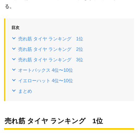
る。
目次
売れ筋 タイヤ ランキング 1位
売れ筋 タイヤ ランキング 2位
売れ筋 タイヤ ランキング 3位
オートバックス 4位〜10位
イエローハット 4位〜10位
まとめ
売れ筋 タイヤ ランキング 1位