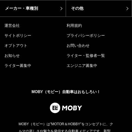
メーカー・車種別
その他
運営会社
利用規約
サイトポリシー
プライバシーポリシー
オプトアウト
お問い合わせ
お知らせ
ライター・監修者一覧
ライター募集中
エンジニア募集中
MOBY（モビー）自動車はおもしろい！
MOBY（モビー）は"MOTOR＆HOBBY"をコンセプトに、ク
ルマの楽しさや魅力を発信する自動車メディアです。新型