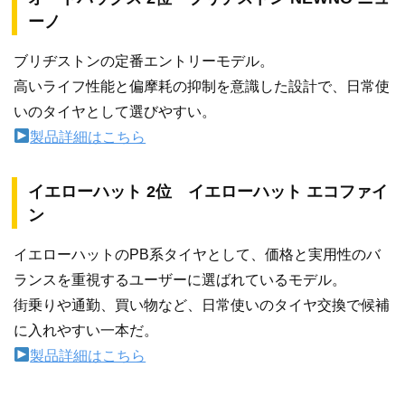
ーノ
ブリヂストンの定番エントリーモデル。
高いライフ性能と偏摩耗の抑制を意識した設計で、日常使
いのタイヤとして選びやすい。
製品詳細はこちら
イエローハット 2位 イエローハット エコファイ
ン
イエローハットのPB系タイヤとして、価格と実用性のバ
ランスを重視するユーザーに選ばれているモデル。
街乗りや通勤、買い物など、日常使いのタイヤ交換で候補
に入れやすい一本だ。
製品詳細はこちら