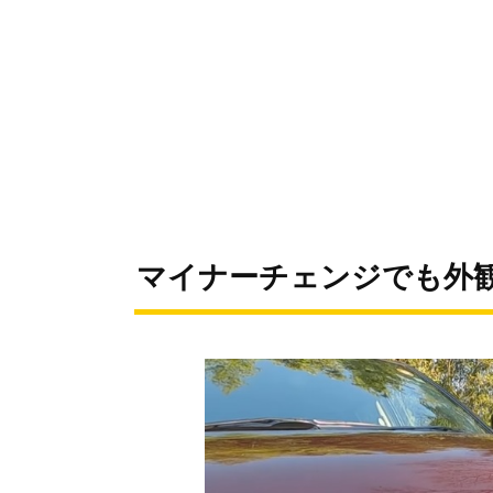
マイナーチェンジでも外