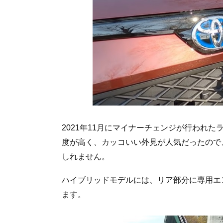
2021年11月にマイナーチェンジが行われ
度が高く、カッコいい外見が人気だったので
しれません。
ハイブリッドモデルには、リア部分に専用エ
ます。