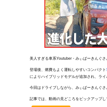
美人すぎる車系Youtuber・みぃぱーきんぐ
登場後、燃費もよく運転しやすいコンパクト
によりハイブリッドモデルが追加され、ライ
今回はドライブしながら、みぃぱーきんぐさ
記事では、動画の見どころをピックアップし