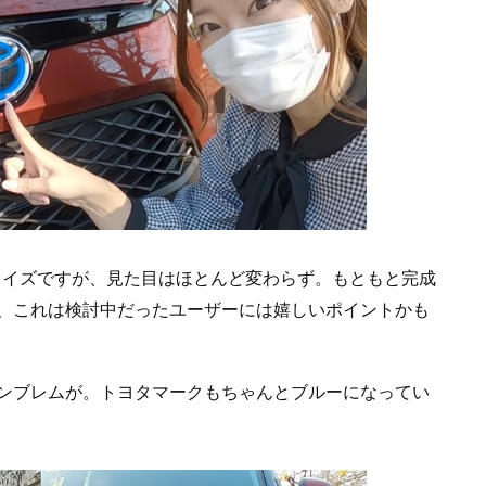
たライズですが、見た目はほとんど変わらず。もともと完成
、これは検討中だったユーザーには嬉しいポイントかも
ンブレムが。トヨタマークもちゃんとブルーになってい