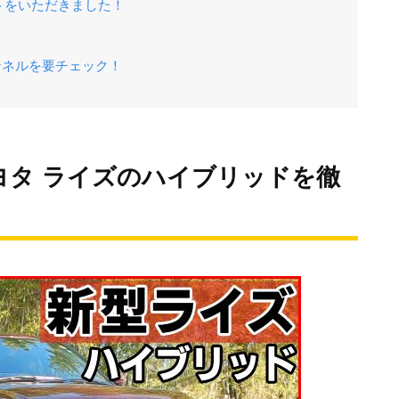
トをいただきました！
ャンネルを要チェック！
ヨタ ライズのハイブリッドを徹