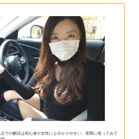
かな視点での解説は初心者や女性にも分かりやすい。実際に使ってみて