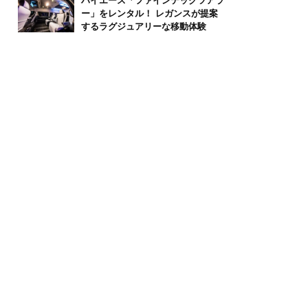
ハイエース「ファインテックツアラ
ー」をレンタル！ レガンスが提案
するラグジュアリーな移動体験