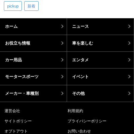
pickup
新着
ホーム
ニュース
お役立ち情報
車を楽しむ
カー用品
エンタメ
モータースポーツ
イベント
メーカー・車種別
その他
運営会社
利用規約
サイトポリシー
プライバシーポリシー
オプトアウト
お問い合わせ