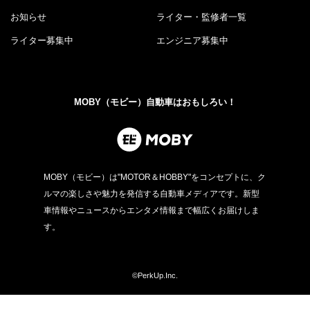
お知らせ
ライター・監修者一覧
ライター募集中
エンジニア募集中
MOBY（モビー）自動車はおもしろい！
MOBY（モビー）は"MOTOR＆HOBBY"をコンセプトに、ク
ルマの楽しさや魅力を発信する自動車メディアです。新型
車情報やニュースからエンタメ情報まで幅広くお届けしま
す。
©PerkUp.Inc.