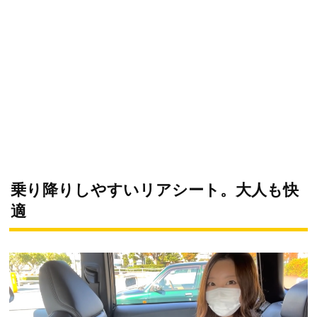
乗り降りしやすいリアシート。大人も快
適