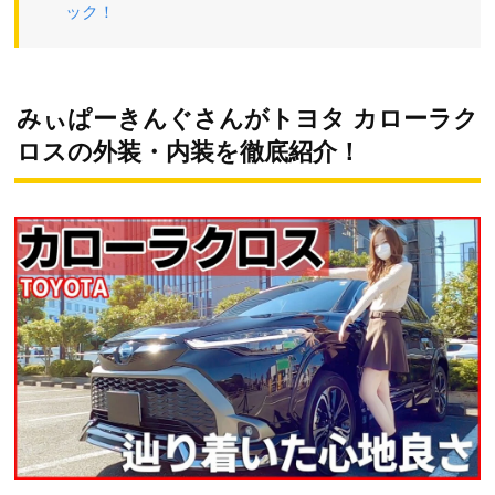
ック！
みぃぱーきんぐさんがトヨタ カローラク
ロスの外装・内装を徹底紹介！