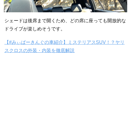
シェードは後席まで開くため、どの席に座っても開放的な
ドライブが楽しめそうです。
【#みぃぱーきんぐの車紹介】ミステリアスSUV！？ヤリ
スクロスの外装・内装を徹底解説