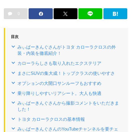
0
目次
みぃぱーきんぐさんがトヨタ カローラクロスの外
装・内装を徹底紹介！
カローラらしさも取り入れたエクステリア
まさにSUVの集大成！トップクラスの使いやすさ
オプションの大開口サンルーフもおすすめ
乗り降りしやすいリアシート。大人も快適
みぃぱーきんぐさんから撮影コメントをいただきま
した！
トヨタ カローラクロスの基本情報
みぃぱーきんぐさんのYouTubeチャンネルを要チェ