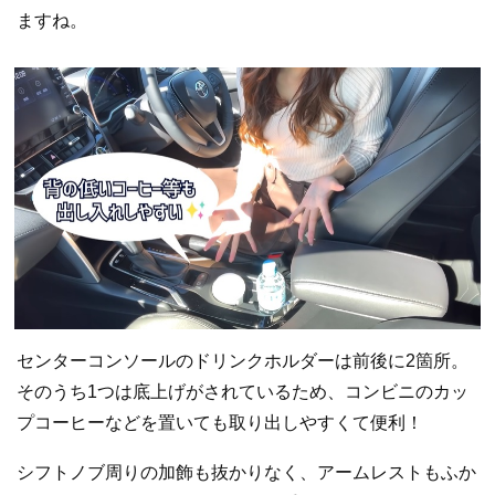
ますね。
センターコンソールのドリンクホルダーは前後に2箇所。
そのうち1つは底上げがされているため、コンビニのカッ
プコーヒーなどを置いても取り出しやすくて便利！
シフトノブ周りの加飾も抜かりなく、アームレストもふか