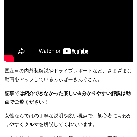
国産車の内外装解説やドライブレポートなど、さまざまな
動画をアップしているみぃぱーきんぐさん。
記事では紹介できなかった楽しい&分かりやすい解説は動
画でご覧ください！
女性ならではの丁寧な説明や鋭い視点で、初心者にもわか
りやすくクルマを解説してくれています。