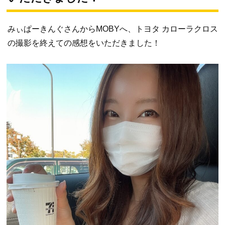
みぃぱーきんぐさんからMOBYへ、トヨタ カローラクロス
の撮影を終えての感想をいただきました！