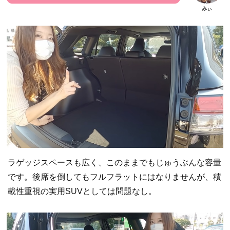
ラゲッジスペースも広く、このままでもじゅうぶんな容量
です。後席を倒してもフルフラットにはなりませんが、積
載性重視の実用SUVとしては問題なし。