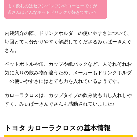
よく飲むのはセブンイレブンのコーヒーですが
皆さんはどんなホットドリンクが好きですか？
内装紹介の際、ドリンクホルダーの使いやすさについて、
毎回とても分かりやすく解説してくださるみぃぱーきんぐ
さん。
ペットボトルや缶、カップや紙パックなど、人それぞれお
気に入りの飲み物が違うため、メーカーもドリンクホルダ
ーの使いやすさにはとても力を入れているようです。
カローラクロスは、カップタイプの飲み物も出し入れしや
すく、みぃぱーきんぐさんも感動されていました♪
トヨタ カローラクロスの基本情報