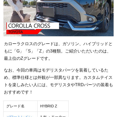
カローラクロスのグレードは、ガソリン、ハイブリッドと
もに「G」「S」「Z」の3種類。ご紹介いただいたのは、
最上位のZグレードです。
なお、今回の車両はモデリスタパーツを装着しているた
め、標準仕様とは外観が一部異なります。カスタムテイス
トを楽しみたい人には、モデリスタやTRDパーツの装着も
おすすめです！
グレード名
HYBRID Z
パワートレイン
1.8L＋モーター