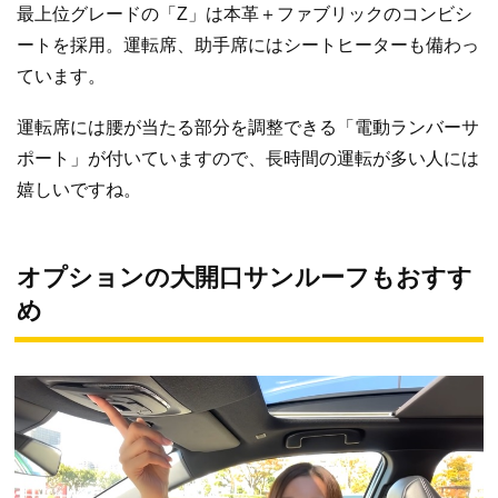
最上位グレードの「Z」は本革＋ファブリックのコンビシ
ートを採用。運転席、助手席にはシートヒーターも備わっ
ています。
運転席には腰が当たる部分を調整できる「電動ランバーサ
ポート」が付いていますので、長時間の運転が多い人には
嬉しいですね。
オプションの大開口サンルーフもおすす
め