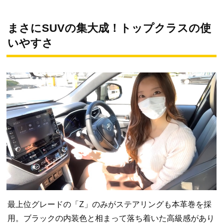
まさにSUVの集大成！トップクラスの使
いやすさ
最上位グレードの「Z」のみがステアリングも本革巻を採
用。ブラックの内装色と相まって落ち着いた高級感があり