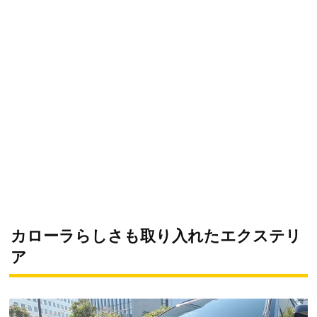
カローラらしさも取り入れたエクステリ
ア