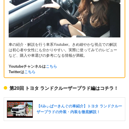
車の紹介・解説を行う車系Youtuber。きめ細やかな視点での解説
は初心者や女性にも分かりやすい。実際に使ってみてのレビュー
など、購入や車選びの参考になる情報が満載。
Youtubeチャンネルは
こちら
Twitterは
こちら
第20回 トヨタ ランドクルーザープラド編はコチラ！