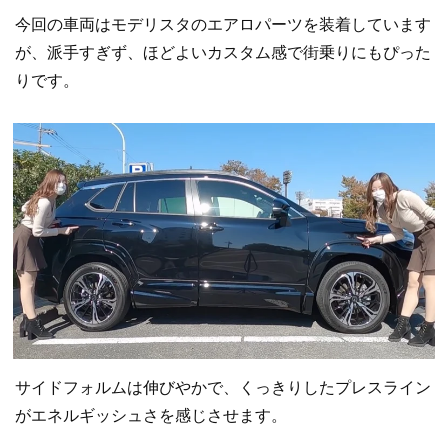
今回の車両はモデリスタのエアロパーツを装着しています
が、派手すぎず、ほどよいカスタム感で街乗りにもぴった
りです。
サイドフォルムは伸びやかで、くっきりしたプレスライン
がエネルギッシュさを感じさせます。