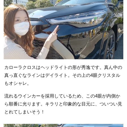
カローラクロスはヘッドライトの形が秀逸です。真ん中の
真っ直ぐなラインはデイライト。その上の4眼クリスタル
もオシャレ。
流れるウインカーを採用しているため、この4眼が内側か
ら順番に光ります。キラリと印象的な目元に、ついつい見
とれてしまいそう！