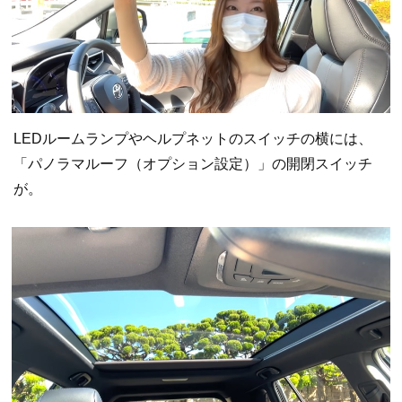
LEDルームランプやヘルプネットのスイッチの横には、
「パノラマルーフ（オプション設定）」の開閉スイッチ
が。