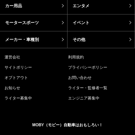
カー用品
エンタメ
モータースポーツ
イベント
メーカー・車種別
その他
運営会社
利用規約
サイトポリシー
プライバシーポリシー
オプトアウト
お問い合わせ
お知らせ
ライター・監修者一覧
ライター募集中
エンジニア募集中
MOBY（モビー）自動車はおもしろい！