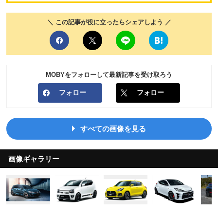
＼ この記事が役に立ったらシェアしよう ／
MOBYをフォローして最新記事を受け取ろう
フォロー
フォロー
すべての画像を見る
画像ギャラリー