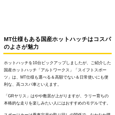
MT仕様もある国産ホットハッチはコスパ
のよさが魅力
ホットハッチを10台ピックアップしましたが、ご紹介した
国産ホットハッチ「アルトワークス」「スイフトスポー
ツ」は、MT仕様も選べる＆高額でない＆日常使いにも便
利な、高コスパ車といえます。
「GRヤリス」はやや敷居が上がりますが、ラリー育ちの
本格的な走りを楽しみたい人にはおすすめのモデルです。
スポーツカーは乗車定員や取り回しの関係で、なかなか購