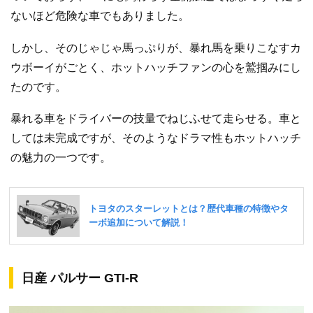
ないほど危険な車でもありました。
しかし、そのじゃじゃ馬っぷりが、暴れ馬を乗りこなすカ
ウボーイがごとく、ホットハッチファンの心を鷲掴みにし
たのです。
暴れる車をドライバーの技量でねじふせて走らせる。車と
しては未完成ですが、そのようなドラマ性もホットハッチ
の魅力の一つです。
日産 パルサー GTI-R