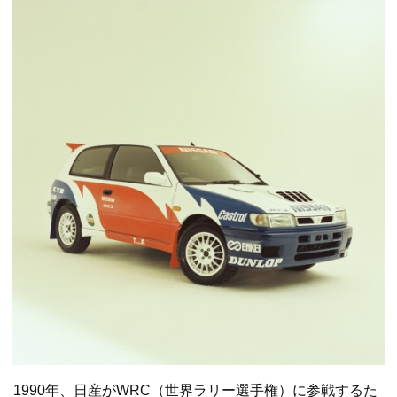
1990年、日産がWRC（世界ラリー選手権）に参戦するた