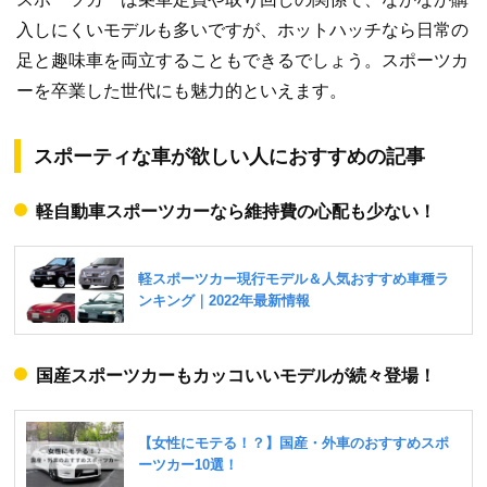
入しにくいモデルも多いですが、ホットハッチなら日常の
足と趣味車を両立することもできるでしょう。スポーツカ
ーを卒業した世代にも魅力的といえます。
スポーティな車が欲しい人におすすめの記事
軽自動車スポーツカーなら維持費の心配も少ない！
国産スポーツカーもカッコいいモデルが続々登場！