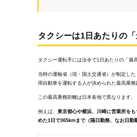
タクシーは1日あたりの
タクシー運転手には法令で1日あたりの「最
当時の運輸省（現・国土交通省）が制定した
用自動車を運転する人が決められた最高乗務
この最高乗務距離は日本各地で異なります。
例えば、
東京都心や横浜、川崎に営業所をも
めた1日で365kmまで（隔日勤務、なお日勤