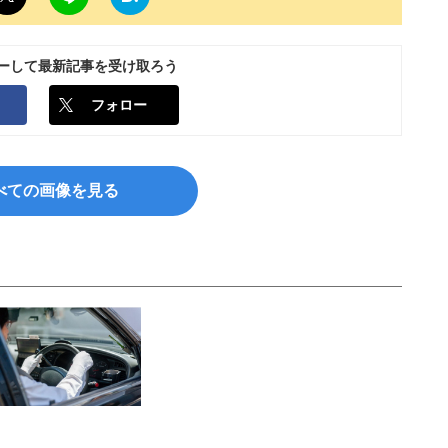
ローして最新記事を受け取ろう
フォロー
べての画像を見る