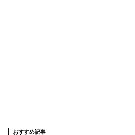
おすすめ記事