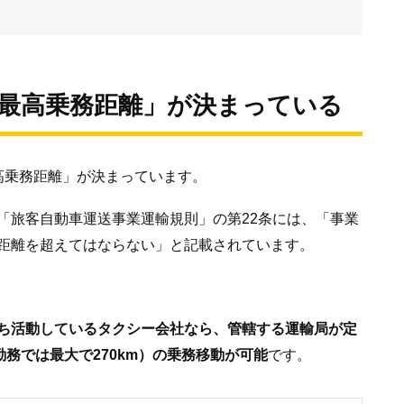
「最高乗務距離」が決まっている
高乗務距離」が決まっています。
「旅客自動車運送事業運輸規則」の第22条には、「事業
距離を超えてはならない」と記載されています。
ち活動しているタクシー会社なら、管轄する運輸局が定
勤務では最大で270km）の乗務移動が可能
です。