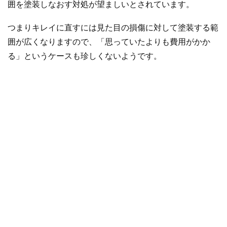
囲を塗装しなおす対処が望ましいとされています。
つまりキレイに直すには見た目の損傷に対して塗装する範
囲が広くなりますので、「思っていたよりも費用がかか
る」というケースも珍しくないようです。