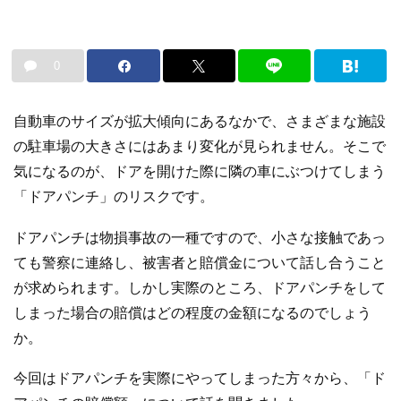
0
自動車のサイズが拡大傾向にあるなかで、さまざまな施設
の駐車場の大きさにはあまり変化が見られません。そこで
気になるのが、ドアを開けた際に隣の車にぶつけてしまう
「ドアパンチ」のリスクです。
ドアパンチは物損事故の一種ですので、小さな接触であっ
ても警察に連絡し、被害者と賠償金について話し合うこと
が求められます。しかし実際のところ、ドアパンチをして
しまった場合の賠償はどの程度の金額になるのでしょう
か。
今回はドアパンチを実際にやってしまった方々から、「ド