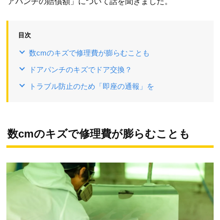
アパンチの賠償額」について話を聞きました。
目次
数cmのキズで修理費が膨らむことも
ドアパンチのキズでドア交換？
トラブル防止のため「即座の通報」を
数cmのキズで修理費が膨らむことも