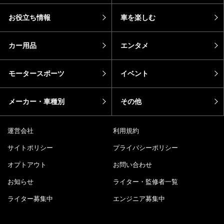
お役立ち情報
車を楽しむ
カー用品
エンタメ
モータースポーツ
イベント
メーカー・車種別
その他
運営会社
利用規約
サイトポリシー
プライバシーポリシー
オプトアウト
お問い合わせ
お知らせ
ライター・監修者一覧
ライター募集中
エンジニア募集中