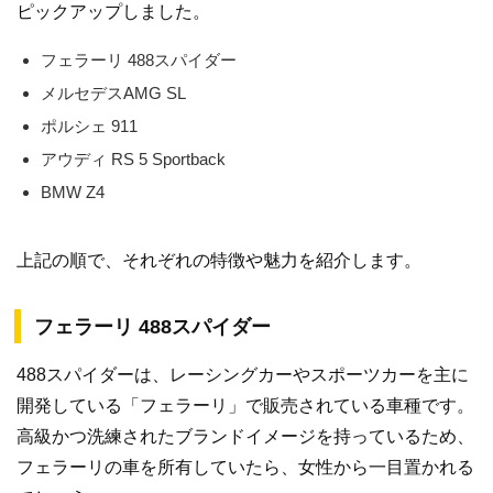
ピックアップしました。
フェラーリ 488スパイダー
メルセデスAMG SL
ポルシェ 911
アウディ RS 5 Sportback
BMW Z4
上記の順で、それぞれの特徴や魅力を紹介します。
フェラーリ 488スパイダー
488スパイダーは、レーシングカーやスポーツカーを主に
開発している「フェラーリ」で販売されている車種です。
高級かつ洗練されたブランドイメージを持っているため、
フェラーリの車を所有していたら、女性から一目置かれる