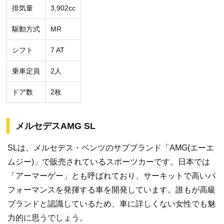
排気量
3,902cc
駆動方式
MR
シフト
7 AT
乗車定員
2人
ドア数
2枚
メルセデスAMG SL
SLは、メルセデス・ベンツのサブブランド「AMG(エーエ
ムジー)」で販売されているスポーツカーです。日本では
「アーマーゲー」とも呼ばれており、サーキットで高いパ
フォーマンスを発揮する車を開発しています。誰もが高級
ブランドと認識しているため、車に詳しくない女性でも魅
力的に思うでしょう。