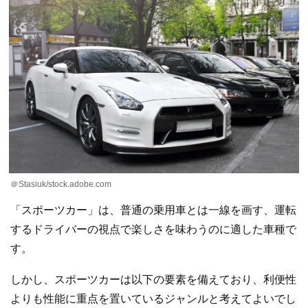
＠Stasiuk/stock.adobe.com
「スポーツカー」は、普通の乗用車とは一線を画す、運転
するドライバーの視点で楽しさを味わうのに適した車種で
す。
しかし、スポーツカーは以下の要素を備えており、利便性
よりも性能に重点を置いているジャンルと考えてよいでし