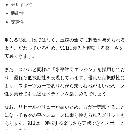
デザイン性
機能性
安定性
単なる移動手段ではなく、五感の全てに刺激を与えられる
ようこだわっているため、911に乗ると運転する楽しさを
実感できます。
また、スバルと同様に「水平対向エンジン」を採用してお
り、優れた低振動性を実現しています。優れた低振動性に
より、スポーツカーでありながら乗り心地がよいため、女
性を乗せても快適なドライブを楽しめるでしょう。
なお、リセールバリューが高いため、万が一売却すること
になっても次の車へスムーズに乗り換えられるメリットも
あります。911は、運転する楽しさを実感できるスポーツ