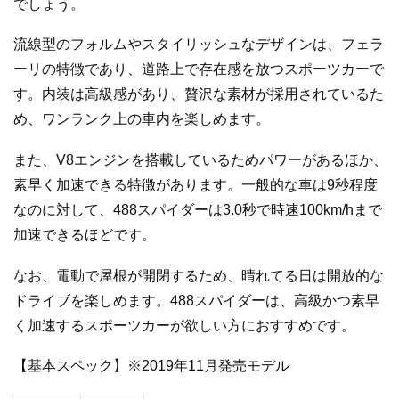
でしょう。
流線型のフォルムやスタイリッシュなデザインは、フェラ
ーリの特徴であり、道路上で存在感を放つスポーツカーで
す。内装は高級感があり、贅沢な素材が採用されているた
め、ワンランク上の車内を楽しめます。
また、V8エンジンを搭載しているためパワーがあるほか、
素早く加速できる特徴があります。一般的な車は9秒程度
なのに対して、488スパイダーは3.0秒で時速100km/hまで
加速できるほどです。
なお、電動で屋根が開閉するため、晴れてる日は開放的な
ドライブを楽しめます。488スパイダーは、高級かつ素早
く加速するスポーツカーが欲しい方におすすめです。
【基本スペック】※2019年11月発売モデル