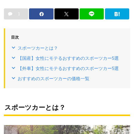
1
目次
スポーツカーとは？
【国産】女性にモテるおすすめのスポーツカー5選
【外車】女性にモテるおすすめのスポーツカー5選
おすすめのスポーツカーの価格一覧
スポーツカーとは？