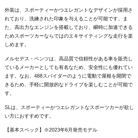
外装は、スポーティーかつエレガントなデザインが採用さ
れており、洗練された印象を与えることが可能です。ま
た、高出力なエンジンを搭載しており、瞬時に加速できる
ためスポーツカーならではのエキサイティングな走行を楽
しめます。
メルセデス・ベンツは、高品質で信頼性がある車を販売し
ているメーカーとしても有名なため、安全性にも優れてい
ます。なお、488スパイダーのように電動で屋根を開閉で
きるため、手軽に開放的なドライブを楽しむことが可能で
す。
SLは、スポーティーかつエレガントなスポーツカーが欲し
い方におすすめです。
【基本スペック】※2023年6月発売モデル