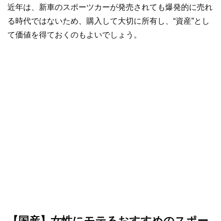
近年は、新車のスポーツカーが発売されても爆発的に売れ
る時代ではないため、購入して大切に所有し、“資産”とし
て価値を得ておくのもよいでしょう。
【国産】女性にモテるおすすめのスポー