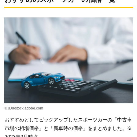
©JD8/stock.adobe.com
おすすめとしてピックアップしたスポーツカーの「中古車
市場の相場価格」と「新車時の価格」をまとめました。※
2023年9月時点