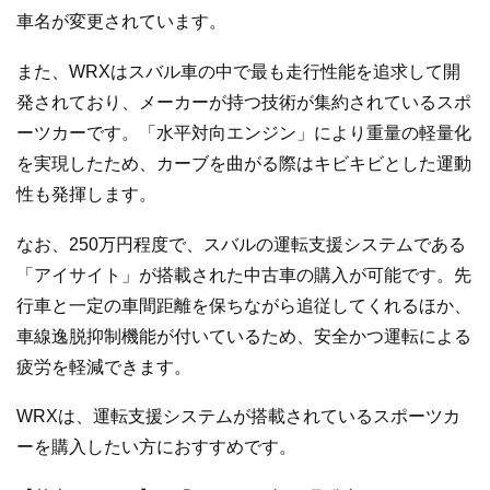
車名が変更されています。
また、WRXはスバル車の中で最も走行性能を追求して開
発されており、メーカーが持つ技術が集約されているスポ
ーツカーです。「水平対向エンジン」により重量の軽量化
を実現したため、カーブを曲がる際はキビキビとした運動
性も発揮します。
なお、250万円程度で、スバルの運転支援システムである
「アイサイト」が搭載された中古車の購入が可能です。先
行車と一定の車間距離を保ちながら追従してくれるほか、
車線逸脱抑制機能が付いているため、安全かつ運転による
疲労を軽減できます。
WRXは、運転支援システムが搭載されているスポーツカ
ーを購入したい方におすすめです。