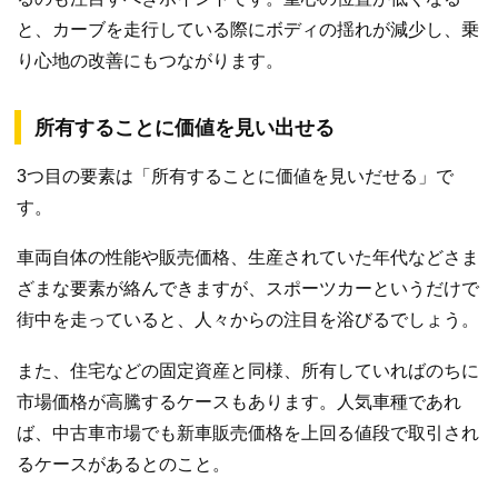
と、カーブを走行している際にボディの揺れが減少し、乗
り心地の改善にもつながります。
所有することに価値を見い出せる
3つ目の要素は「所有することに価値を見いだせる」で
す。
車両自体の性能や販売価格、生産されていた年代などさま
ざまな要素が絡んできますが、スポーツカーというだけで
街中を走っていると、人々からの注目を浴びるでしょう。
また、住宅などの固定資産と同様、所有していればのちに
市場価格が高騰するケースもあります。人気車種であれ
ば、中古車市場でも新車販売価格を上回る値段で取引され
るケースがあるとのこと。