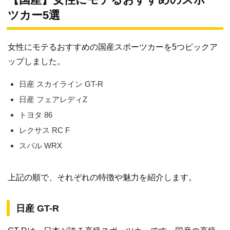
ツカー5選
女性にモテるおすすめの国産スポーツカーを5つピックア
ップしました。
日産 スカイライン GT-R
日産 フェアレディZ
トヨタ 86
レクサス RC F
スバル WRX
上記の順で、それぞれの特徴や魅力を紹介します。
日産 GT-R