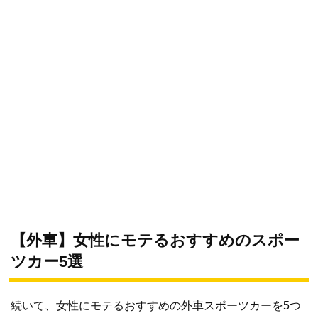
【外車】女性にモテるおすすめのスポー
ツカー5選
続いて、女性にモテるおすすめの外車スポーツカーを5つ