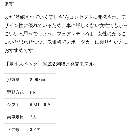
ます。
また”洗練されていく美しさ”をコンセプトに開発され、デ
ザイン性に優れているため、車に詳しくない女性でもかっ
こいいと思うでしょう。フェアレディZは、女性にかっこ
いいと思わせつつ、低価格でスポーツカーに乗りたい方に
おすすめです。
【基本スペック】※2023年8月発売モデル
排気量
2,997cc
駆動方式
FR
シフト
6 MT・9 AT
乗車定員
2人
ドア数
3ドア