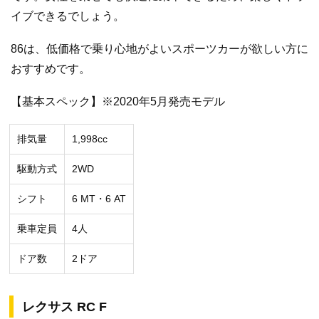
イブできるでしょう。
86は、低価格で乗り心地がよいスポーツカーが欲しい方に
おすすめです。
【基本スペック】※2020年5月発売モデル
排気量
1,998cc
駆動方式
2WD
シフト
6 MT・6 AT
乗車定員
4人
ドア数
2ドア
レクサス RC F