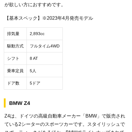
が欲しい方におすすめです。
【基本スペック】※2023年4月発売モデル
排気量
2,893cc
駆動方式
フルタイム4WD
シフト
8 AT
乗車定員
5人
ドア数
5ドア
BMW Z4
Z4は、ドイツの高級自動車メーカー「BMW」で販売され
ている2シーターのスポーツカーです。スタイリッシュで