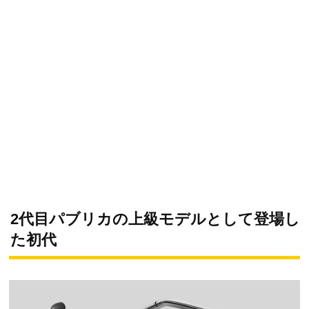
2代目パブリカの上級モデルとして登場し
た初代