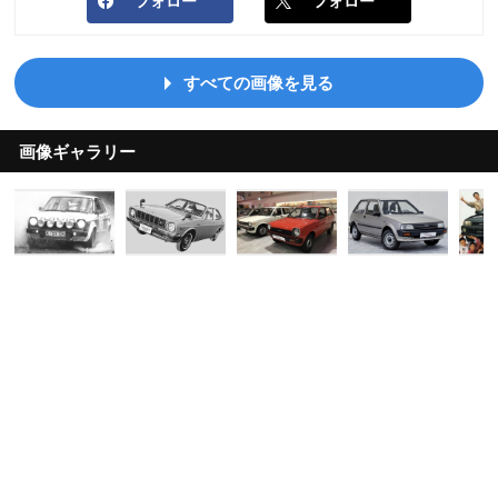
フォロー
フォロー
すべての画像を見る
画像ギャラリー