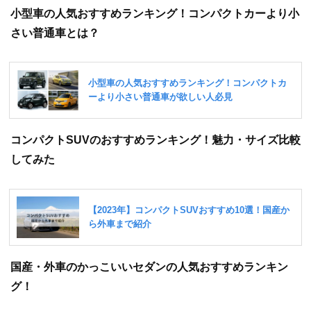
小型車の人気おすすめランキング！コンパクトカーより小
さい普通車とは？
コンパクトSUVのおすすめランキング！魅力・サイズ比較
してみた
国産・外車のかっこいいセダンの人気おすすめランキン
グ！