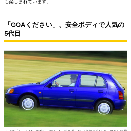
も楽しまれています。
「GOAください」、安全ボディで人気の
5代目