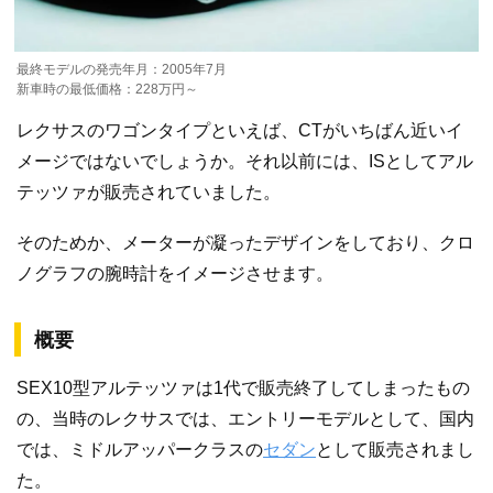
最終モデルの発売年月：2005年7月
新車時の最低価格：228万円～
レクサスのワゴンタイプといえば、CTがいちばん近いイ
メージではないでしょうか。それ以前には、ISとしてアル
テッツァが販売されていました。
そのためか、メーターが凝ったデザインをしており、クロ
ノグラフの腕時計をイメージさせます。
概要
SEX10型アルテッツァは1代で販売終了してしまったもの
の、当時のレクサスでは、エントリーモデルとして、国内
では、ミドルアッパークラスの
セダン
として販売されまし
た。