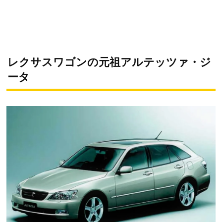
レクサスワゴンの元祖アルテッツァ・ジ
ータ