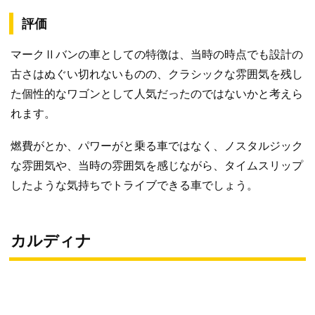
評価
マークⅡバンの車としての特徴は、当時の時点でも設計の
古さはぬぐい切れないものの、クラシックな雰囲気を残し
た個性的なワゴンとして人気だったのではないかと考えら
れます。
燃費がとか、パワーがと乗る車ではなく、ノスタルジック
な雰囲気や、当時の雰囲気を感じながら、タイムスリップ
したような気持ちでトライブできる車でしょう。
カルディナ