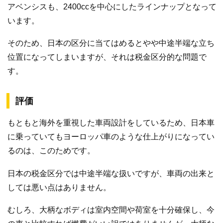
アベンシスも、2400ccを中心にしたラインナップとなって
います。
そのため、日本の区分に当てはめるとやや中途半端な立ち
位置になってしまいますが、それは税金区分的な問題で
す。
評価
もともと海外を重視した車両設計をしているため、日本車
に乗っていてもヨーロッパ車のような仕上がりになってい
るのは、このためです。
日本の税金区分では中途半端な扱いですが、車両の出来と
しては悪い点はありません。
むしろ、大柄なボディは室内空間や荷室を十分確保し、今