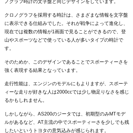
ノグラフ時計の文字盤と同じデザインをしています。
クロノグラフを採用する時計は、さまざまな情報を文字盤
に表示できる仕組みでした。それが戦争によって進化し、
現在では複数の情報が1画面で見ることができるので、登
山やスポーツなどで使っている人が多いタイプの時計で
す。
そのためか、このデザインであることでスポーティーさを
強く表現する結果となっています。
走行性能は、エンジンのモデルにもよりますが、スポーテ
ィーな走りが好きな人は2000ccでは少し物足りなさを感じ
るかもしれません。
しかしながら、AS200のジータでは、初期型のみMTモデ
ルがあるなど、AT主流の中でスポーティーさを少しでも残
したいというトヨタの意気込みが感じられます。