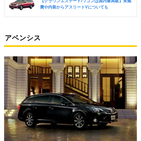
アベンシス