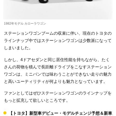
1982年モデル カローラワゴン
ステーションワゴンブームの収束に伴い、現在のトヨタの
ラインナップ中ではステーションワゴンは少数派になって
しまいました。
しかし、4ドアセダンと同じ居住性能を持ちながら、たく
さんの荷物を積んで長距離ドライブをこなすステーション
ワゴンは、ミニバンでは味わうことができない走りの魅力
と高いユーティリティが何よりも魅力となっています。
ファンとしてはぜひステーションワゴンのラインナップを
もっと拡充して欲しいところです。
【トヨタ】新型車デビュー・モデルチェンジ予想＆新車