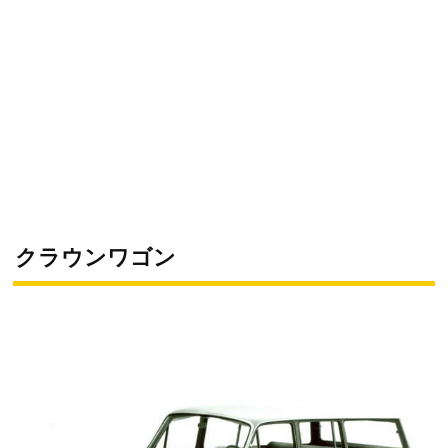
クラウンワゴン