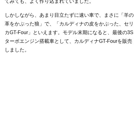
てみても、よく作り込まれていました。
しかしながら、あまり目立たずに速い車で、まさに「羊の
革をかぶった狼」で、「カルディナの皮をかぶった、セリ
カGT-Four」といえます。モデル末期になると、最後の3S
ターボエンジン搭載車として、カルディナGT-Fourを販売
しました。