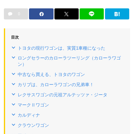
0
目次
トヨタの現行ワゴンは、実質1車種になった
ロングセラーのカローラツーリング（カローラワゴ
ン）
中古なら買える、トヨタのワゴン
カリブは、カローラワゴンの兄弟車！
レクサスワゴンの元祖アルテッツァ・ジータ
マークⅡワゴン
カルディナ
クラウンワゴン