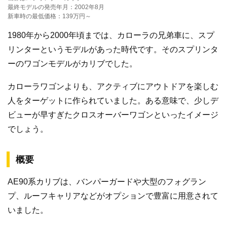
最終モデルの発売年月：2002年8月
新車時の最低価格：139万円～
1980年から2000年頃までは、カローラの兄弟車に、スプ
リンターというモデルがあった時代です。そのスプリンタ
ーのワゴンモデルがカリブでした。
カローラワゴンよりも、アクティブにアウトドアを楽しむ
人をターゲットに作られていました。ある意味で、少しデ
ビューが早すぎたクロスオーバーワゴンといったイメージ
でしょう。
概要
AE90系カリブは、バンパーガードや大型のフォグラン
プ、ルーフキャリアなどがオプションで豊富に用意されて
いました。