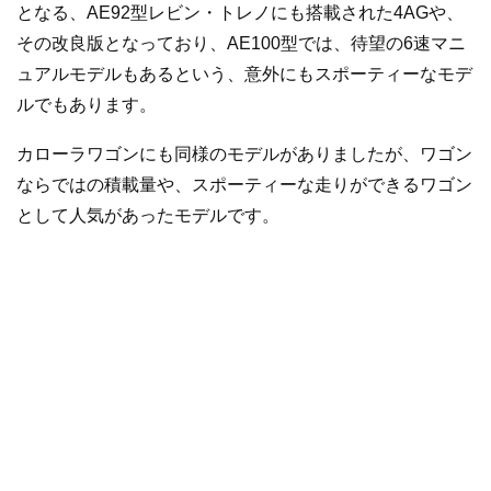
となる、AE92型レビン・トレノにも搭載された4AGや、
その改良版となっており、AE100型では、待望の6速マニ
ュアルモデルもあるという、意外にもスポーティーなモデ
ルでもあります。
カローラワゴンにも同様のモデルがありましたが、ワゴン
ならではの積載量や、スポーティーな走りができるワゴン
として人気があったモデルです。