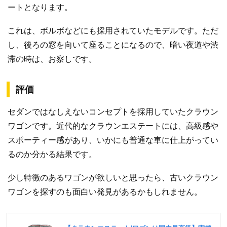
ートとなります。
これは、ボルボなどにも採用されていたモデルです。ただ
し、後ろの窓を向いて座ることになるので、暗い夜道や渋
滞の時は、お察しです。
評価
セダンではなしえないコンセプトを採用していたクラウン
ワゴンです。近代的なクラウンエステートには、高級感や
スポーティー感があり、いかにも普通な車に仕上がってい
るのか分かる結果です。
少し特徴のあるワゴンが欲しいと思ったら、古いクラウン
ワゴンを探すのも面白い発見があるかもしれません。