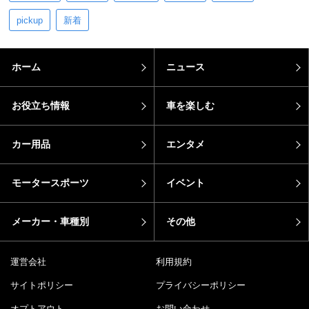
pickup
新着
ホーム
ニュース
お役立ち情報
車を楽しむ
カー用品
エンタメ
モータースポーツ
イベント
メーカー・車種別
その他
運営会社
利用規約
サイトポリシー
プライバシーポリシー
オプトアウト
お問い合わせ