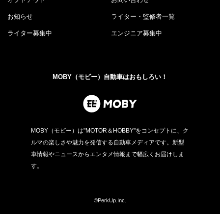
お知らせ
ライター・監修者一覧
ライター募集中
エンジニア募集中
MOBY（モビー）自動車はおもしろい！
MOBY（モビー）は"MOTOR＆HOBBY"をコンセプトに、ク
ルマの楽しさや魅力を発信する自動車メディアです。新型
車情報やニュースからエンタメ情報まで幅広くお届けしま
す。
©PerkUp.Inc.