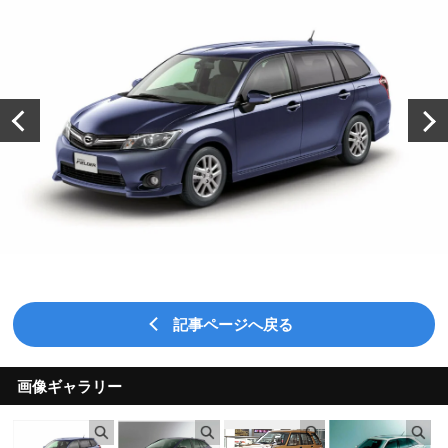
記事ページへ戻る
画像ギャラリー