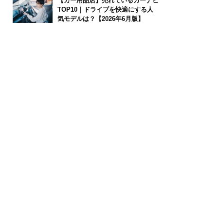
【カー用品店】売れているカーナビ
TOP10｜ドライブを快適にする人
気モデルは？【2026年6月版】