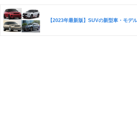
【2023年最新版】SUVの新型車・モデ