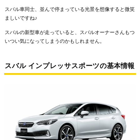
スバル車同士、並んで停まっている光景を想像すると微笑
ましいですね♪
スバルの新型車が走っていると、スバルオーナーさんもつ
いつい気になってしまうのかもしれません。
スバル インプレッサスポーツの基本情報