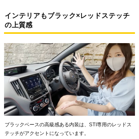
インテリアもブラック×レッドステッチ
の上質感
ブラックベースの高級感ある内装は、STI専用のレッドス
テッチがアクセントになっています。