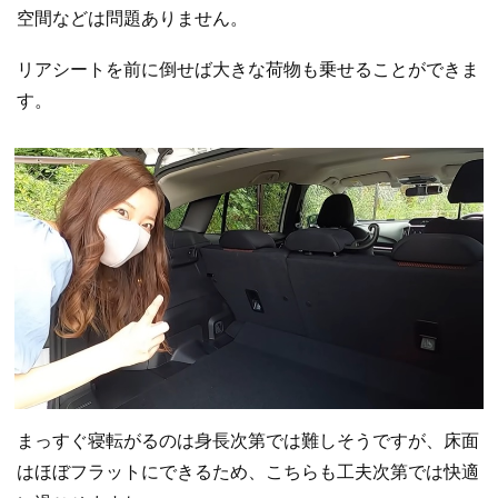
空間などは問題ありません。
リアシートを前に倒せば大きな荷物も乗せることができま
す。
まっすぐ寝転がるのは身長次第では難しそうですが、床面
はほぼフラットにできるため、こちらも工夫次第では快適