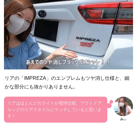
リアの「IMPREZA」のエンブレムもツヤ消し仕様と、細
かな部分にも抜かりありません。
リアはほとんどのライトが電球仕様。アウトドア
ルックのリアスタイルにマッチしていると思いま
す！