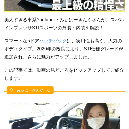
美人すぎる車系Youtuber・みぃぱーきんぐさんが、スバル
インプレッサSTIスポーツの外装・内装を解説！
スマートな5ドア
ハッチバック
は、実用性も高く、人気の
ボディタイプ。2020年の改良により、STI仕様グレードが
追加され、さらに魅力がアップしました。
この記事では、動画の見どころをピックアップしてご紹介
します。
◇ みぃぱーきんぐ ◇