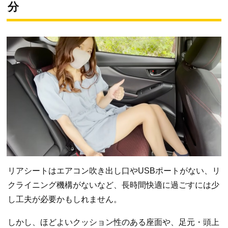
分
リアシートはエアコン吹き出し口やUSBポートがない、リ
クライニング機構がないなど、長時間快適に過ごすには少
し工夫が必要かもしれません。
しかし、ほどよいクッション性のある座面や、足元・頭上