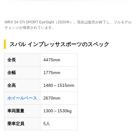
WRX S4 STI SPORT EyeSight（2020年）。現在は販売が終了し、フルモデル
チェンジが発表されています。
スバル インプレッサスポーツのスペック
全長
4475mm
全幅
1775mm
全高
1480～1515mm
ホイールベース
2670mm
車両重量
1300～1530kg
乗車定員
5人