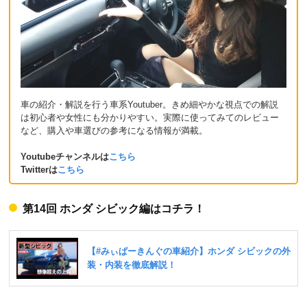
車の紹介・解説を行う車系Youtuber。きめ細やかな視点での解説
は初心者や女性にも分かりやすい。実際に使ってみてのレビュー
など、購入や車選びの参考になる情報が満載。
Youtubeチャンネルは
こちら
Twitterは
こちら
第14回 ホンダ シビック編はコチラ！