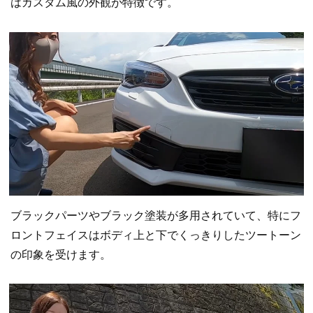
はカスタム風の外観が特徴です。
ブラックパーツやブラック塗装が多用されていて、特にフ
ロントフェイスはボディ上と下でくっきりしたツートーン
の印象を受けます。