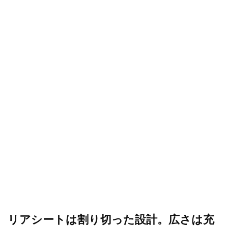
リアシートは割り切った設計。広さは充