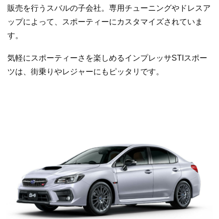
販売を行うスバルの子会社。専用チューニングやドレスア
ップによって、スポーティーにカスタマイズされていま
す。
気軽にスポーティーさを楽しめるインプレッサSTIスポー
ツは、街乗りやレジャーにもピッタリです。