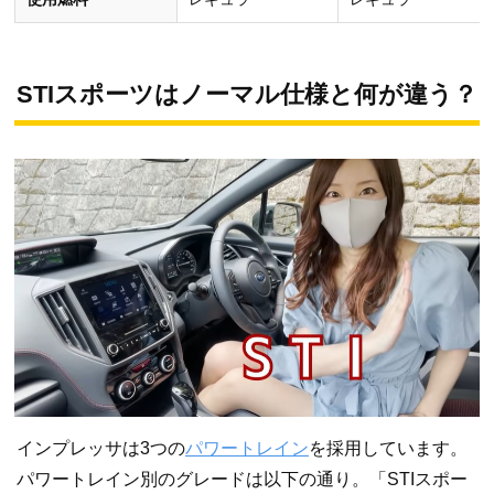
STIスポーツはノーマル仕様と何が違う？
インプレッサは3つの
パワートレイン
を採用しています。
パワートレイン別のグレードは以下の通り。「STIスポー