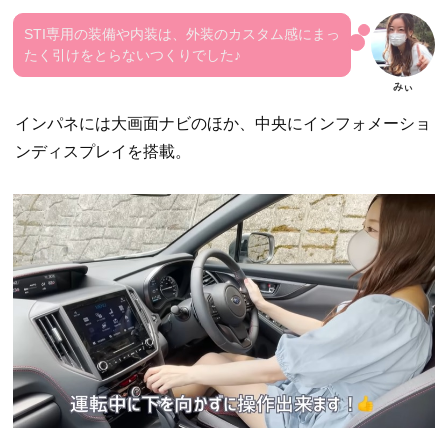
STI専用の装備や内装は、外装のカスタム感にまっ
たく引けをとらないつくりでした♪
インパネには大画面ナビのほか、中央にインフォメーショ
ンディスプレイを搭載。