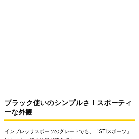
ブラック使いのシンプルさ！スポーティ
ーな外観
インプレッサスポーツのグレードでも、「STIスポーツ」