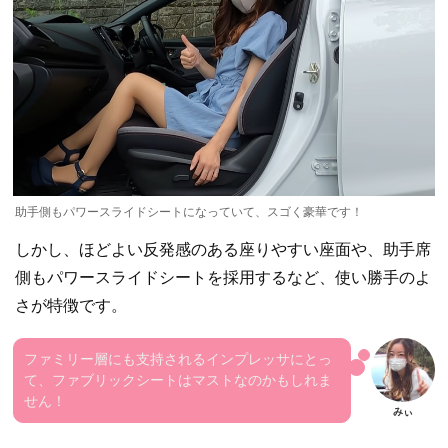
助手側もパワースライドシートになっていて、スゴく豪華です！
しかし、ほどよい反発感のある座りやすい座面や、助手席
側もパワースライドシートを採用するなど、使い勝手のよ
さが特徴です。
ファミリー層にも支持されるインプレッサにとっ
て、ファブリックシートはマストなのかもしれま
せん！