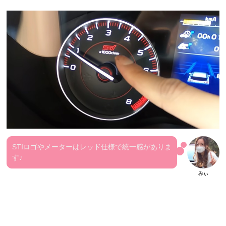
STIロゴやメーターはレッド仕様で統一感がありま
す♪