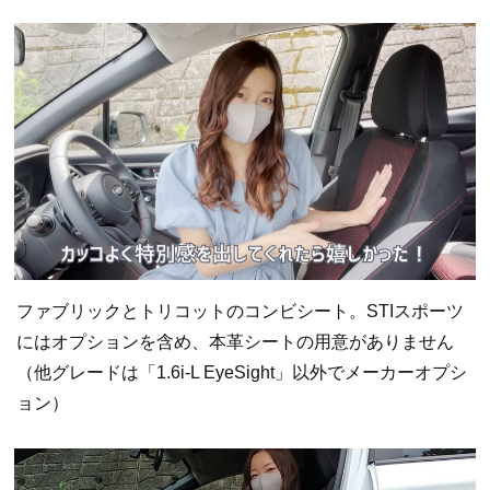
ファブリックとトリコットのコンビシート。STIスポーツ
にはオプションを含め、本革シートの用意がありません
（他グレードは「1.6i-L EyeSight」以外でメーカーオプシ
ョン）