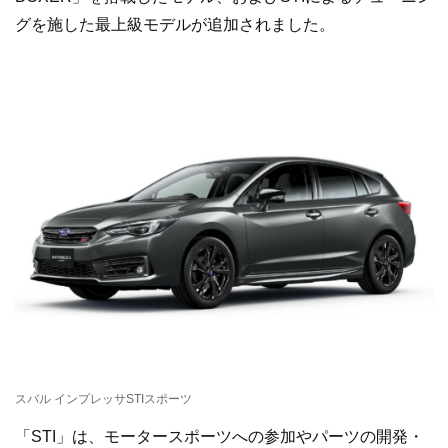
グを施した最上級モデルが追加されました。
スバル インプレッサSTIスポーツ
「STI」は、モータースポーツへの参加やパーツの開発・