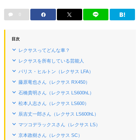
0
目次
レクサスってどんな車？
レクサスを所有している芸能人
パリス・ヒルトン（レクサス LFA）
藤原竜也さん（レクサス RX450）
石橋貴明さん（レクサス LS600hL）
松本人志さん（レクサス LS600）
辰吉丈一郎さん（レクサス LS600hL）
マツコデラックスさん（レクサス LS）
京本政樹さん（レクサス SC）