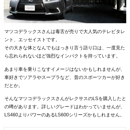
マツコデラックスさんは毒舌が売りで大人気のテレビタレ
ント、エッセイストです。
その大きな体となんでもはっきり言う語り口は、一度見た
ら忘れられないほど強烈なインパクトを持っています。
あまり車を乗りこなすイメージはないかもしれませんが、
車好きでソアラやスープラなど、昔のスポーツカーが好き
だとか。
そんなマツコデラックスさんがレクサスのLSを購入したと
の噂があります。詳しいグレードはわかっていませんが、
LS460よりパワーのあるLS600シリーズかもしれません。