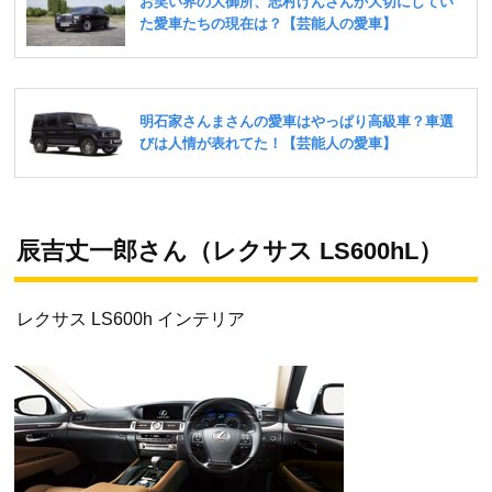
辰吉丈一郎さん（レクサス LS600hL）
レクサス LS600h インテリア