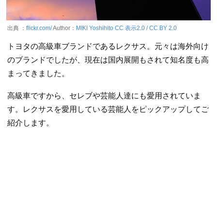
出典 ：
flickr.com/
Author：
MIKI Yoshihito
CC 表示2.0 / CC BY 2.0
トヨタの高級車ブランドであるレクサス。元々は海外向け
のブランドでしたが、現在は国内展開もされて知名度も高
まってきました。
高級車ですから、セレブや芸能人達にも愛用されていま
す。レクサスを愛用している芸能人をピックアップしてご
紹介します。