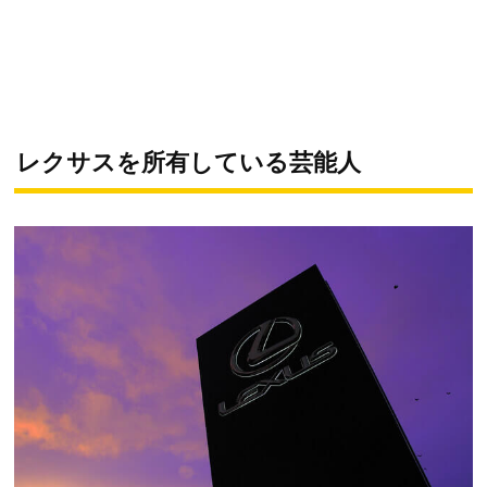
レクサスを所有している芸能人