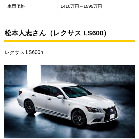
車両価格
1410万円～1595万円
松本人志さん（レクサス LS600）
レクサス LS600h