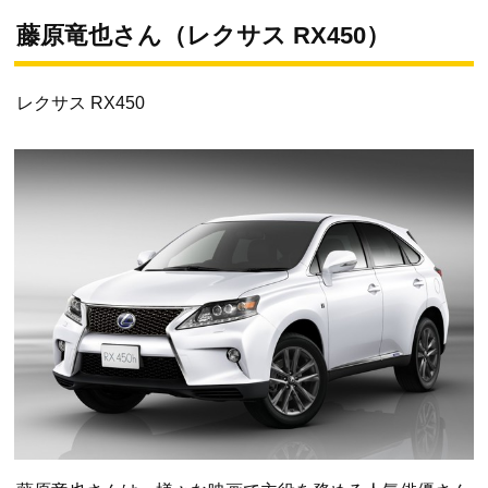
藤原竜也さん（レクサス RX450）
レクサス RX450