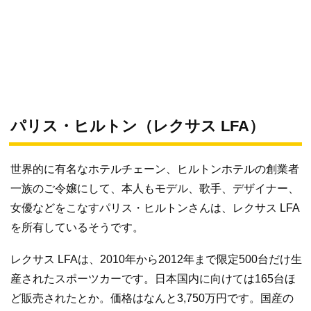
パリス・ヒルトン（レクサス LFA）
世界的に有名なホテルチェーン、ヒルトンホテルの創業者
一族のご令嬢にして、本人もモデル、歌手、デザイナー、
女優などをこなすパリス・ヒルトンさんは、レクサス LFA
を所有しているそうです。
レクサス LFAは、2010年から2012年まで限定500台だけ生
産されたスポーツカーです。日本国内に向けては165台ほ
ど販売されたとか。価格はなんと3,750万円です。国産の