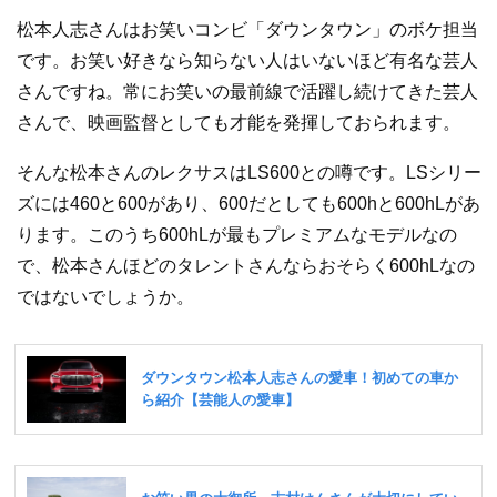
松本人志さんはお笑いコンビ「ダウンタウン」のボケ担当
です。お笑い好きなら知らない人はいないほど有名な芸人
さんですね。常にお笑いの最前線で活躍し続けてきた芸人
さんで、映画監督としても才能を発揮しておられます。
そんな松本さんのレクサスはLS600との噂です。LSシリー
ズには460と600があり、600だとしても600hと600hLがあ
ります。このうち600hLが最もプレミアムなモデルなの
で、松本さんほどのタレントさんならおそらく600hLなの
ではないでしょうか。