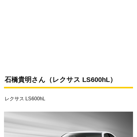
石橋貴明さん（レクサス LS600hL）
レクサス LS600hL