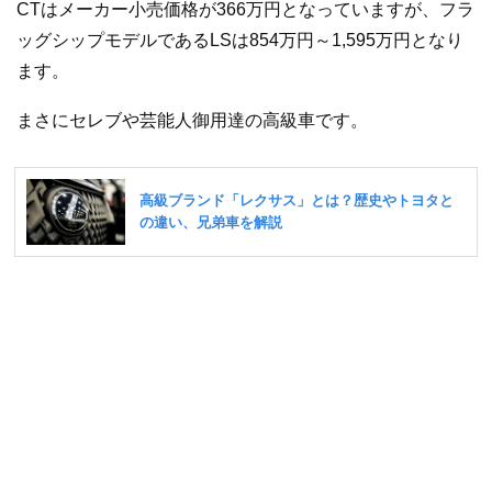
CTはメーカー小売価格が366万円となっていますが、フラ
ッグシップモデルであるLSは854万円～1,595万円となり
ます。
まさにセレブや芸能人御用達の高級車です。