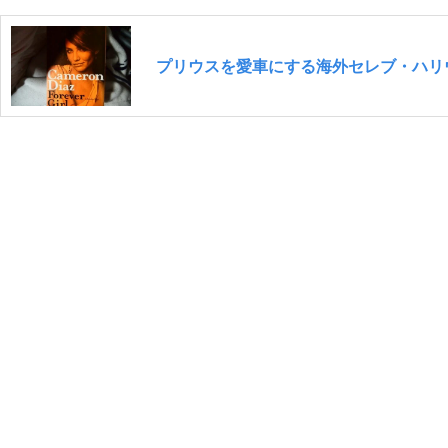
プリウスを愛車にする海外セレブ・ハリ