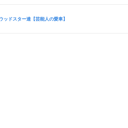
ウッドスター達【芸能人の愛車】