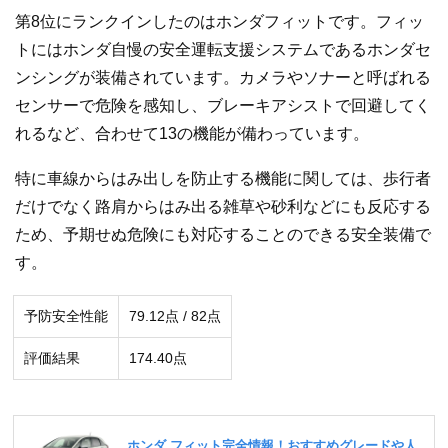
第8位にランクインしたのはホンダフィットです。フィッ
トにはホンダ自慢の安全運転支援システムであるホンダセ
ンシングが装備されています。カメラやソナーと呼ばれる
センサーで危険を感知し、ブレーキアシストで回避してく
れるなど、合わせて13の機能が備わっています。
特に車線からはみ出しを防止する機能に関しては、歩行者
だけでなく路肩からはみ出る雑草や砂利などにも反応する
ため、予期せぬ危険にも対応することのできる安全装備で
す。
予防安全性能
79.12点 / 82点
評価結果
174.40点