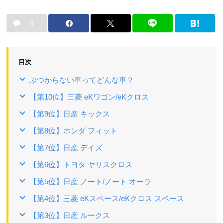
0
目次
ぶつからない車ってどんな車？
【第10位】三菱 eKワゴン/eKクロス
【第9位】日産 キックス
【第8位】ホンダ フィット
【第7位】日産 デイズ
【第6位】トヨタ ヤリスクロス
【第5位】日産 ノート/ノート オーラ
【第4位】三菱 eKスペース/eKクロス スペース
【第3位】日産 ルークス