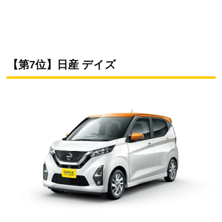
【第7位】日産 デイズ