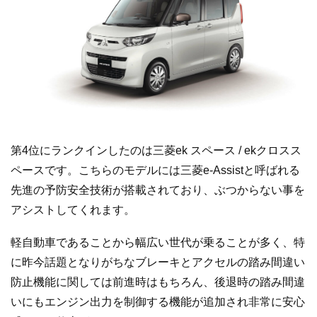
第4位にランクインしたのは三菱ek スペース / ekクロスス
ペースです。こちらのモデルには三菱e-Assistと呼ばれる
先進の予防安全技術が搭載されており、ぶつからない事を
アシストしてくれます。
軽自動車であることから幅広い世代が乗ることが多く、特
に昨今話題となりがちなブレーキとアクセルの踏み間違い
防止機能に関しては前進時はもちろん、後退時の踏み間違
いにもエンジン出力を制御する機能が追加され非常に安心