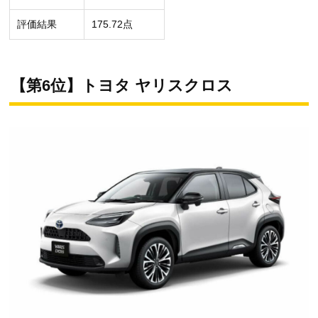
評価結果
175.72点
【第6位】トヨタ ヤリスクロス