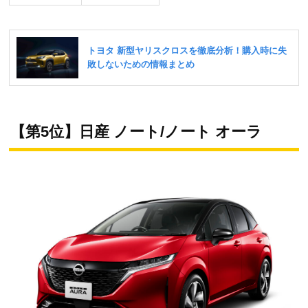
【第5位】日産 ノート/ノート オーラ