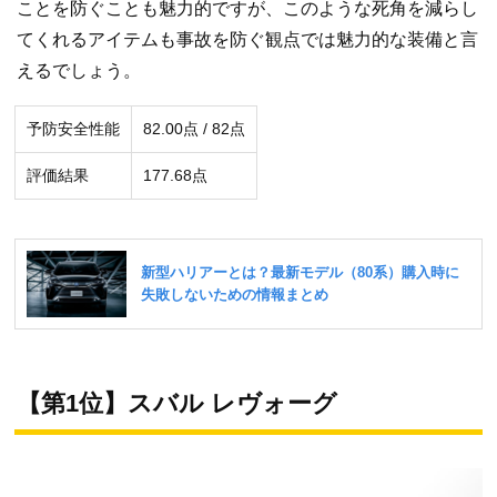
ことを防ぐことも魅力的ですが、このような死角を減らし
てくれるアイテムも事故を防ぐ観点では魅力的な装備と言
えるでしょう。
予防安全性能
82.00点 / 82点
評価結果
177.68点
【第1位】スバル レヴォーグ