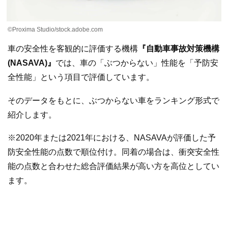
©Proxima Studio/stock.adobe.com
車の安全性を客観的に評価する機構
『自動車事故対策機構
(NASAVA)』
では、車の「ぶつからない」性能を「予防安
全性能」という項目で評価しています。
そのデータをもとに、ぶつからない車をランキング形式で
紹介します。
※2020年または2021年における、NASAVAが評価した予
防安全性能の点数で順位付け。同着の場合は、衝突安全性
能の点数と合わせた総合評価結果が高い方を高位としてい
ます。