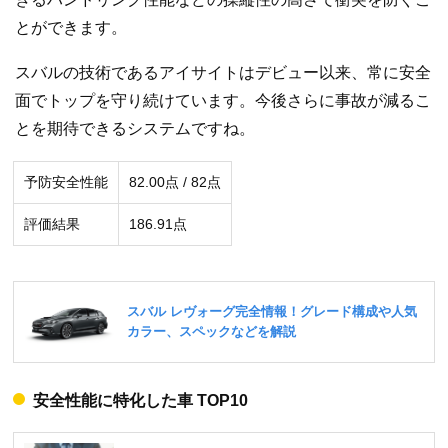
とができます。
スバルの技術であるアイサイトはデビュー以来、常に安全
面でトップを守り続けています。今後さらに事故が減るこ
とを期待できるシステムですね。
予防安全性能
82.00点 / 82点
評価結果
186.91点
安全性能に特化した車 TOP10