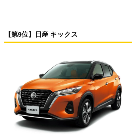
【第9位】日産 キックス