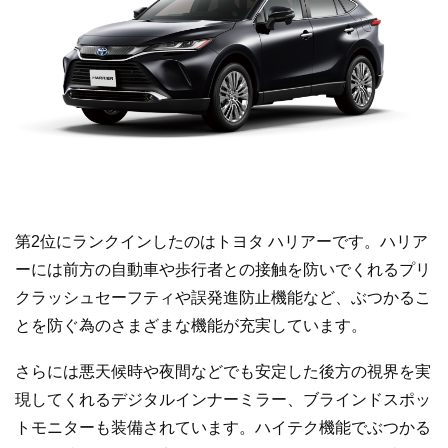
第2位にランクインしたのはトヨタ ハリアーです。ハリア
ーには前方の自動車や歩行者との接触を防いでくれるプリ
クラッシュセーフティや誤発進防止機能など、ぶつかるこ
とを防ぐ為のさまざまな機能が充実しています。
さらには悪天候時や夜間などでも安定した後方の視界を実
現してくれるデジタルインナーミラー、ブラインドスポッ
トモニターも装備されています。ハイテク機能でぶつかる