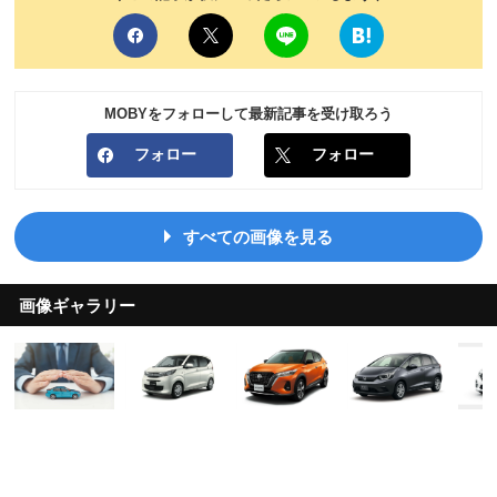
MOBYをフォローして最新記事を受け取ろう
フォロー
フォロー
すべての画像を見る
画像ギャラリー