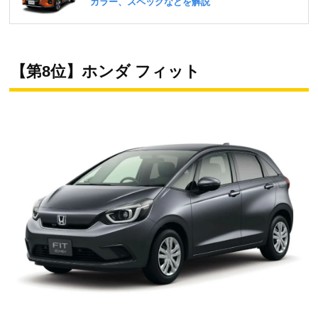
【第8位】ホンダ フィット