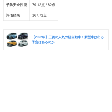
予防安全性能
79.12点 / 82点
評価結果
167.72点