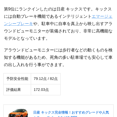
第9位にランクインしたのは日産 キックスです。キックス
には自動ブレーキ機能であるインテリジェント
エマージェ
ンシーブレーキ
や、駐車中に自車を真上から映し出すアラ
ウンドビューモニターが装備されており、非常に高機能な
モデルとなっています。
アラウンドビューモニターには歩行者などの動くものを検
知する機能があるため、死角の多い駐車場でも安心して車
の出し入れを行う事ができます。
予防安全性能
79.12点 / 82点
評価結果
172.03点