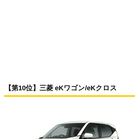
【第10位】三菱 eKワゴン/eKクロス