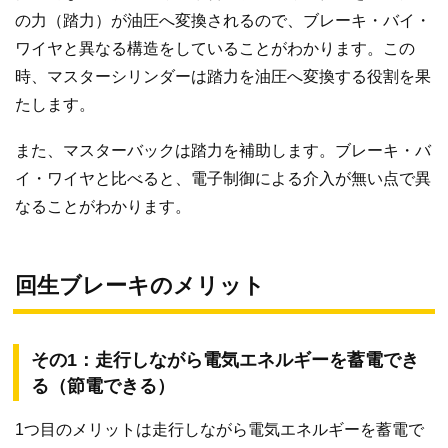
の力（踏力）が油圧へ変換されるので、ブレーキ・バイ・
ワイヤと異なる構造をしていることがわかります。この
時、マスターシリンダーは踏力を油圧へ変換する役割を果
たします。
また、マスターバックは踏力を補助します。ブレーキ・バ
イ・ワイヤと比べると、電子制御による介入が無い点で異
なることがわかります。
回生ブレーキのメリット
その1：走行しながら電気エネルギーを蓄電でき
る（節電できる）
1つ目のメリットは走行しながら電気エネルギーを蓄電で