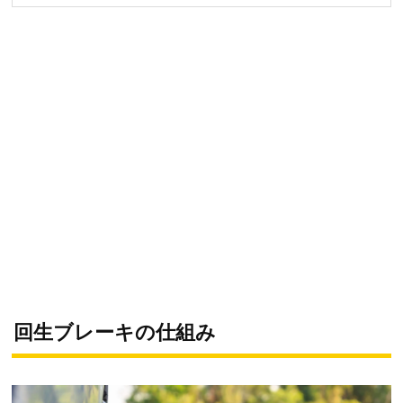
回生ブレーキの仕組み