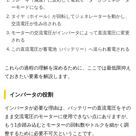
ーモードになる。
タイヤ（ホイール）が回転してジェネレーターを動かし、
交流電圧が生み出される
モーターの交流電圧がインバータによって直流電圧に変更
される
この直流電圧が蓄電池（バッテリー）へ送られ蓄電される
これらの過程の理解を深めるために、ここでは最低限抑え
ておきたい要素を解説します。
インバータの役割
インバータが必要な理由は、バッテリーの直流電圧をその
まま交流電圧のモーターに使用できない点にありますが、
もう1歩踏み込むとモーターの回転数やトルクを細かく調
整するために必要不可欠ということです。