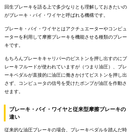
回生ブレーキを語る上で多少なりとも理解しておきたいの
がブレーキ・バイ・ワイヤと呼ばれる機構です。
ブレーキ・バイ・ワイヤとはアクチュエーターやコンピュ
ーターを利用して摩擦ブレーキを機能させる種類のブレー
キです。
もちろんブレーキキャリパーのピストンを押し出すのにブ
レーキフルードが使われていますが（つまり油圧）、ブレ
ーキペダルが直接的に油圧に働きかけてピストンを押し出
さず、コンピュータの信号を受けたポンプが油圧を作動さ
せます。
ブレーキ・バイ・ワイヤと従来型摩擦ブレーキの
違い
従来的な油圧ブレーキの場合、ブレーキペダルを踏んだ時