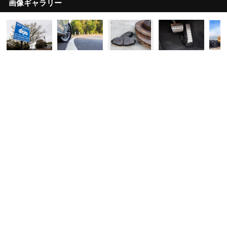
画像ギャラリー