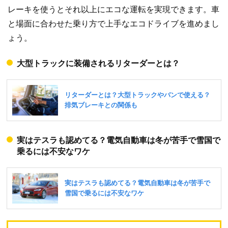
レーキを使うとそれ以上にエコな運転を実現できます。車
と場面に合わせた乗り方で上手なエコドライブを進めまし
ょう。
大型トラックに装備されるリターダーとは？
実はテスラも認めてる？電気自動車は冬が苦手で雪国で
乗るには不安なワケ