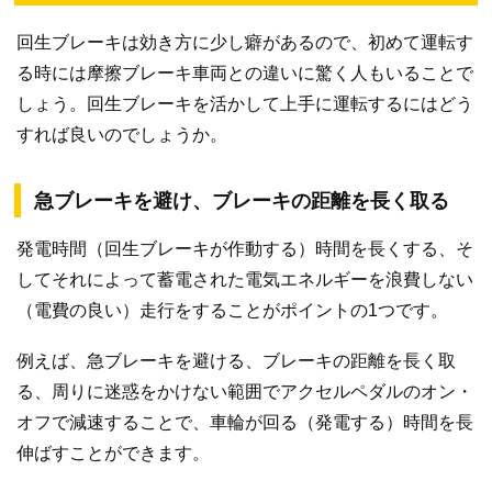
回生ブレーキは効き方に少し癖があるので、初めて運転す
る時には摩擦ブレーキ車両との違いに驚く人もいることで
しょう。回生ブレーキを活かして上手に運転するにはどう
すれば良いのでしょうか。
急ブレーキを避け、ブレーキの距離を長く取る
発電時間（回生ブレーキが作動する）時間を長くする、そ
してそれによって蓄電された電気エネルギーを浪費しない
（電費の良い）走行をすることがポイントの1つです。
例えば、急ブレーキを避ける、ブレーキの距離を長く取
る、周りに迷惑をかけない範囲でアクセルペダルのオン・
オフで減速することで、車輪が回る（発電する）時間を長
伸ばすことができます。