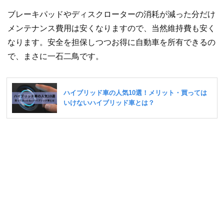
ブレーキパッドやディスクローターの消耗が減った分だけ
メンテナンス費用は安くなりますので、当然維持費も安く
なります。安全を担保しつつお得に自動車を所有できるの
で、まさに一石二鳥です。