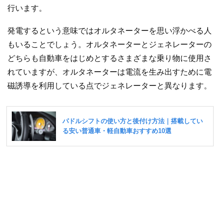
行います。
発電するという意味ではオルタネーターを思い浮かべる人
もいることでしょう。オルタネーターとジェネレーターの
どちらも自動車をはじめとするさまざまな乗り物に使用さ
れていますが、オルタネーターは電流を生み出すために電
磁誘導を利用している点でジェネレーターと異なります。