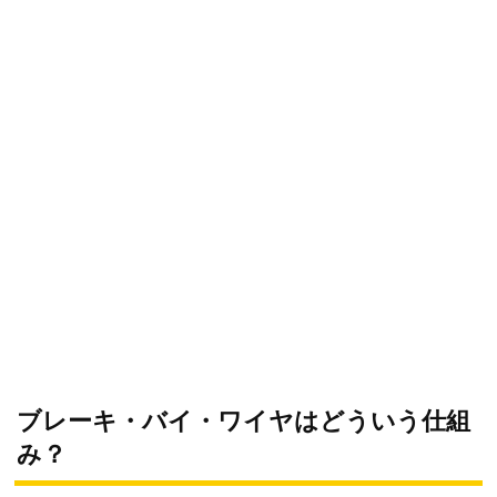
ブレーキ・バイ・ワイヤはどういう仕組
み？