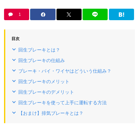
1
目次
回生ブレーキとは？
回生ブレーキの仕組み
ブレーキ・バイ・ワイヤはどういう仕組み？
回生ブレーキのメリット
回生ブレーキのデメリット
回生ブレーキを使って上手に運転する方法
【おまけ】排気ブレーキとは？