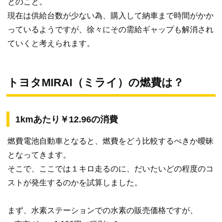
とのこと。
現在は供給台数が少ない為、購入して納車まで時間がかか
っているようですが、徐々にその需給ギャップも解消され
ていくと考えられます。
トヨタMIRAI（ミライ）の燃費は？
1kmあたり￥12.96の消費
燃費電池自動車となると、燃費をどう比較するべきか曖昧
となってきます。
そこで、ここでは１キロ走るのに、だいたいどの程度のコ
ストが発生するのかを試算しました。
まず、水素ステーションでの水素の販売価格ですが、