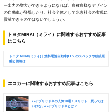
ー出力の増大ができるようになれば、多種多様なデザイン
の自動車が登場したり、社会全体として水素社会の実現に
貢献できるのではないでしょうか。
トヨタMIRAI（ミライ）に関連するおすすめ記事
はこちら
エコカーに関連するおすすめ記事はこちら