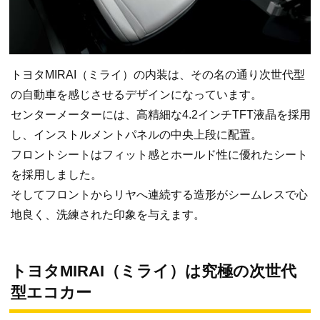
トヨタMIRAI（ミライ）の内装は、その名の通り次世代型
の自動車を感じさせるデザインになっています。
センターメーターには、高精細な4.2インチTFT液晶を採用
し、インストルメントパネルの中央上段に配置。
フロントシートはフィット感とホールド性に優れたシート
を採用しました。
そしてフロントからリヤへ連続する造形がシームレスで心
地良く、洗練された印象を与えます。
トヨタMIRAI（ミライ）は究極の次世代
型エコカー