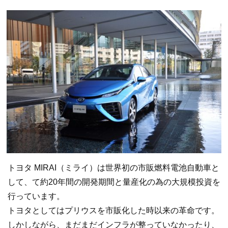
トヨタ MIRAI（ミライ）は世界初の市販燃料電池自動車と
して、て約20年間の開発期間と量産化の為の大規模投資を
行っています。
トヨタとしてはプリウスを市販化した時以来の革命です。
しかしながら、まだまだインフラが整っていなかったり、