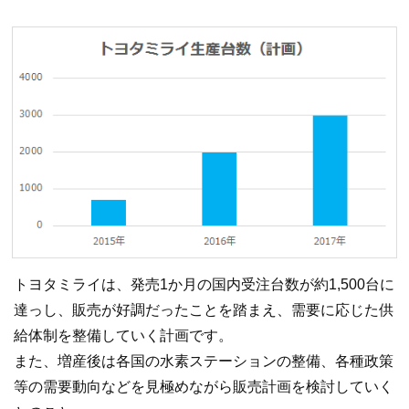
トヨタミライは、発売1か月の国内受注台数が約1,500台に
達っし、販売が好調だったことを踏まえ、需要に応じた供
給体制を整備していく計画です。
また、増産後は各国の水素ステーションの整備、各種政策
等の需要動向などを見極めながら販売計画を検討していく