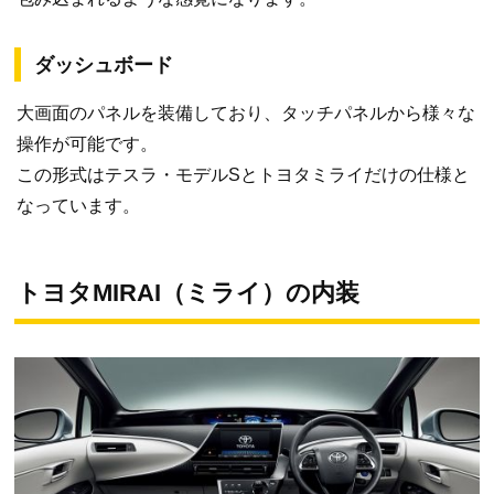
ダッシュボード
大画面のパネルを装備しており、タッチパネルから様々な
操作が可能です。
この形式はテスラ・モデルSとトヨタミライだけの仕様と
なっています。
トヨタMIRAI（ミライ）の内装