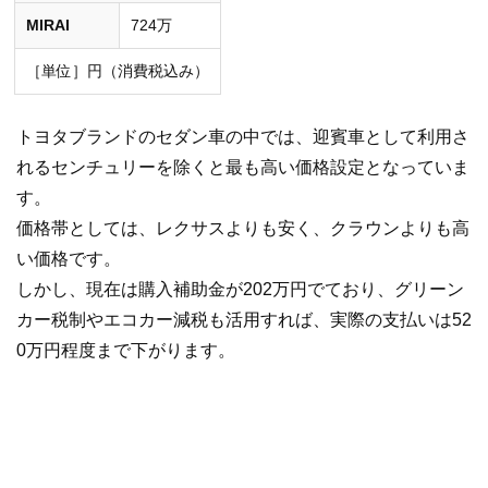
MIRAI
724万
［単位］円（消費税込み）
トヨタブランドのセダン車の中では、迎賓車として利用さ
れるセンチュリーを除くと最も高い価格設定となっていま
す。
価格帯としては、レクサスよりも安く、クラウンよりも高
い価格です。
しかし、現在は購入補助金が202万円でており、グリーン
カー税制やエコカー減税も活用すれば、実際の支払いは52
0万円程度まで下がります。