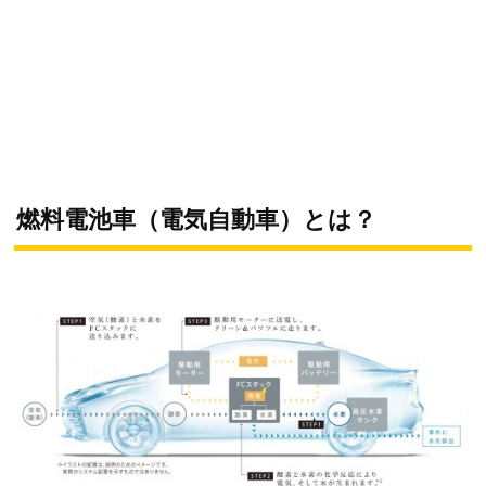
燃料電池車（電気自動車）とは？