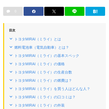
0
目次
トヨタMIRAI（ミライ）とは
燃料電池車（電気自動車）とは？
トヨタMIRAI（ミライ）の基本スペック
トヨタMIRAI（ミライ）の価格
トヨタMIRAI（ミライ）の生産台数
トヨタMIRAI（ミライ）の燃費は？
トヨタMIRAI（ミライ）を買う人はどんな人？
トヨタMIRAI（ミライ）の口コミは？
トヨタMIRAI（ミライ）の外装