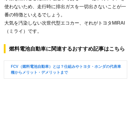
使わないため、走行時に排出ガスを一切出さないことが一
番の特徴といえるでしょう。
大気を汚染しない次世代型エコカー、それがトヨタMIRAI
（ミライ）です。
燃料電池自動車に関連するおすすめ記事はこちら