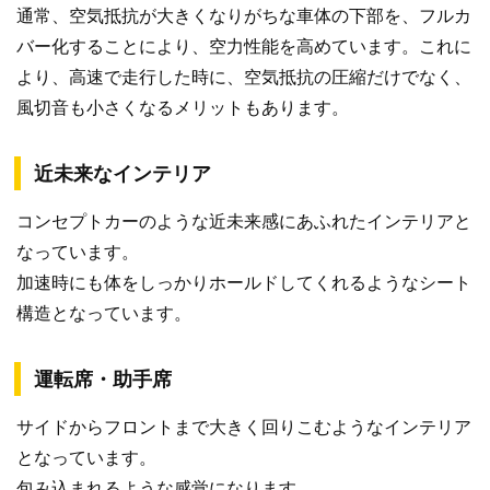
通常、空気抵抗が大きくなりがちな車体の下部を、フルカ
バー化することにより、空力性能を高めています。これに
より、高速で走行した時に、空気抵抗の圧縮だけでなく、
風切音も小さくなるメリットもあります。
近未来なインテリア
コンセプトカーのような近未来感にあふれたインテリアと
なっています。
加速時にも体をしっかりホールドしてくれるようなシート
構造となっています。
運転席・助手席
サイドからフロントまで大きく回りこむようなインテリア
となっています。
包み込まれるような感覚になります。