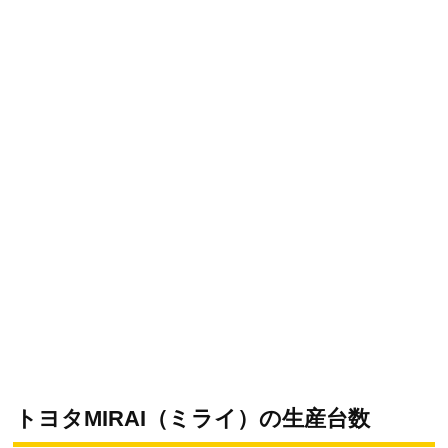
トヨタMIRAI（ミライ）の生産台数