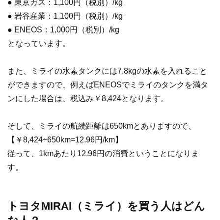
● 東京ガス：1,100円（税別）/kg
● 岩谷産業：1,100円（税別）/kg
● ENEOS：1,000円（税別）/kg
となっています。
また、ミライの水素タンクには7.8kgの水素を入れること
ができますので、例えばENEOSでミライのタンクを満タ
ンにした場合は、税込み￥8,424となります。
そして、ミライの航続距離は650kmとありますので、
【￥8,424÷650km=12.96円/km】
従って、1kmあたり12.96円の消費ということになりま
す。
トヨタMIRAI（ミライ）を買う人はどん