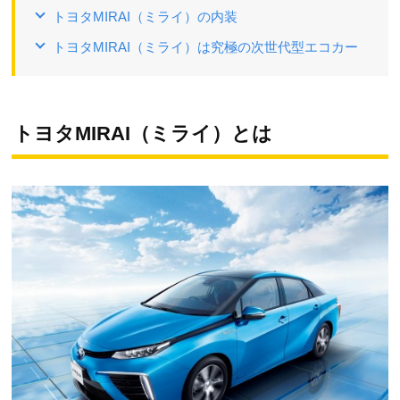
トヨタMIRAI（ミライ）の内装
トヨタMIRAI（ミライ）は究極の次世代型エコカー
トヨタMIRAI（ミライ）とは