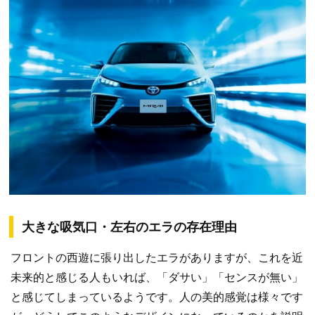
大きな吸気口・左右のエラの存在理由
フロントの西遊に張り出したエラがありますが、これを近
未来的と感じる人もいれば、「ダサい」「センスが無い」
と感じてしまっているようです。人の美的感覚は様々です