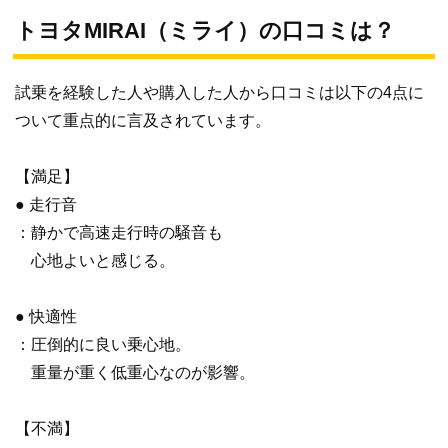
トヨタMIRAI（ミライ）の口コミは？
試乗を経験した人や購入した人から口コミは以下の4点に
ついて重点的に言及されています。
【満足】
● 走行音
：静かで高速走行時の騒音も
心地よいと感じる。
● 快適性
：圧倒的に良い乗心地。
重量が重く低重心なのが影響。
【不満】