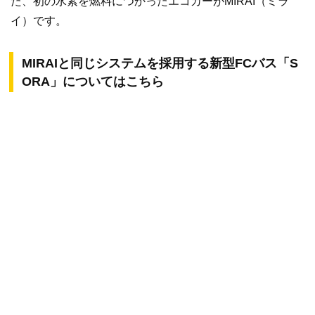
た、初の水素を燃料につかったエコカーがMIRAI（ミラ
イ）です。
MIRAIと同じシステムを採用する新型FCバス「S
ORA」についてはこちら