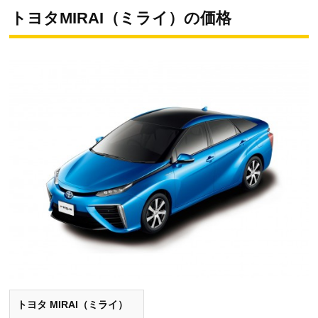
トヨタMIRAI（ミライ）の価格
トヨタ MIRAI（ミライ）