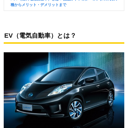
EV（電気自動車）とは？