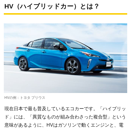
HV（ハイブリッドカー）とは？
HVの例：トヨタ プリウス
現在日本で最も普及しているエコカーです。「ハイブリッ
ド」には、「異質なものが組み合わさった複合型」という
意味があるように、HVはガソリンで動くエンジンと、電