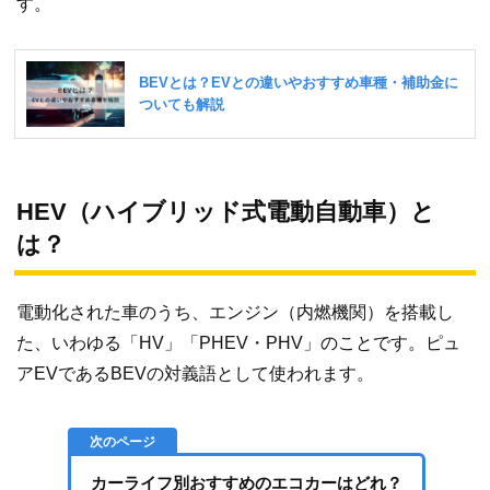
す。
HEV（ハイブリッド式電動自動車）と
は？
電動化された車のうち、エンジン（内燃機関）を搭載し
た、いわゆる「HV」「PHEV・PHV」のことです。ピュ
アEVであるBEVの対義語として使われます。
カーライフ別おすすめのエコカーはどれ？