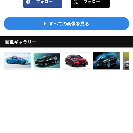
フォロー
フォロー
すべての画像を見る
画像ギャラリー