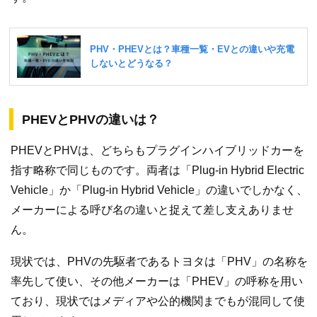
PHEVとPHVの違いは？
PHEVとPHVは、どちらもプラグインハイブリッドカーを
指す略称で同じものです。両者は「Plug-in Hybrid Electric
Vehicle」か「Plug-in Hybrid Vehicle」の違いでしかなく、
メーカーによる呼び名の違いと捉えて差し支えありませ
ん。
現状では、PHVの先駆者であるトヨタは「PHV」の名称を
率先して使い、その他メーカーは「PHEV」の呼称を用い
ており、現状ではメディアや公的機関までもが混同して使