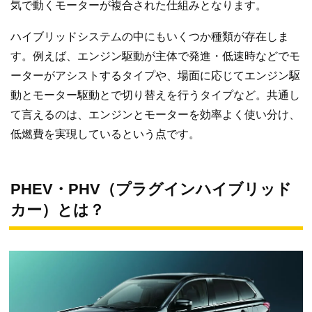
気で動くモーターが複合された仕組みとなります。
ハイブリッドシステムの中にもいくつか種類が存在しま
す。例えば、エンジン駆動が主体で発進・低速時などでモ
ーターがアシストするタイプや、場面に応じてエンジン駆
動とモーター駆動とで切り替えを行うタイプなど。共通し
て言えるのは、エンジンとモーターを効率よく使い分け、
低燃費を実現しているという点です。
PHEV・PHV（プラグインハイブリッド
カー）とは？