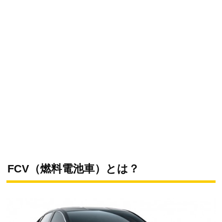
FCV（燃料電池車）とは？