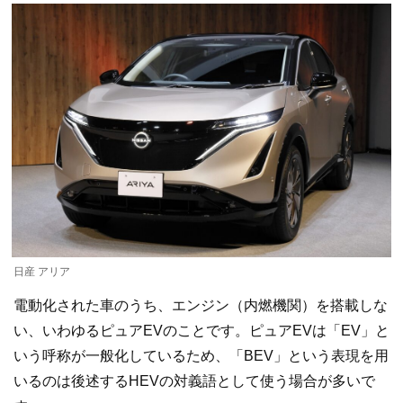
日産 アリア
電動化された車のうち、エンジン（内燃機関）を搭載しな
い、いわゆるピュアEVのことです。ピュアEVは「EV」と
いう呼称が一般化しているため、「BEV」という表現を用
いるのは後述するHEVの対義語として使う場合が多いで