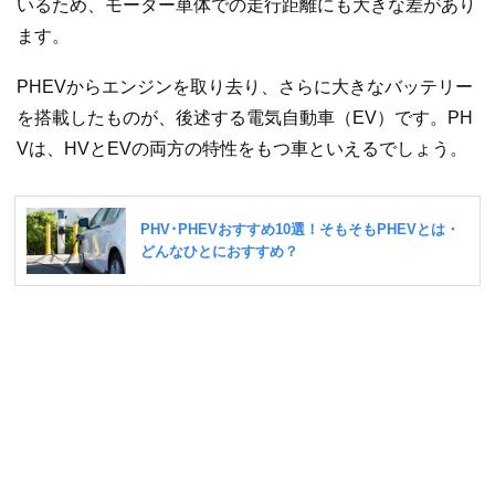
いるため、モーター単体での走行距離にも大きな差があり
ます。
PHEVからエンジンを取り去り、さらに大きなバッテリー
を搭載したものが、後述する電気自動車（EV）です。PH
Vは、HVとEVの両方の特性をもつ車といえるでしょう。