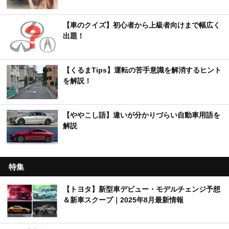
【車のクイズ】初心者から上級者向けまで幅広く
出題！
【くるまTips】運転の苦手意識を解消するヒント
を解説！
【ややこし語】違いが分かりづらい自動車用語を
解説
特集
【トヨタ】新型車デビュー・モデルチェンジ予想
＆新車スクープ｜2025年8月最新情報