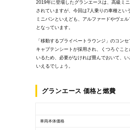
2019年に登場したグランエースは、高級ミ
されていますが、今回は7人乗りの車種とい
ミニバンといえども、アルファードやヴェル
となっています。
「移動するプライベートラウンジ」のコンセ
キャプテンシートが採用され、くつろぐこと
いるため、必要がなければ畳んでおいて、い
いえるでしょう。
グランエース 価格と燃費
車両本体価格