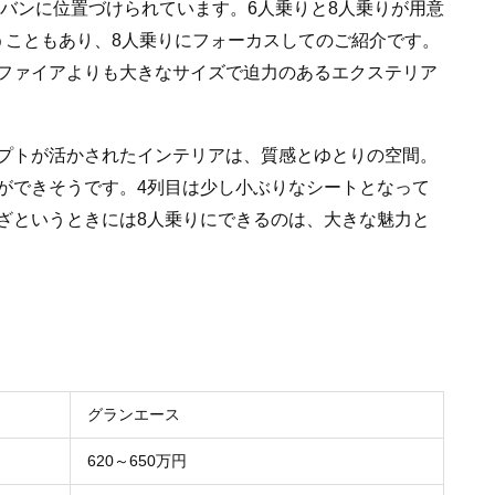
ニバンに位置づけられています。6人乗りと8人乗りが用意
うこともあり、8人乗りにフォーカスしてのご紹介です。
ファイアよりも大きなサイズで迫力のあるエクステリア
プトが活かされたインテリアは、質感とゆとりの空間。
ができそうです。4列目は少し小ぶりなシートとなって
ざというときには8人乗りにできるのは、大きな魅力と
グランエース
620～650万円