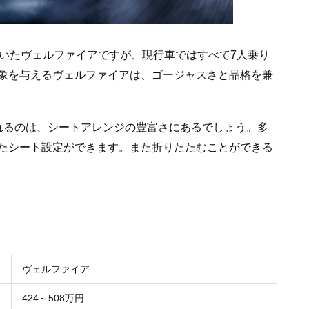
ていたヴェルファイアですが、現行車ではすべて7人乗り
象を与えるヴェルファイアは、ゴージャスさと品格を兼
れるのは、シートアレンジの豊富さにあるでしょう。多
たシート設定ができます。また折りたたむことができる
ヴェルファイア
424～508万円