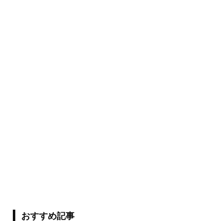
おすすめ記事