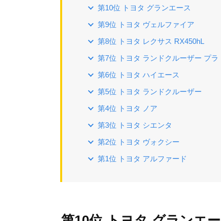
第10位 トヨタ グランエース
第9位 トヨタ ヴェルファイア
第8位 トヨタ レクサス RX450hL
第7位 トヨタ ランドクルーザー プラ
第6位 トヨタ ハイエース
第5位 トヨタ ランドクルーザー
第4位 トヨタ ノア
第3位 トヨタ シエンタ
第2位 トヨタ ヴォクシー
第1位 トヨタ アルファード
第10位 トヨタ グランエ