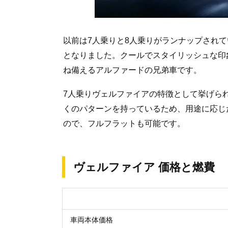
以前は7人乗りと8人乗りがランナップされ
となりました。クールでスタイリッシュな印
ね備えるアルファードの兄弟車です。
7人乗りヴェルファイアの特徴として挙げら
くのパターンを持っているため、用途に応じ
ので、フルフラットも可能です。
ヴェルファイア 価格と燃費
車両本体価格