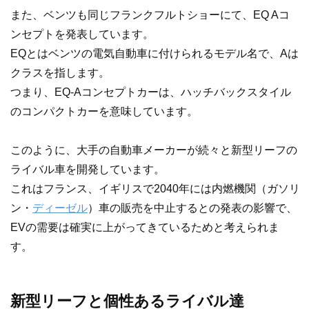
また、ベンツも同じフランクフルトショーにて、EQ Aコ
ンセプトを発表しています。
EQとはベンツの電気自動車に付けられるモデル名で、Aは
クラスを指します。
つまり、EQ-Aコンセプトカーは、ハッチバックスタイル
のコンパクトカーを意味しています。
このように、大手の自動車メーカーが続々と新型リーフの
ライバル車を開発しています。
これはフランス、イギリスで2040年には内燃機関（ガソリ
ン・
ディーゼル
）車の販売を中止するとの発表の影響で、
EVの需要は確実に上がってきているためと考えられま
す。
新型リーフと個性あるライバル達