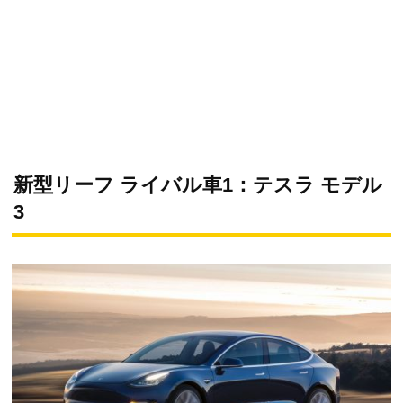
新型リーフ ライバル車1：テスラ モデル
3