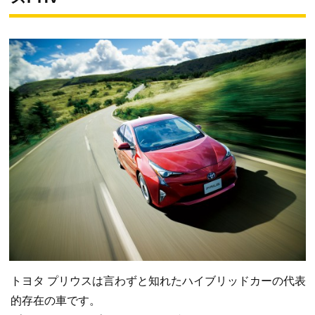
トヨタ プリウスは言わずと知れたハイブリッドカーの代表
的存在の車です。