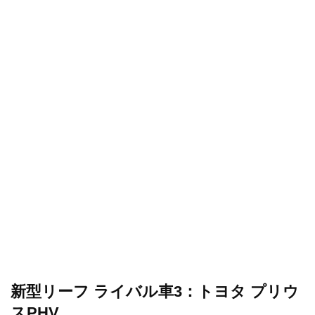
新型リーフ ライバル車3：トヨタ プリウ
スPHV