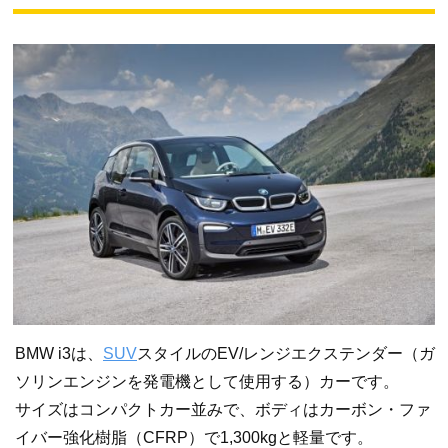
BMW i3は、
SUV
スタイルのEV/レンジエクステンダー（ガ
ソリンエンジンを発電機として使用する）カーです。
サイズはコンパクトカー並みで、ボディはカーボン・ファ
イバー強化樹脂（CFRP）で1,300kgと軽量です。