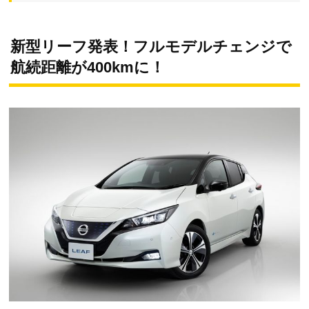
新型リーフ発表！フルモデルチェンジで
航続距離が400kmに！