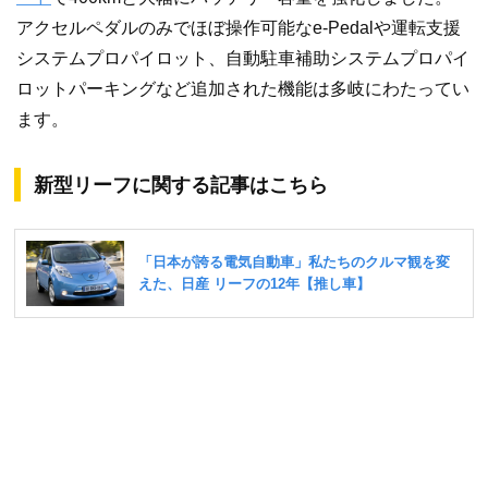
アクセルペダルのみでほぼ操作可能なe-Pedalや運転支援
システムプロパイロット、自動駐車補助システムプロパイ
ロットパーキングなど追加された機能は多岐にわたってい
ます。
新型リーフに関する記事はこちら