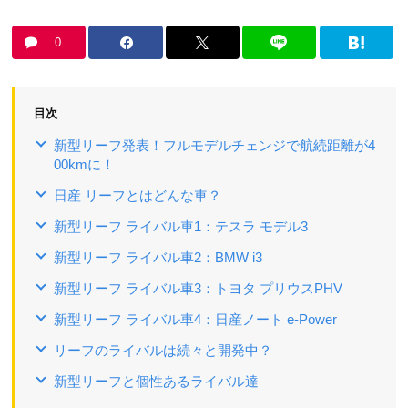
0
目次
新型リーフ発表！フルモデルチェンジで航続距離が4
00kmに！
日産 リーフとはどんな車？
新型リーフ ライバル車1：テスラ モデル3
新型リーフ ライバル車2：BMW i3
新型リーフ ライバル車3：トヨタ プリウスPHV
新型リーフ ライバル車4：日産ノート e-Power
リーフのライバルは続々と開発中？
新型リーフと個性あるライバル達