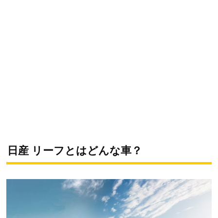
日産 リーフとはどんな車？