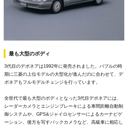
最も大型のボディ
3代目のデボネアは1992年に発売されました。バブルの時
期に三菱の上位モデルの大型化が進んだのに合わせて、デ
ボネアもフルモデルチェンジを行っています。
全世代で最も大型のボディとなった3代目デボネアには、
レーダーカメラとエンジンブレーキによる車間距離自動制
御システムや、GPS&ジャイロセンサーによるカーナビゲ
ーション、後方を写すバックカメラなど、高級車に相応し