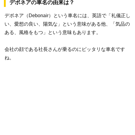
デボネアの車名の由来は？
デボネア（Debonair）という車名には、英語で「礼儀正し
い、愛想の良い、陽気な」という意味がある他、「気品の
ある、風格をもつ」という意味もあります。
会社の顔である社長さんが乗るのにピッタリな車名です
ね。