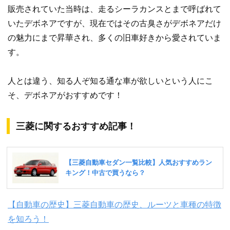
販売されていた当時は、走るシーラカンスとまで呼ばれて
いたデボネアですが、現在ではその古臭さがデボネアだけ
の魅力にまで昇華され、多くの旧車好きから愛されていま
す。
人とは違う、知る人ぞ知る通な車が欲しいという人にこ
そ、デボネアがおすすめです！
三菱に関するおすすめ記事！
【自動車の歴史】三菱自動車の歴史、ルーツと車種の特徴
を知ろう！