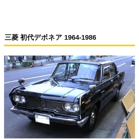
三菱 初代デボネア 1964-1986