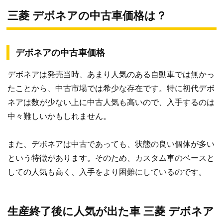
三菱 デボネアの中古車価格は？
デボネアの中古車価格
デボネアは発売当時、あまり人気のある自動車では無かっ
たことから、中古市場では希少な存在です。特に初代デボ
ネアは数が少ない上に中古人気も高いので、入手するのは
中々難しいかもしれません。
また、デボネアは中古であっても、状態の良い個体が多い
という特徴があります。そのため、カスタム車のベースと
しての人気も高く、入手をより困難にしているのです。
生産終了後に人気が出た車 三菱 デボネア