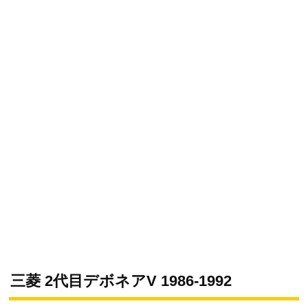
三菱 2代目デボネアV 1986-1992