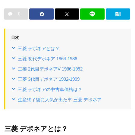
0
目次
三菱 デボネアとは？
三菱 初代デボネア 1964-1986
三菱 2代目デボネアV 1986-1992
三菱 3代目デボネア 1992-1999
三菱 デボネアの中古車価格は？
生産終了後に人気が出た車 三菱 デボネア
三菱 デボネアとは？