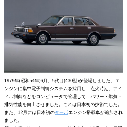
1979年(昭和54年)6月、5代目(430型)が登場しました。エ
ンジンに集中電子制御システムを採用し、点火時期、アイ
ドル制御などをコンピュータで管理して、パワー・燃費・
排気性能を向上させました。これは日本初の技術でした。
また、12月には日本初の
ターボ
エンジン搭載車が追加され
ました。