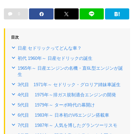
0
目次
日産 セドリックってどんな車？
初代 1960年～ 日産セドリックの誕生
1965年～ 日産エンジンの名機・直6L型エンジンが誕
生
3代目 1971年～ セドリック・グロリア姉妹車誕生
4代目 1975年～排ガス規制適合エンジンの開発
5代目 1979年～ ターボ時代の幕開け
6代目 1983年～ 日本初のV6エンジン搭載車
7代目 1987年～ 人気を博したグランツーリスモ