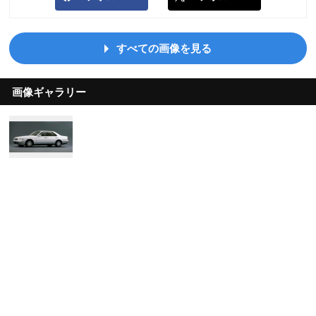
すべての画像を見る
画像ギャラリー