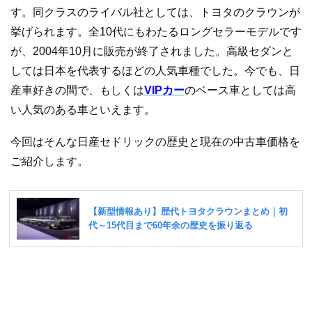
す。同クラスのライバル社としては、トヨタのクラウンが
挙げられます。全10代にもわたるロングセラーモデルです
が、2004年10月に販売が終了されました。高級セダンと
しては日本を代表するほどの人気車種でした。今でも、日
産車好きの間で、もしくは
VIPカー
のベース車としては高
い人気のある車といえます。
今回はそんな日産セドリックの歴史と現在の中古車価格を
ご紹介します。