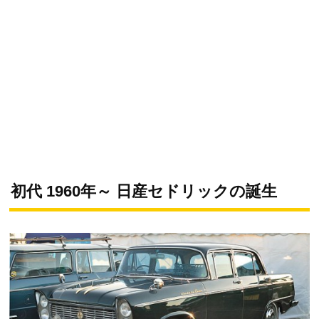
初代 1960年～ 日産セドリックの誕生