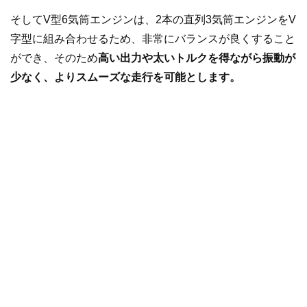
そしてV型6気筒エンジンは、2本の直列3気筒エンジンをV
字型に組み合わせるため、非常にバランスが良くすること
ができ、そのため
高い出力や太いトルクを得ながら振動が
少なく、よりスムーズな走行を可能とします。