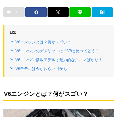
1
目次
V6エンジンとは？何がスゴい？
V6エンジンのデメリットは？V8と比べてどう？
V6エンジン搭載モデルは魅力的なクルマばかり！
V6モデルは今がねらい目かも
V6エンジンとは？何がスゴい？