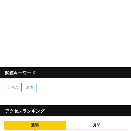
関連キーワード
コラム
新着
アクセスランキング
週間
月間