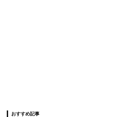
おすすめ記事