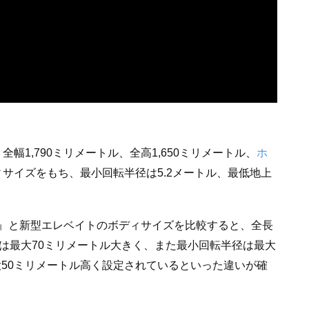
全幅1,790ミリメートル、全高1,650ミリメートル、
ホ
ディサイズをもち、最小回転半径は5.2メートル、最低地上
』と新型エレベイトのボディサイズを比較すると、全長
は最大70ミリメートル大きく、また最小回転半径は最大
大50ミリメートル高く設定されているといった違いが確