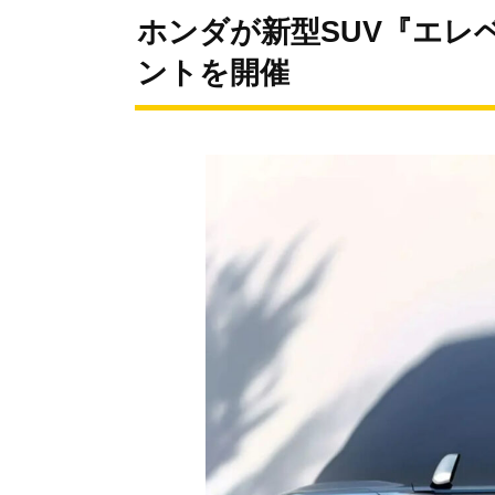
ホンダが新型SUV『エレ
ントを開催