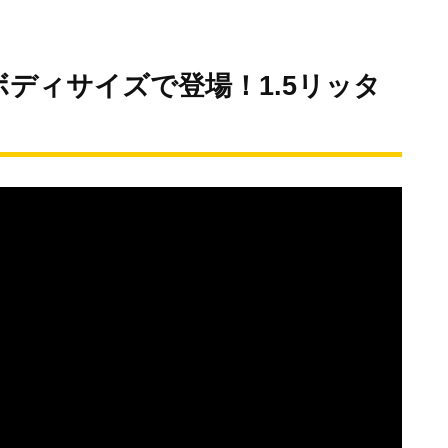
ディサイズで登場！1.5リッタ