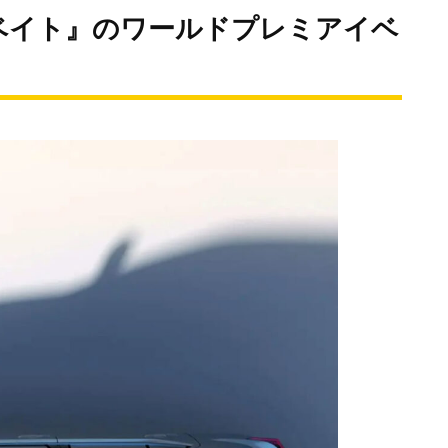
ベイト』のワールドプレミアイベ