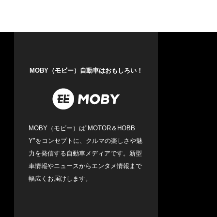
MOBY（モビー）自動車はおもしろい！
MOBY（モビー）は"MOTOR＆HOBB
Y"をコンセプトに、クルマの楽しさや魅
力を発信する自動車メディアです。新型
車情報やニュースからエンタメ情報まで
幅広くお届けします。