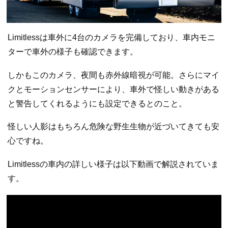
Limitlessは車外に4台のカメラを完備しており、車内モニ
ターで車外の様子も確認できます。
しかもこのカメラ、夜間も赤外線暗視が可能。さらにマイ
クとモーションセンサーにより、車外で怪しい動きがある
と警告してくれるようにも設定できるとのこと。
怪しい人影はもちろん危険な野生生物が近づいてきても安
心ですね。
Limitlessの車内の詳しい様子は以下動画で解説されていま
す。