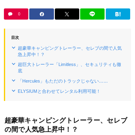
0
目次
超豪華キャンピングトレーラー、セレブの間で人気
急上昇中！？
超巨大トレーラー「Limitless」、セキュリティも徹
底
「Hercules」もただのトラックじゃない……
ELYSIUMと合わせてレンタル利用可能！
超豪華キャンピングトレーラー、セレブ
の間で人気急上昇中！？