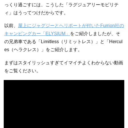
っくり過ごすには、こうした「ラグジュアリーモビリテ
ィ」はうってつけだからです。
以前、
屋上にジャグジーとヘリポートが付いたFurrion社の
キャンピングカー「ELYSIUM」
をご紹介しましたが、そ
の兄弟車である「Limitless（リミットレス）」と「Hercul
es（ヘラクレス）」をご紹介します。
まずはスタイリッシュすぎてイマイチよくわからない動画
をご覧ください。