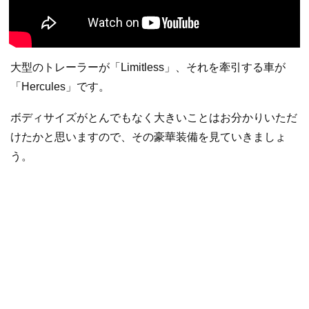
大型のトレーラーが「Limitless」、それを牽引する車が
「Hercules」です。
ボディサイズがとんでもなく大きいことはお分かりいただ
けたかと思いますので、その豪華装備を見ていきましょ
う。