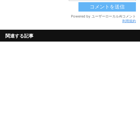
利用規約
関連する記事