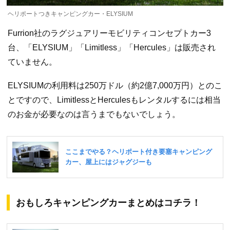
ヘリポートつきキャンピングカー・ELYSIUM
Furrion社のラグジュアリーモビリティコンセプトカー3
台、「ELYSIUM」「Limitless」「Hercules」は販売され
ていません。
ELYSIUMの利用料は250万ドル（約2億7,000万円）とのこ
とですので、LimitlessとHerculesもレンタルするには相当
のお金が必要なのは言うまでもないでしょう。
おもしろキャンピングカーまとめはコチラ！