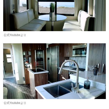
公式Youtubeより
公式Youtubeより