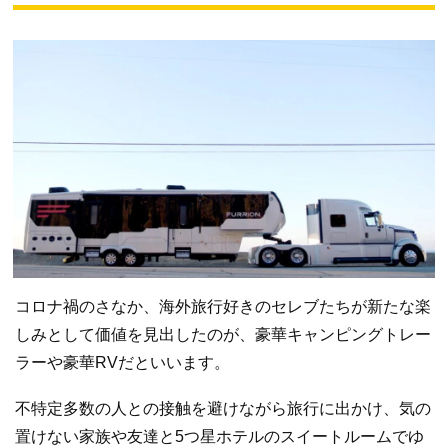
コロナ禍のさなか、海外旅行好きのセレブたちが新たな楽
しみとして価値を見出したのが、豪華キャンピングトレー
ラーや豪華RVだといいます。
不特定多数の人との接触を避けながら旅行に出かけ、気の
置けない家族や友達と5つ星ホテルのスイートルームでゆ