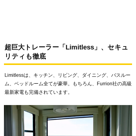
超巨大トレーラー「Limitless」、セキュ
リティも徹底
Limitlessは、キッチン、リビング、ダイニング、バスルー
ム、ベッドルーム全てが豪華。もちろん、Furrion社の高級
最新家電も完備されています。