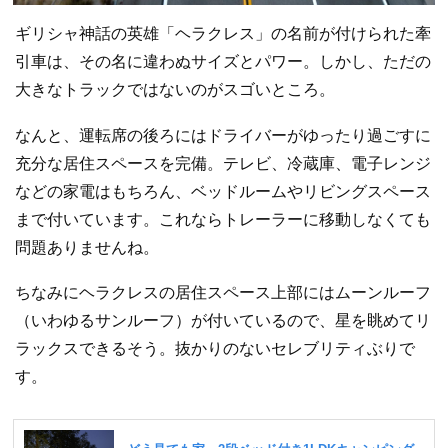
ギリシャ神話の英雄「ヘラクレス」の名前が付けられた牽
引車は、その名に違わぬサイズとパワー。しかし、ただの
大きなトラックではないのがスゴいところ。
なんと、運転席の後ろにはドライバーがゆったり過ごすに
充分な居住スペースを完備。テレビ、冷蔵庫、電子レンジ
などの家電はもちろん、ベッドルームやリビングスペース
まで付いています。これならトレーラーに移動しなくても
問題ありませんね。
ちなみにヘラクレスの居住スペース上部にはムーンルーフ
（いわゆるサンルーフ）が付いているので、星を眺めてリ
ラックスできるそう。抜かりのないセレブリティぶりで
す。