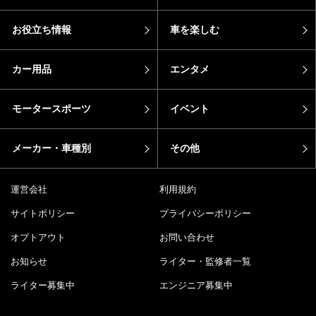
お役立ち情報
車を楽しむ
カー用品
エンタメ
モータースポーツ
イベント
メーカー・車種別
その他
運営会社
利用規約
サイトポリシー
プライバシーポリシー
オプトアウト
お問い合わせ
お知らせ
ライター・監修者一覧
ライター募集中
エンジニア募集中