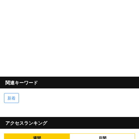
関連キーワード
新着
アクセスランキング
週間
月間