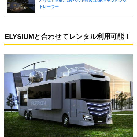
ELYSIUMと合わせてレンタル利用可能！