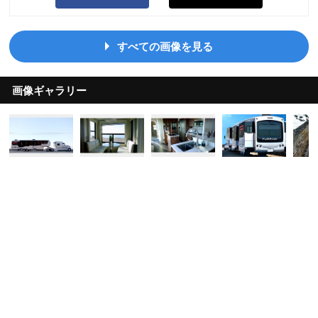
すべての画像を見る
画像ギャラリー