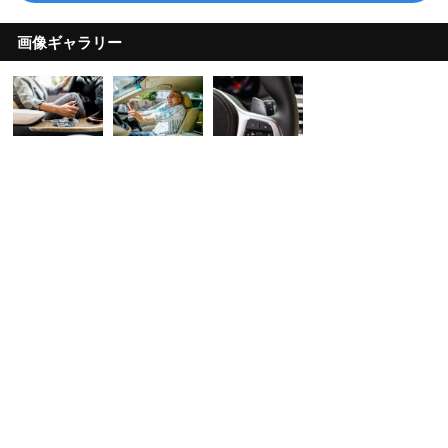
画像ギャラリー