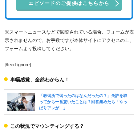
エピソードのご提供はこちらから
※スマートニュースなどで閲覧されている場合、フォームが表
示されませんので、お手数ですが本体サイトにアクセスの上、
フォームより投稿してください。
[/feed-ignore]
車幅感覚、全然わからん！
この状況でマウンティングする？