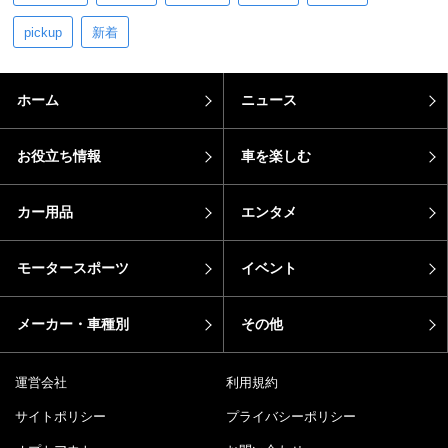
pickup
新着
ホーム
ニュース
お役立ち情報
車を楽しむ
カー用品
エンタメ
モータースポーツ
イベント
メーカー・車種別
その他
運営会社
利用規約
サイトポリシー
プライバシーポリシー