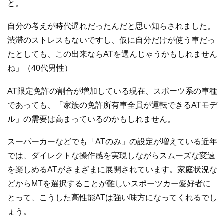
と。
自分の考えが時代遅れだったんだと思い知らされました。
渋滞のストレスもないですし、仮に自分だけが使う車だっ
たとしても、この出来ならATを選んじゃうかもしれません
ね」（40代男性）
AT限定免許の割合が増加している現在、スポーツ系の車種
であっても、「家族の免許所有車全員が運転できるATモデ
ル」の需要は高まっているのかもしれません。
スーパーカーなどでも「ATのみ」の設定が増えている近年
では、ダイレクトな操作感を実現しながらスムーズな変速
を楽しめるATがさまざまに展開されています。家庭状況な
どからMTを選択することが難しいスポーツカー愛好者に
とって、こうした高性能ATは強い味方になってくれるでし
ょう。