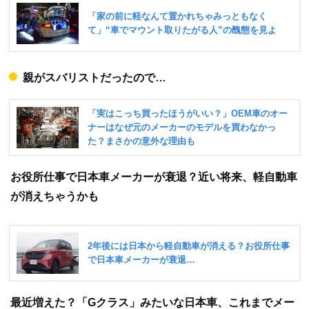
親がスバリストだったので…
お役所仕事で日本車メーカーが衰退？近い将来、軽自動車
が消えちゃうかも
最近増えた？「Gクラス」みたいな日本車、これまでメー