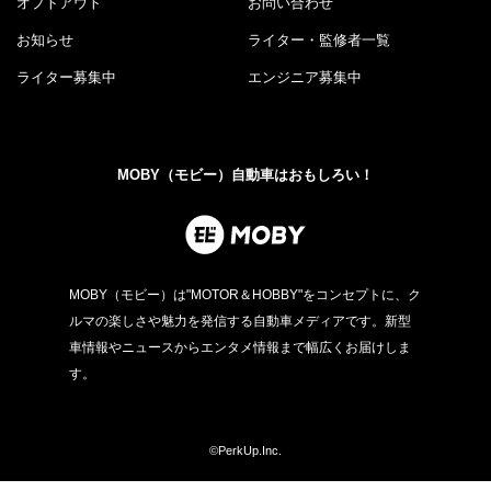
オプトアウト
お問い合わせ
お知らせ
ライター・監修者一覧
ライター募集中
エンジニア募集中
MOBY（モビー）自動車はおもしろい！
MOBY（モビー）は"MOTOR＆HOBBY"をコンセプトに、ク
ルマの楽しさや魅力を発信する自動車メディアです。新型
車情報やニュースからエンタメ情報まで幅広くお届けしま
す。
©PerkUp.Inc.