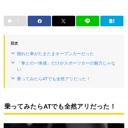
1
目次
惚れた車がたまたまオープンカーだった
「車との一体感」だけがスポーツカーの魅力じゃな
い
乗ってみたらATでも全然アリだった！
乗ってみたらATでも全然アリだった！