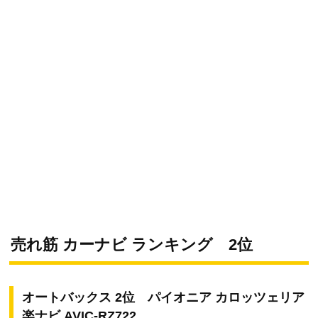
売れ筋 カーナビ ランキング 2位
オートバックス 2位 パイオニア カロッツェリア
楽ナビ AVIC-RZ722