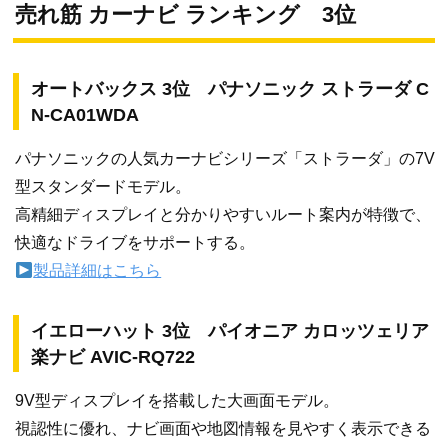
売れ筋 カーナビ ランキング 3位
オートバックス 3位 パナソニック ストラーダ C
N-CA01WDA
パナソニックの人気カーナビシリーズ「ストラーダ」の7V
型スタンダードモデル。
高精細ディスプレイと分かりやすいルート案内が特徴で、
快適なドライブをサポートする。
製品詳細はこちら
イエローハット 3位 パイオニア カロッツェリア
楽ナビ AVIC-RQ722
9V型ディスプレイを搭載した大画面モデル。
視認性に優れ、ナビ画面や地図情報を見やすく表示できる