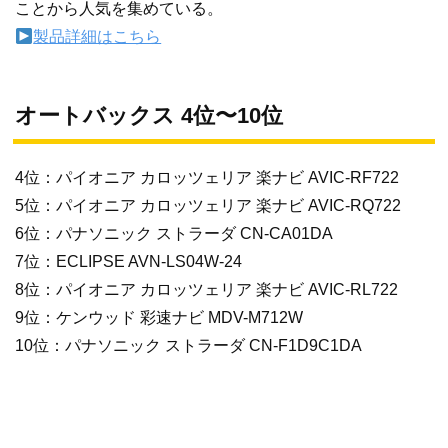
ことから人気を集めている。
製品詳細はこちら
オートバックス 4位〜10位
4位：パイオニア カロッツェリア 楽ナビ AVIC-RF722
5位：パイオニア カロッツェリア 楽ナビ AVIC-RQ722
6位：パナソニック ストラーダ CN-CA01DA
7位：ECLIPSE AVN-LS04W-24
8位：パイオニア カロッツェリア 楽ナビ AVIC-RL722
9位：ケンウッド 彩速ナビ MDV-M712W
10位：パナソニック ストラーダ CN-F1D9C1DA