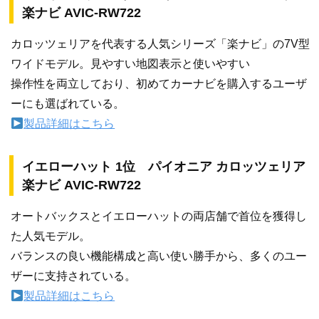
楽ナビ AVIC-RW722
カロッツェリアを代表する人気シリーズ「楽ナビ」の7V型
ワイドモデル。見やすい地図表示と使いやすい
操作性を両立しており、初めてカーナビを購入するユーザ
ーにも選ばれている。
製品詳細はこちら
イエローハット 1位 パイオニア カロッツェリア
楽ナビ AVIC-RW722
オートバックスとイエローハットの両店舗で首位を獲得し
た人気モデル。
バランスの良い機能構成と高い使い勝手から、多くのユー
ザーに支持されている。
製品詳細はこちら