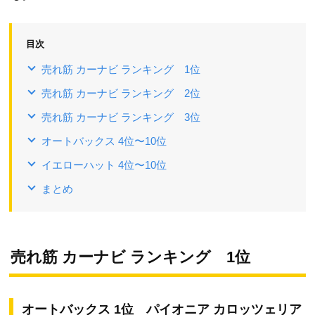
目次
売れ筋 カーナビ ランキング 1位
売れ筋 カーナビ ランキング 2位
売れ筋 カーナビ ランキング 3位
オートバックス 4位〜10位
イエローハット 4位〜10位
まとめ
売れ筋 カーナビ ランキング 1位
オートバックス 1位 パイオニア カロッツェリア