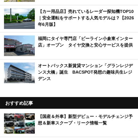
【カー用品店】売れているレーダー探知機TOP10
｜安全運転をサポートする人気モデルは？【2026
年6月版】
福岡にタイヤ専門店「ビーライン小倉東インター
店」オープン タイヤ交換と安心サービスを提供
オートバックス新賃貸マンション「グランレジデ
ンス大橋」誕生 BACSPOT発想の趣味共生レジ
デンス
おすすめ記事
【国産＆外車】新型デビュー・モデルチェンジ予
想＆新車スクープ・リーク情報一覧