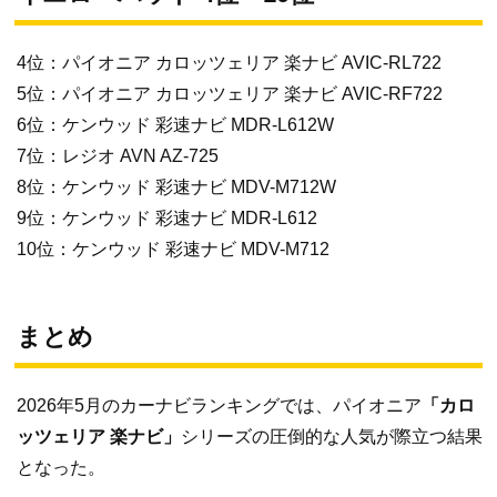
4位：パイオニア カロッツェリア 楽ナビ AVIC-RL722
5位：パイオニア カロッツェリア 楽ナビ AVIC-RF722
6位：ケンウッド 彩速ナビ MDR-L612W
7位：レジオ AVN AZ-725
8位：ケンウッド 彩速ナビ MDV-M712W
9位：ケンウッド 彩速ナビ MDR-L612
10位：ケンウッド 彩速ナビ MDV-M712
まとめ
2026年5月のカーナビランキングでは、パイオニア
「カロ
ッツェリア 楽ナビ」
シリーズの圧倒的な人気が際立つ結果
となった。