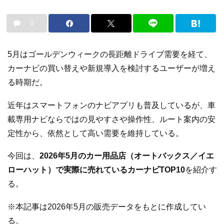
0
5月はゴールデンウィークの長距離ドライブ需要を経て、
カーナビの買い替えや新規導入を検討するユーザーが増え
る時期だ。
近年はスマートフォンのナビアプリも普及しているが、車
載専用ナビならではの見やすさや操作性、ルート案内の安
定性から、依然として高い需要を維持している。
今回は、
2026年5月のカー用品店（オートバックス／イエ
ローハット）で実際に売れているカーナビTOP10
を紹介す
る。
※本記事は2026年5月の販売データをもとに作成してい
る。