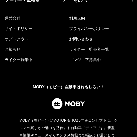
メーカー・車種別
その他
運営会社
利用規約
サイトポリシー
プライバシーポリシー
オプトアウト
お問い合わせ
お知らせ
ライター・監修者一覧
ライター募集中
エンジニア募集中
MOBY（モビー）自動車はおもしろい！
MOBY（モビー）は"MOTOR＆HOBBY"をコンセプトに、ク
ルマの楽しさや魅力を発信する自動車メディアです。新型
車情報やニュースからエンタメ情報まで幅広くお届けしま