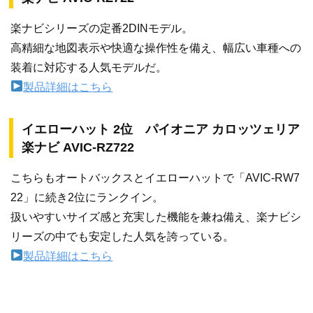
楽ナビシリーズの定番2DINモデル。
高精細な地図表示や快適な操作性を備え、幅広い車種への
装着に対応する人気モデルだ。
製品詳細はこちら
イエローハット 2位 パイオニア カロッツェリア
楽ナビ AVIC-RZ722
こちらもオートバックスとイエローハットで「AVIC-RW7
22」に続き2位にランクイン。
扱いやすいサイズ感と充実した機能を兼ね備え、楽ナビシ
リーズの中でも安定した人気を誇っている。
製品詳細はこちら