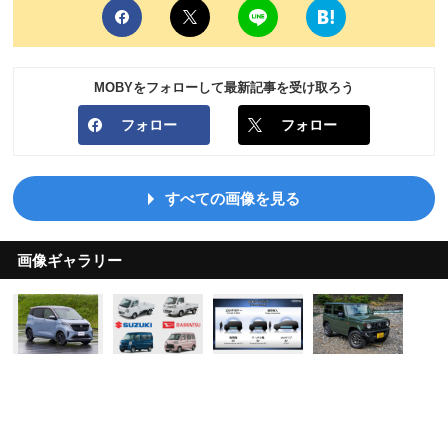
MOBYをフォローして最新記事を受け取ろう
フォロー
フォロー
すべての画像を見る
画像ギャラリー