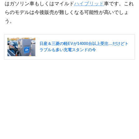
はガソリン車もしくはマイルド
ハイブリッド
車です。これ
らのモデルは今後販売が難しくなる可能性が高いでしょ
う。