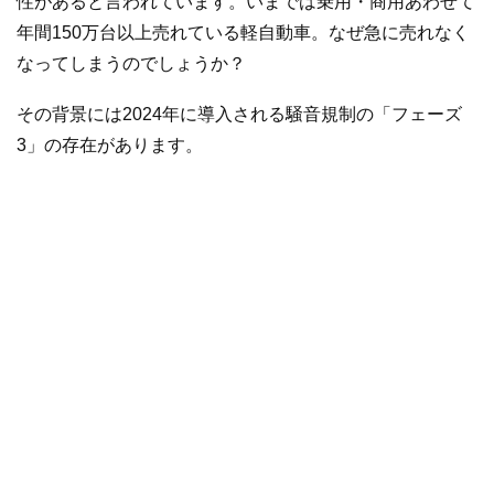
性があると言われています。いまでは乗用・商用あわせて
年間150万台以上売れている軽自動車。なぜ急に売れなく
なってしまうのでしょうか？
その背景には2024年に導入される騒音規制の「フェーズ
3」の存在があります。