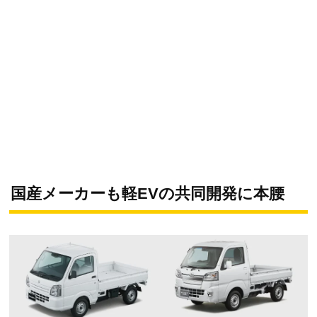
国産メーカーも軽EVの共同開発に本腰