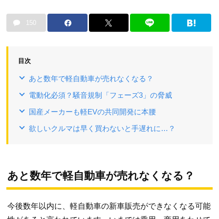
150
目次
あと数年で軽自動車が売れなくなる？
電動化必須？騒音規制「フェーズ3」の脅威
国産メーカーも軽EVの共同開発に本腰
欲しいクルマは早く買わないと手遅れに…？
あと数年で軽自動車が売れなくなる？
今後数年以内に、軽自動車の新車販売ができなくなる可能