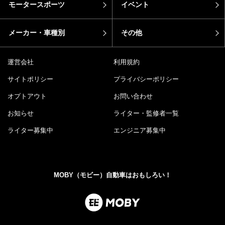
モータースポーツ
イベント
メーカー・車種別
その他
運営会社
利用規約
サイトポリシー
プライバシーポリシー
オプトアウト
お問い合わせ
お知らせ
ライター・監修者一覧
ライター募集中
エンジニア募集中
MOBY（モビー）自動車はおもしろい！