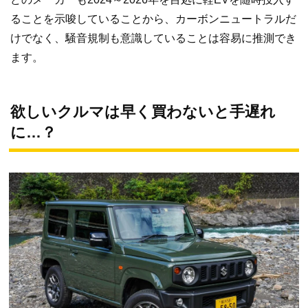
ることを示唆していることから、カーボンニュートラルだ
けでなく、騒音規制も意識していることは容易に推測でき
ます。
欲しいクルマは早く買わないと手遅れ
に…？