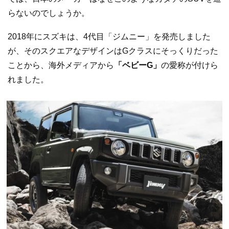
らないのでしょうか。
2018年にスズキは、4代目「ジムニー」を発売しました
が、そのスクエアなデザインはGクラスにそっくりだった
ことから、海外メディアから
「ベビーG」
の愛称が付けら
れました。