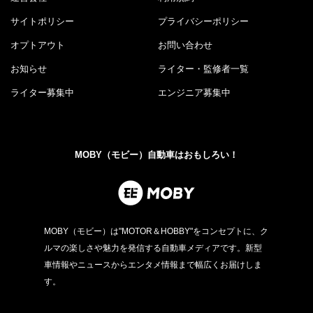
サイトポリシー
プライバシーポリシー
オプトアウト
お問い合わせ
お知らせ
ライター・監修者一覧
ライター募集中
エンジニア募集中
MOBY（モビー）自動車はおもしろい！
MOBY（モビー）は"MOTOR＆HOBBY"をコンセプトに、ク
ルマの楽しさや魅力を発信する自動車メディアです。新型
車情報やニュースからエンタメ情報まで幅広くお届けしま
す。