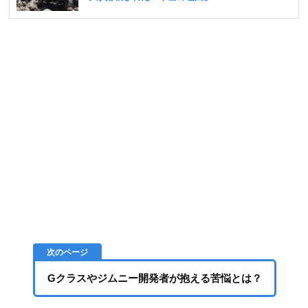
Gクラスやジムニー開発者が抱える苦悩とは？