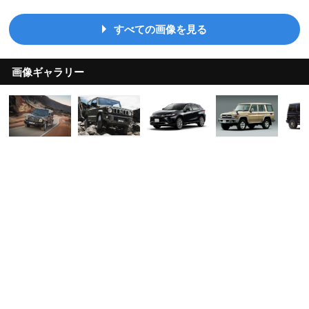
すべての画像を見る
画像ギャラリー