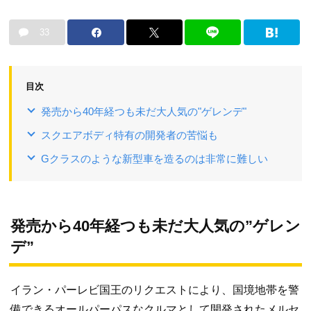
33
目次
発売から40年経つも未だ大人気の"ゲレンデ"
スクエアボディ特有の開発者の苦悩も
Gクラスのような新型車を造るのは非常に難しい
発売から40年経つも未だ大人気の”ゲレン
デ”
イラン・パーレビ国王のリクエストにより、国境地帯を警
備できるオールパーパスなクルマとして開発されたメルセ