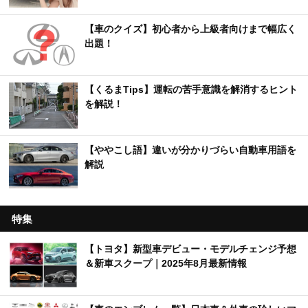
【車のクイズ】初心者から上級者向けまで幅広く
出題！
【くるまTips】運転の苦手意識を解消するヒント
を解説！
【ややこし語】違いが分かりづらい自動車用語を
解説
特集
【トヨタ】新型車デビュー・モデルチェンジ予想
＆新車スクープ｜2025年8月最新情報