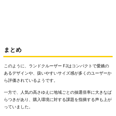
まとめ
このように、ランドクルーザー FJはコンパクトで愛嬌の
あるデザインや、扱いやすいサイズ感が多くのユーザーか
ら評価されているようです。
一方で、人気の高さゆえに地域ごとの抽選倍率に大きなば
らつきがあり、購入環境に対する課題を指摘する声も上が
っていました。