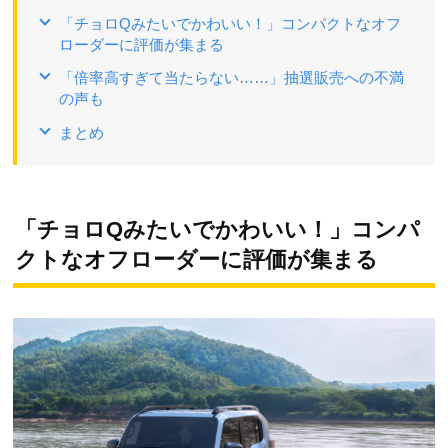
「チョロQみたいでかわいい！」コンパクトなオフ
ローダーに評価が集まる
「倍率高すぎて当たらない……」抽選販売への不満
の声も
まとめ
「チョロQみたいでかわいい！」コンパ
クトなオフローダーに評価が集まる