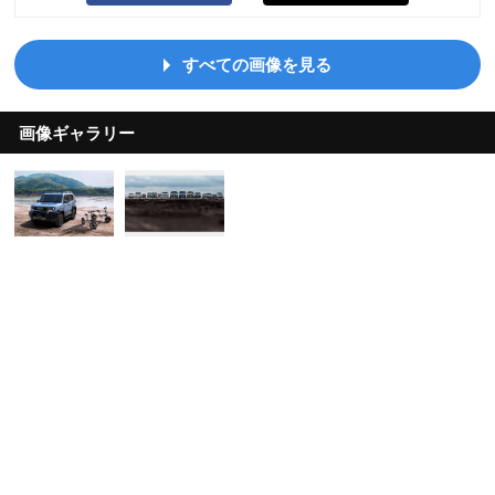
すべての画像を見る
画像ギャラリー