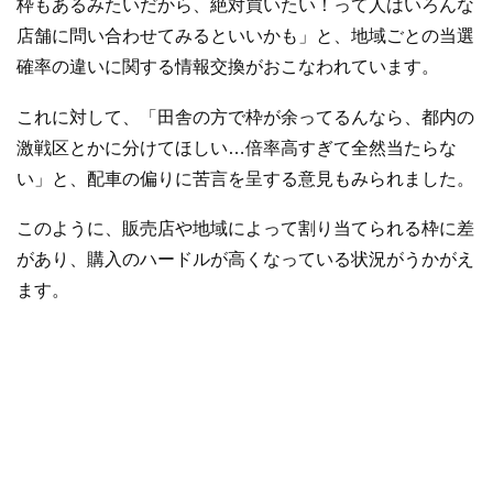
枠もあるみたいだから、絶対買いたい！って人はいろんな
店舗に問い合わせてみるといいかも」と、地域ごとの当選
確率の違いに関する情報交換がおこなわれています。
これに対して、「田舎の方で枠が余ってるんなら、都内の
激戦区とかに分けてほしい…倍率高すぎて全然当たらな
い」と、配車の偏りに苦言を呈する意見もみられました。
このように、販売店や地域によって割り当てられる枠に差
があり、購入のハードルが高くなっている状況がうかがえ
ます。