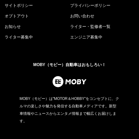
サイトポリシー
プライバシーポリシー
オプトアウト
お問い合わせ
お知らせ
ライター・監修者一覧
ライター募集中
エンジニア募集中
MOBY（モビー）自動車はおもしろい！
MOBY（モビー）は"MOTOR＆HOBBY"をコンセプトに、ク
ルマの楽しさや魅力を発信する自動車メディアです。新型
車情報やニュースからエンタメ情報まで幅広くお届けしま
す。