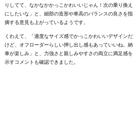
りしてて、なかなかかっこかわいいじゃん！次の乗り換え
にしたいな」と、細部の造形や車高のバランスの良さを指
摘する意見も上がっているようです。
くわえて、「適度なサイズ感でかっこかわいいデザインだ
けど、オフローダーらしい押し出し感もあっていいね。納
車が楽しみ」と、力強さと親しみやすさの両立に満足感を
示すコメントも確認できました。