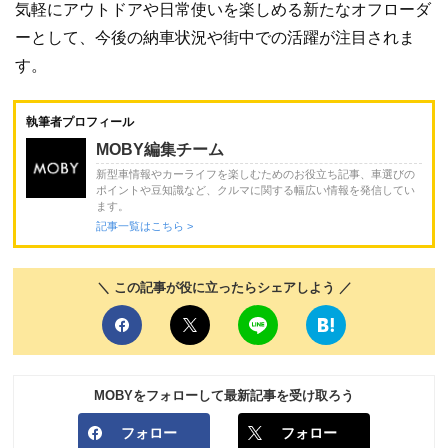
気軽にアウトドアや日常使いを楽しめる新たなオフローダ
ーとして、今後の納車状況や街中での活躍が注目されま
す。
執筆者プロフィール
MOBY編集チーム
新型車情報やカーライフを楽しむためのお役立ち記事、車選びの
ポイントや豆知識など、クルマに関する幅広い情報を発信してい
ます。
記事一覧はこちら >
＼ この記事が役に立ったらシェアしよう ／
MOBYをフォローして最新記事を受け取ろう
フォロー
フォロー