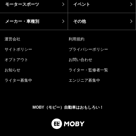
モータースポーツ
イベント
メーカー・車種別
その他
運営会社
利用規約
サイトポリシー
プライバシーポリシー
オプトアウト
お問い合わせ
お知らせ
ライター・監修者一覧
ライター募集中
エンジニア募集中
MOBY（モビー）自動車はおもしろい！