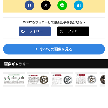
MOBYをフォローして最新記事を受け取ろう
フォロー
フォロー
すべての画像を見る
画像ギャラリー