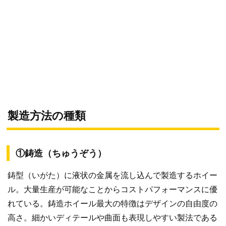
製造方法の種類
①鋳造（ちゅうぞう）
鋳型（いがた）に液状の金属を流し込んで製造するホイー
ル。大量生産が可能なことからコストパフォーマンスに優
れている。鋳造ホイール最大の特徴はデザインの自由度の
高さ。細かいディテールや曲面も表現しやすい製法である