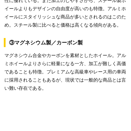
性に優れている。また加工のしやすさから、スチール製ホ
イールよりもデザインの自由度が高いのも特徴。アルミホ
イールにスタイリッシュな商品が多いとされるのはこのた
め。スチール製に比べると価格は高くなる傾向がある。
③マグネシウム製／カーボン製
マグネシウム合金やカーボンを素材としたホイール。アル
ミホイールよりさらに軽量になる一方、加工が難しく高価
であることも特徴。プレミアムな高級車やレース用の車両
に採用されることもあるが、現状では一般的な商品とは言
い難い存在である。