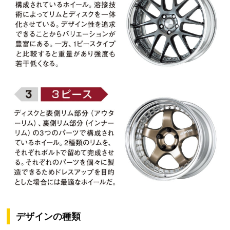
デザインの種類