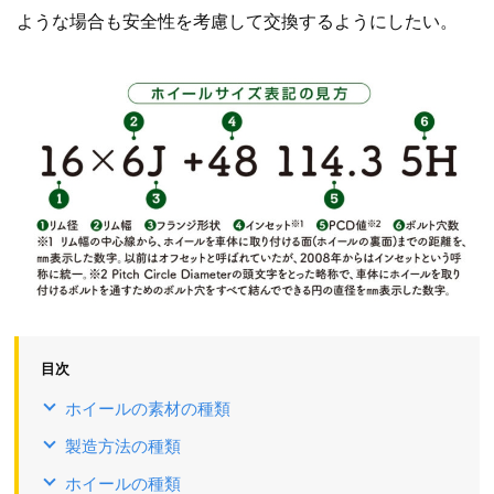
ような場合も安全性を考慮して交換するようにしたい。
目次
ホイールの素材の種類
製造方法の種類
ホイールの種類