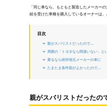
「同じ車なら、もともと製造したメーカーの
給を受けた車種を購入しているオーナーは、
目次
親がスバリストだったので…
周囲の「トヨタなら間違いない」と
乗るなら絶対地元メーカーの車に
たまたま条件面がよかったので…
親がスバリストだったの