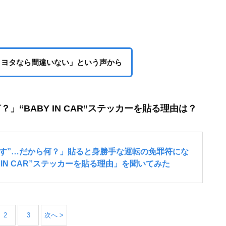
トヨタなら間違いない」という声から
」“BABY IN CAR”ステッカーを貼る理由は？
2
3
次へ >