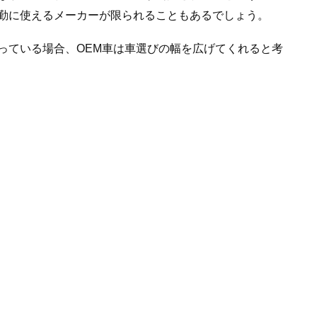
勤に使えるメーカーが限られることもあるでしょう。
っている場合、OEM車は車選びの幅を広げてくれると考