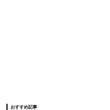
おすすめ記事