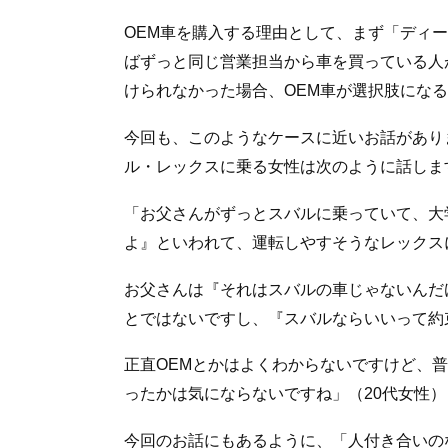
OEM車を購入する理由として、まず「ディ
ばずっと同じ営業担当から車を買っている人
けられなかった場合、OEM車が選択肢にな
今回も、このようなケースに近いお話があり
ル・レックスに乗る女性は次のように話しま
「お父さんがずっとスバルに乗っていて、大
よ』といわれて、運転しやすそうなレックス
お父さんは『それはスバルの車じゃないんだ
とではないですし、『スバルならいいって約
正直OEMとかはよくわからないですけど、
ったかは気にならないですね」（20代女性）
今回のお話にもあるように、「人付き合いの