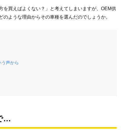
方を買えばよくない？」と考えてしまいますが、OEM供
どのような理由からその車種を選んだのでしょうか。
いう声から
で…