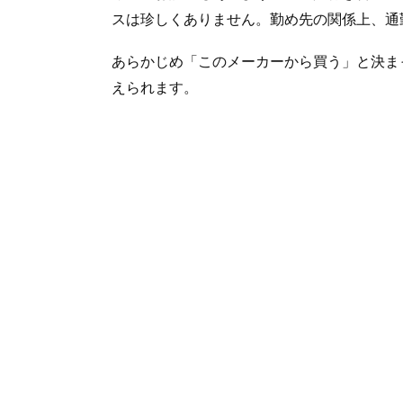
スは珍しくありません。勤め先の関係上、通
あらかじめ「このメーカーから買う」と決ま
えられます。