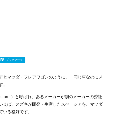
ブックマーク
アとマツダ・フレアワゴンのように、「同じ車なのにメ
す。
t Manufacturer）と呼ばれ、あるメーカーが別のメーカーの委託
いえば、スズキが開発・生産したスペーシアを、マツダ
ている格好です。