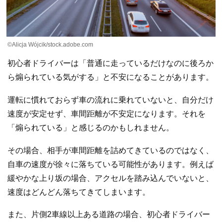
©Alicja Wójcik/stock.adobe.com
初心者ドライバーは「普通に走っているだけなのに後ろか
ら煽られている気がする」と不安になることがあります。
運転に慣れておらず車の流れに乗れていないと、自分だけ
速度が安定せず、車間距離が不安定になります。それを
「煽られている」と感じるのかもしれません。
その場合、相手が車間距離を詰めてきているのではなく、
自車の速度が徐々に落ちている可能性があります。例えば
緩やかな上り坂の場合、アクセルを踏み込んでいないと、
速度はどんどん落ちてきてしまいます。
また、片側2車線以上ある道路の場合、初心者ドライバー