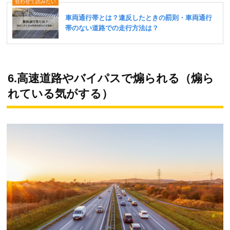
6.高速道路やバイパスで煽られる（煽ら
れている気がする）