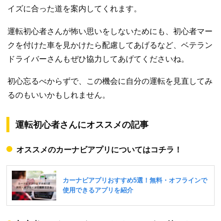
イズに合った道を案内してくれます。
運転初心者さんが怖い思いをしないためにも、初心者マー
クを付けた車を見かけたら配慮してあげるなど、ベテラン
ドライバーさんもぜひ協力してあげてくださいね。
初心忘るべからずで、この機会に自分の運転を見直してみ
るのもいいかもしれません。
運転初心者さんにオススメの記事
オススメのカーナビアプリについてはコチラ！