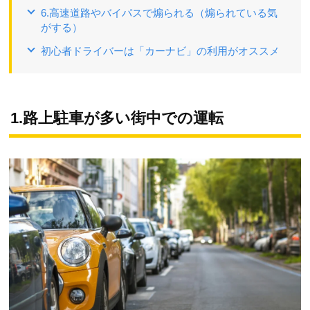
6.高速道路やバイパスで煽られる（煽られている気
がする）
初心者ドライバーは「カーナビ」の利用がオススメ
1.路上駐車が多い街中での運転