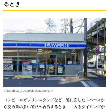
るとき
©Nagahisa_Design/stock.adobe.com
コンビニやガソリンスタンドなど、道に面したスペースか
ら交通量の多い道路へ合流するとき、「入るタイミングが