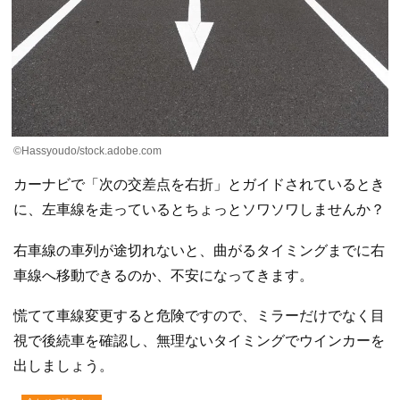
©Hassyoudo/stock.adobe.com
カーナビで「次の交差点を右折」とガイドされているとき
に、左車線を走っているとちょっとソワソワしませんか？
右車線の車列が途切れないと、曲がるタイミングまでに右
車線へ移動できるのか、不安になってきます。
慌てて車線変更すると危険ですので、ミラーだけでなく目
視で後続車を確認し、無理ないタイミングでウインカーを
出しましょう。