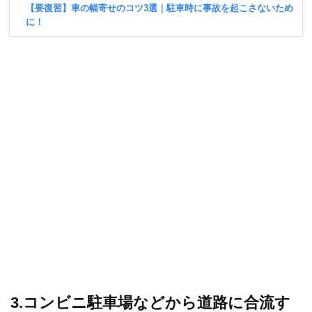
3.コンビニ駐車場などから道路に合流す