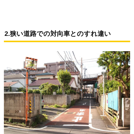
2.狭い道路での対向車とのすれ違い