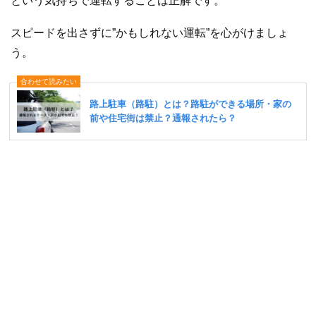
という気持ちで運転することは正解です。
スピードを出さずに”かもしれない運転”を心がけましょ
う。