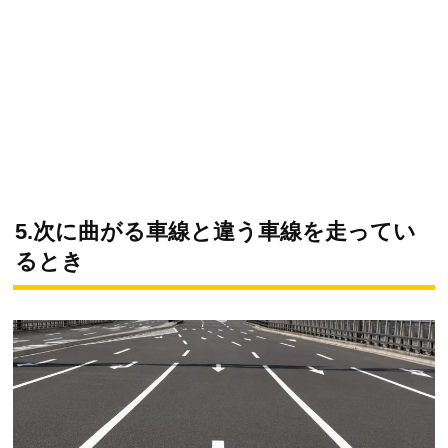
5.次に曲がる車線と違う車線を走ってい
るとき