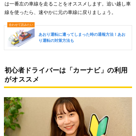
は一番左の車線を走ることをオススメします。追い越し車
線を使ったら、速やかに元の車線に戻りましょう。
初心者ドライバーは「カーナビ」の利用
がオススメ