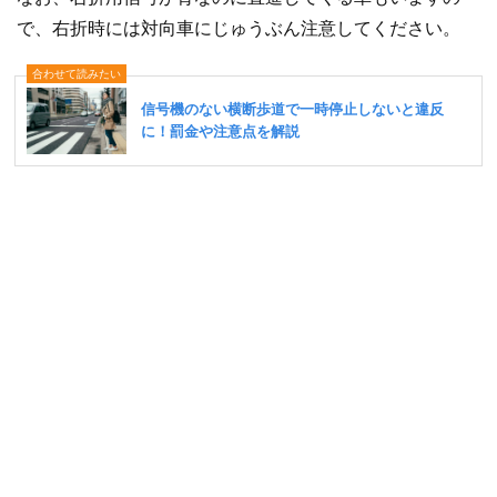
で、右折時には対向車にじゅうぶん注意してください。