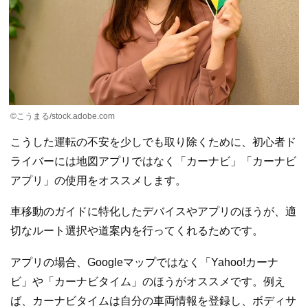
©こうまる/stock.adobe.com
こうした運転の不安を少しでも取り除くために、初心者ド
ライバーには地図アプリではなく「カーナビ」「カーナビ
アプリ」の使用をオススメします。
車移動のガイドに特化したデバイスやアプリのほうが、適
切なルート選択や道案内を行ってくれるためです。
アプリの場合、Googleマップではなく「Yahoo!カーナ
ビ」や「カーナビタイム」のほうがオススメです。例え
ば、カーナビタイムは自分の車両情報を登録し、ボディサ