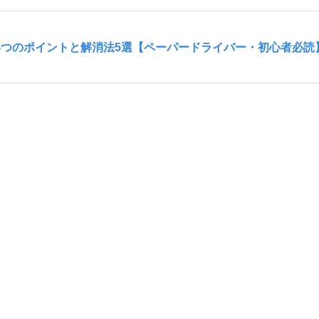
4つのポイントと解消法5選【ペーパードライバー・初心者必読