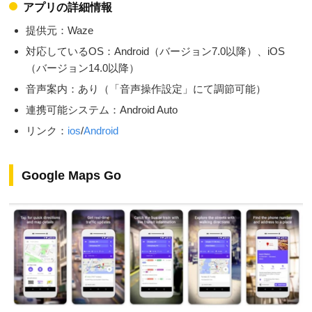
アプリの詳細情報
提供元：Waze
対応しているOS：Android（バージョン7.0以降）、iOS
（バージョン14.0以降）
音声案内：あり（「音声操作設定」にて調節可能）
連携可能システム：Android Auto
リンク：
ios
/
Android
Google Maps Go