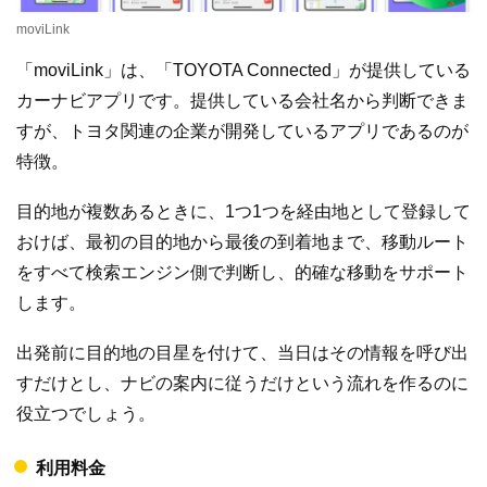
moviLink
「moviLink」は、「TOYOTA Connected」が提供している
カーナビアプリです。提供している会社名から判断できま
すが、トヨタ関連の企業が開発しているアプリであるのが
特徴。
目的地が複数あるときに、1つ1つを経由地として登録して
おけば、最初の目的地から最後の到着地まで、移動ルート
をすべて検索エンジン側で判断し、的確な移動をサポート
します。
出発前に目的地の目星を付けて、当日はその情報を呼び出
すだけとし、ナビの案内に従うだけという流れを作るのに
役立つでしょう。
利用料金