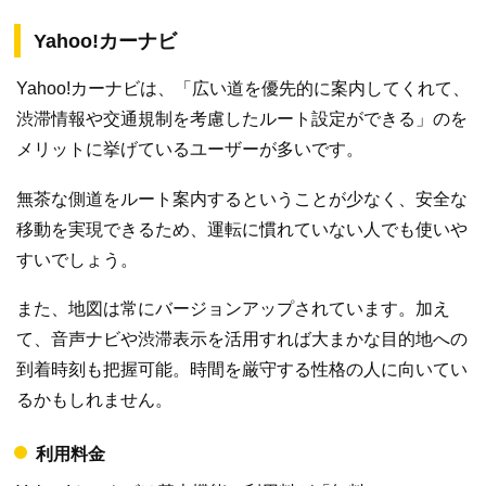
Yahoo!カーナビ
Yahoo!カーナビは、「広い道を優先的に案内してくれて、
渋滞情報や交通規制を考慮したルート設定ができる」のを
メリットに挙げているユーザーが多いです。
無茶な側道をルート案内するということが少なく、安全な
移動を実現できるため、運転に慣れていない人でも使いや
すいでしょう。
また、地図は常にバージョンアップされています。加え
て、音声ナビや渋滞表示を活用すれば大まかな目的地への
到着時刻も把握可能。時間を厳守する性格の人に向いてい
るかもしれません。
利用料金