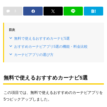
3
目次
無料で使えるおすすめカーナビ5選
おすすめカーナビアプリ5選の機能・料金比較
カーナビアプリの選び方
無料で使えるおすすめカーナビ5選
この項目では、無料で使えるおすすめのカーナビアプリを
5つピックアップしました。