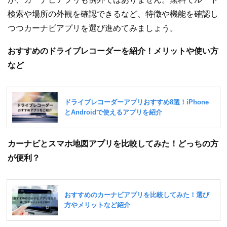
検索や場所の外観を確認できるなど、特徴や機能を確認し
つつカーナビアプリを選び進めてみましょう。
おすすめのドライブレコーダーを紹介！メリットや使い方
など
カーナビとスマホ地図アプリを比較してみた！どっちの方
が便利？