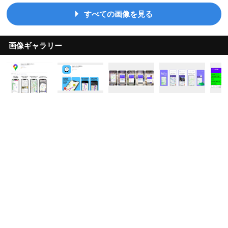
すべての画像を見る
画像ギャラリー