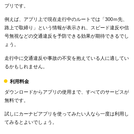
プリです。
例えば、アプリ上で現在走行中のルートでは「300ｍ先、
路上で取締り」という情報が表示され、スピード違反や信
号無視などの交通違反を予防できる効果が期待できるでし
ょう。
走行中に交通違反や事故の不安を抱えている人に適してい
るかもしれません。
利用料金
ダウンロードからアプリの使用まで、すべてのサービスが
無料です。
試しにカーナビアプリを使ってみたい人なら一度は利用し
てみるとよいでしょう。