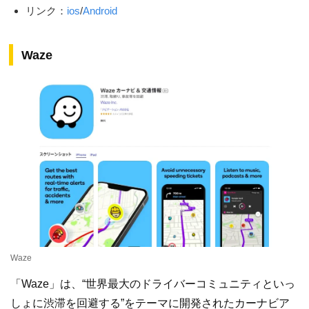
リンク：
ios
/
Android
Waze
Waze
「Waze」は、“世界最大のドライバーコミュニティといっ
しょに渋滞を回避する”をテーマに開発されたカーナビア