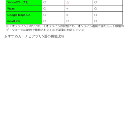
おすすめカーナビアプリ5選の機能比較