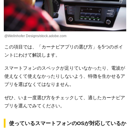
@Wellnhofer Designs/stock.adobe.com
この項目では、「カーナビアプリの選び方」を5つのポイ
ントにわけて解説します。
スマートフォンのスペックが足りていなかったり、電波が
使えなくて使えなかったりしないよう、特徴を生かせるア
プリを選ばなくてはなりません。
ぜひ、いま一度選び方をチェックして、適したカーナビア
プリを選んでみてください。
使っているスマートフォンのOSが対応しているか