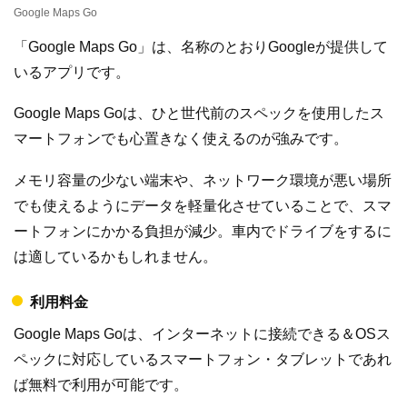
Google Maps Go
「Google Maps Go」は、名称のとおりGoogleが提供して
いるアプリです。
Google Maps Goは、ひと世代前のスペックを使用したス
マートフォンでも心置きなく使えるのが強みです。
メモリ容量の少ない端末や、ネットワーク環境が悪い場所
でも使えるようにデータを軽量化させていることで、スマ
ートフォンにかかる負担が減少。車内でドライブをするに
は適しているかもしれません。
利用料金
Google Maps Goは、インターネットに接続できる＆OSス
ペックに対応しているスマートフォン・タブレットであれ
ば無料で利用が可能です。