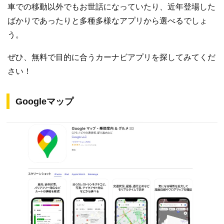
車での移動以外でもお世話になっていたり、近年登場した
ばかりであったりと多種多様なアプリから選べるでしょ
う。
ぜひ、無料で目的に合うカーナビアプリを探してみてくだ
さい！
Googleマップ