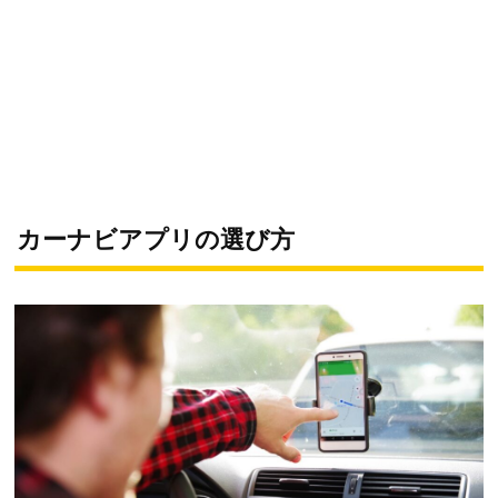
カーナビアプリの選び方