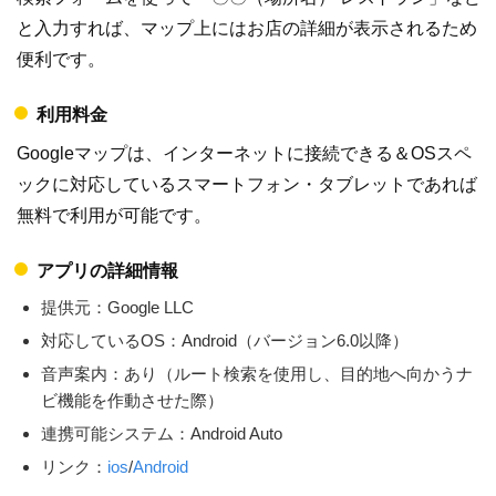
と入力すれば、マップ上にはお店の詳細が表示されるため
便利です。
利用料金
Googleマップは、インターネットに接続できる＆OSスペ
ックに対応しているスマートフォン・タブレットであれば
無料で利用が可能です。
アプリの詳細情報
提供元：Google LLC
対応しているOS：Android（バージョン6.0以降）
音声案内：あり（ルート検索を使用し、目的地へ向かうナ
ビ機能を作動させた際）
連携可能システム：Android Auto
リンク：
ios
/
Android