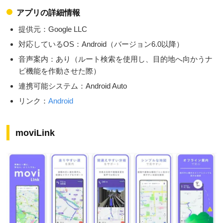
アプリの詳細情報
提供元：Google LLC
対応しているOS：Android（バージョン6.0以降）
音声案内：あり（ルート検索を使用し、目的地へ向かうナ
ビ機能を作動させた際）
連携可能システム：Android Auto
リンク：
Android
moviLink