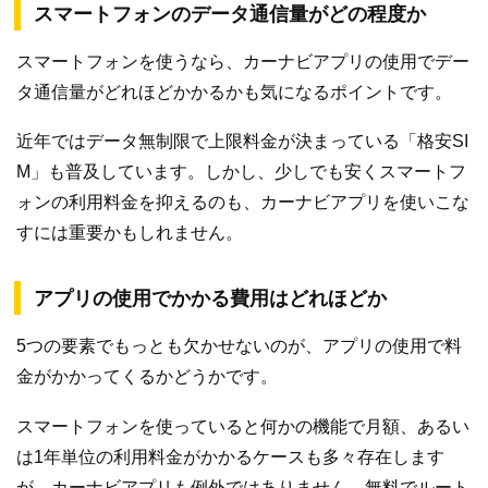
スマートフォンのデータ通信量がどの程度か
スマートフォンを使うなら、カーナビアプリの使用でデー
タ通信量がどれほどかかるかも気になるポイントです。
近年ではデータ無制限で上限料金が決まっている「格安SI
M」も普及しています。しかし、少しでも安くスマートフ
ォンの利用料金を抑えるのも、カーナビアプリを使いこな
すには重要かもしれません。
アプリの使用でかかる費用はどれほどか
5つの要素でもっとも欠かせないのが、アプリの使用で料
金がかかってくるかどうかです。
スマートフォンを使っていると何かの機能で月額、あるい
は1年単位の利用料金がかかるケースも多々存在します
が、カーナビアプリも例外ではありません。無料でルート