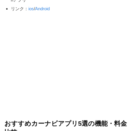
リンク：
ios
/
And
roid
おすすめカーナビアプリ5選の機能・料金