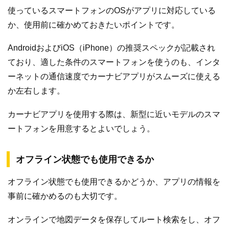
使っているスマートフォンのOSがアプリに対応している
か、使用前に確かめておきたいポイントです。
AndroidおよびiOS（iPhone）の推奨スペックが記載され
ており、適した条件のスマートフォンを使うのも、インタ
ーネットの通信速度でカーナビアプリがスムーズに使える
か左右します。
カーナビアプリを使用する際は、新型に近いモデルのスマ
ートフォンを用意するとよいでしょう。
オフライン状態でも使用できるか
オフライン状態でも使用できるかどうか、アプリの情報を
事前に確かめるのも大切です。
オンラインで地図データを保存してルート検索をし、オフ