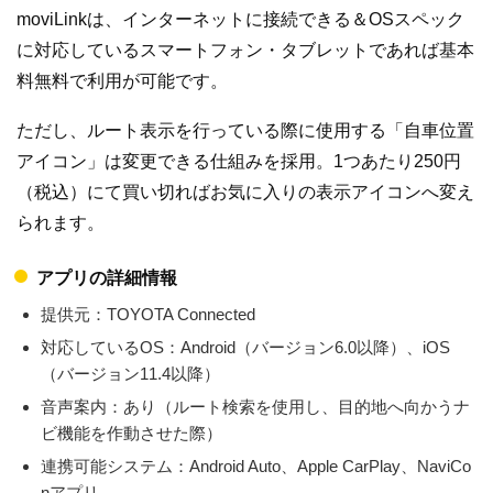
moviLinkは、インターネットに接続できる＆OSスペック
に対応しているスマートフォン・タブレットであれば基本
料無料で利用が可能です。
ただし、ルート表示を行っている際に使用する「自車位置
アイコン」は変更できる仕組みを採用。1つあたり250円
（税込）にて買い切ればお気に入りの表示アイコンへ変え
られます。
アプリの詳細情報
提供元：TOYOTA Connected
対応しているOS：Android（バージョン6.0以降）、iOS
（バージョン11.4以降）
音声案内：あり（ルート検索を使用し、目的地へ向かうナ
ビ機能を作動させた際）
連携可能システム：Android Auto、Apple CarPlay、NaviCo
nアプリ