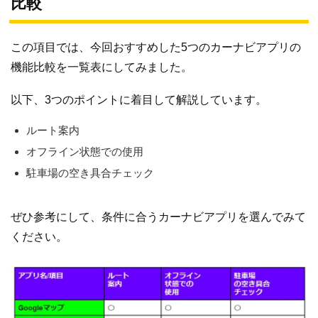
比較
この項目では、今回おすすめした5つのカーナビアプリの
機能比較を一覧表にしてみました。
以下、3つのポイントに着目して解説しています。
ルート案内
オフライン状態での使用
駐車場の空き具合チェック
ぜひ参考にして、条件に合うカーナビアプリを選んでみて
ください。