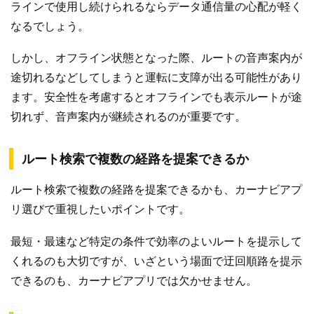
ラインで使用し続けられるならデータ通信量の心配が軽く
なるでしょう。
しかし、オフライン状態となった際、ルートの音声案内が
途切れるなどしてしまうと運転に支障が出る可能性があり
ます。安全性を考慮するとオフラインでも表示ルートが途
切れず、音声案内が継続されるのが重要です。
ルート検索で複数の経路を提案できるか
ルート検索で複数の経路を提案できるかも、カーナビアプ
リ選びで重視したいポイントです。
最短・最速など特定の条件で効率のよいルートを提示して
くれるのも大切ですが、いざという場面で迂回順路を提示
できるのも、カーナビアプリでは欠かせません。