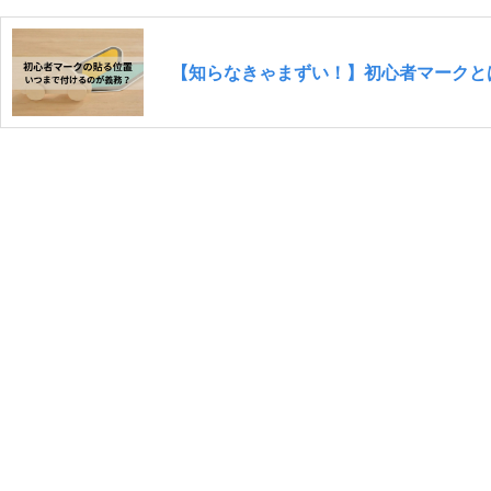
【知らなきゃまずい！】初心者マークと