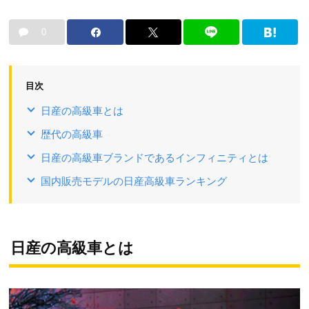
0
目次
日産の高級車とは
歴代の高級車
日産の高級車ブランドであるインフィニティとは
国内販売モデルの日産高級車ランキング
日産の高級車とは