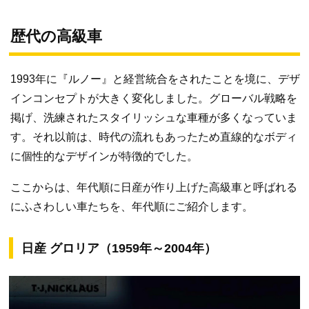
歴代の高級車
1993年に『ルノー』と経営統合をされたことを境に、デザ
インコンセプトが大きく変化しました。グローバル戦略を
掲げ、洗練されたスタイリッシュな車種が多くなっていま
す。それ以前は、時代の流れもあったため直線的なボディ
に個性的なデザインが特徴的でした。
ここからは、年代順に日産が作り上げた高級車と呼ばれる
にふさわしい車たちを、年代順にご紹介します。
日産 グロリア（1959年～2004年）