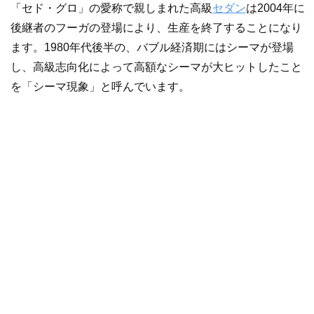
「セド・グロ」の愛称で親しまれた高級
セダン
は2004年に
後継者のフーガの登場により、生産を終了することになり
ます。1980年代後半の、バブル経済期にはシーマが登場
し、高級志向化によって高額なシーマが大ヒットしたこと
を「シーマ現象」と呼んでいます。