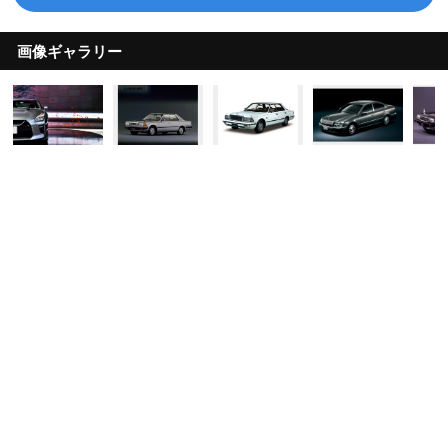
画像ギャラリー