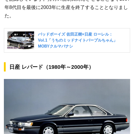
年8代目を最後に2003年に生産を終了することとなりまし
た。
日産 レパード（1980年～2000年）