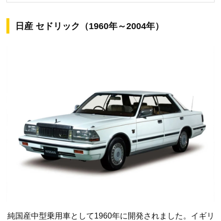
日産 セドリック（1960年～2004年）
純国産中型乗用車として1960年に開発されました。イギリ