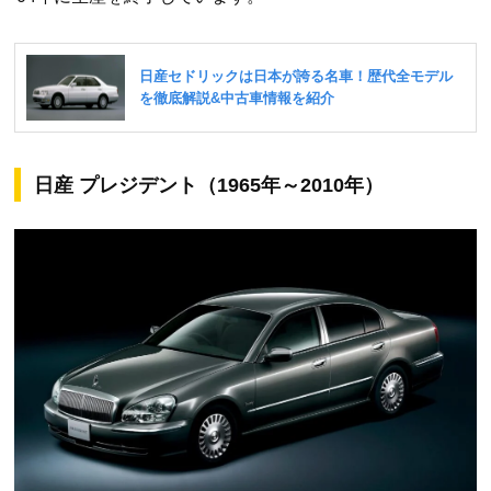
日産 プレジデント（1965年～2010年）