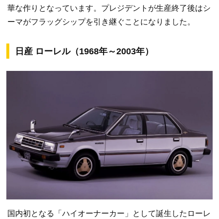
華な作りとなっています。プレジデントが生産終了後はシ
ーマがフラッグシップを引き継ぐことになりました。
日産 ローレル（1968年～2003年）
国内初となる「ハイオーナーカー」として誕生したローレ