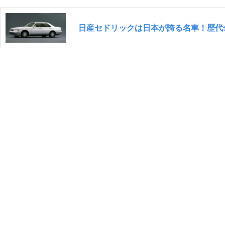
日産セドリックは日本が誇る名車！歴代