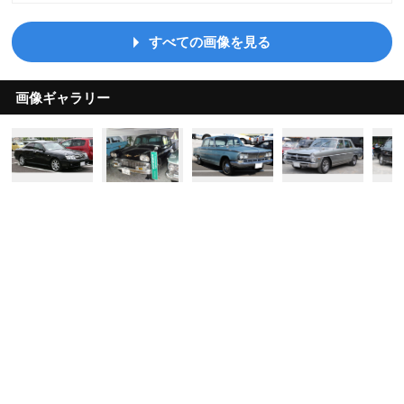
すべての画像を見る
画像ギャラリー