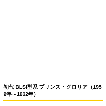
初代 BLSI型系 プリンス・グロリア（195
9年～1962年）