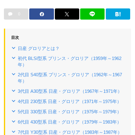
0
目次
日産 グロリアとは？
初代 BLSI型系 プリンス・グロリア（1959年～1962
年）
2代目 S40型系 プリンス・グロリア（1962年～1967
年）
3代目 A30型系 日産・グロリア（1967年～1971年）
4代目 230型系 日産・グロリア（1971年～1975年）
5代目 330型系 日産・グロリア（1975年～1979年）
6代目 430型系 日産・グロリア（1979年～1983年）
7代目 Y30型系 日産・グロリア（1983年～1987年）