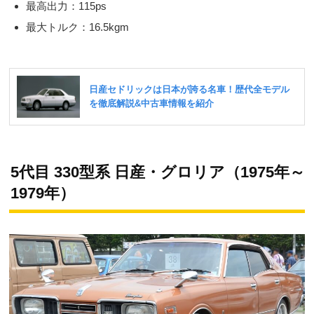
最高出力：115ps
最大トルク：16.5kgm
5代目 330型系 日産・グロリア（1975年～
1979年）