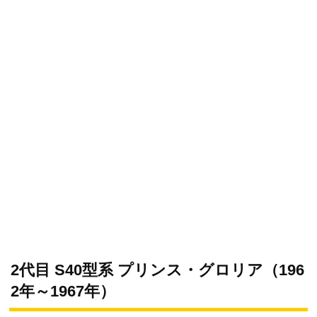
2代目 S40型系 プリンス・グロリア（196
2年～1967年）