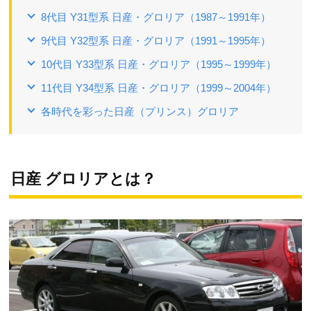
8代目 Y31型系 日産・グロリア（1987～1991年）
9代目 Y32型系 日産・グロリア（1991～1995年）
10代目 Y33型系 日産・グロリア（1995～1999年）
11代目 Y34型系 日産・グロリア（1999～2004年）
各時代を彩った日産（プリンス）グロリア
日産 グロリアとは？