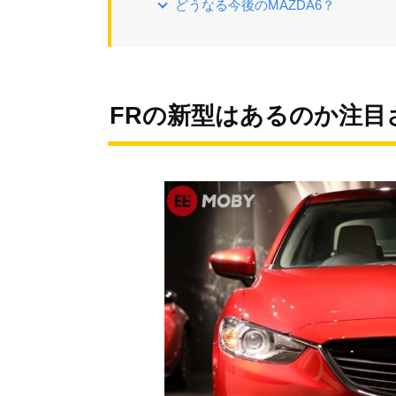
どうなる今後のMAZDA6？
FRの新型はあるのか注目