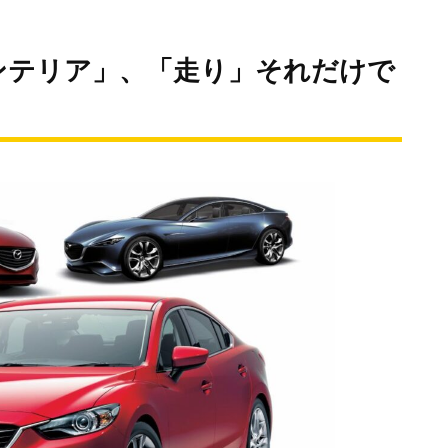
ンテリア」、「走り」それだけで