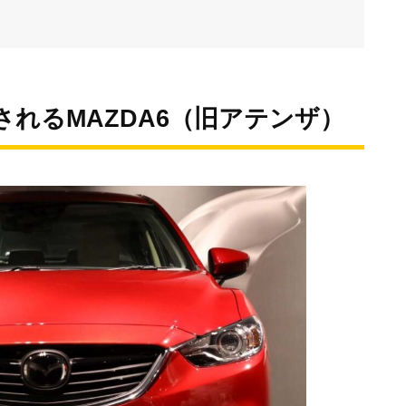
されるMAZDA6（旧アテンザ）