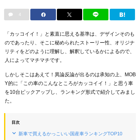
4
「カッコイイ！」と素直に思える基準は、デザインそのも
のであったり、そこに秘められたストーリー性、オリジナ
リティをどのように理解し、解釈しているかによるので、
人によってマチマチです。
しかしそこはあえて！異論反論が出るのは承知の上、MOB
Y的に「この車のこんなところがカッコイイ！」と思う車
を10台ピックアップし、ランキング形式で紹介してみまし
た。
目次
新車で買えるかっこいい国産車ランキングTOP10