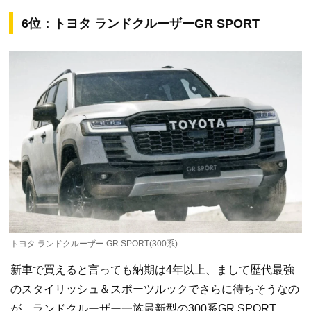
6位：トヨタ ランドクルーザーGR SPORT
トヨタ ランドクルーザー GR SPORT(300系)
新車で買えると言っても納期は4年以上、まして歴代最強
のスタイリッシュ＆スポーツルックでさらに待ちそうなの
が、ランドクルーザー一族最新型の300系GR SPORT。