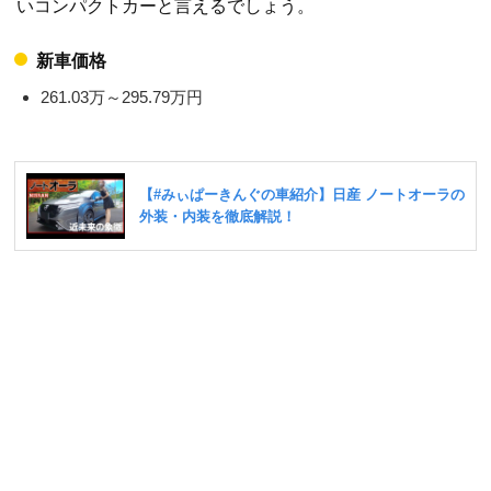
いコンパクトカーと言えるでしょう。
新車価格
261.03万～295.79万円