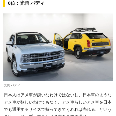
8位：光岡 バディ
光岡 バディ
日本人はアメ車が嫌いなわけではないし、日本車のような
アメ車が欲しいわけでもなく、アメ車らしいアメ車を日本
でも通用するサイズで持ってきてくれれば売れる、という