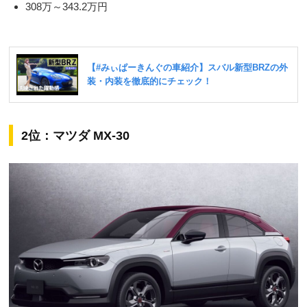
308万～343.2万円
2位：マツダ MX-30