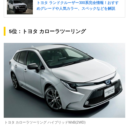
5位：トヨタ カローラツーリング
トヨタ カローラツーリング ハイブリッドWxB(2WD)