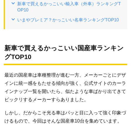
新車で買えるかっこいい輸入車（外車）ランキングT
OP10
いまやプレミア？かっこいい名車ランキングTOP10
新車で買えるかっこいい国産車ランキン
グTOP10
最近の国産車は車種整理が進む一方、メーカーごとにデザ
インに統一感をもたせる傾向が強く、公式サイトのカーラ
インナップ一覧を開いたら、似たような車ばかり出てきて
ビックリするメーカーすらありました。
しかし、だからこそ光る車はパッと目に入って強く印象づ
けるもので、今回はそんな国産車10台を集めています。