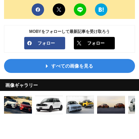
MOBYをフォローして最新記事を受け取ろう
フォロー
フォロー
すべての画像を見る
画像ギャラリー