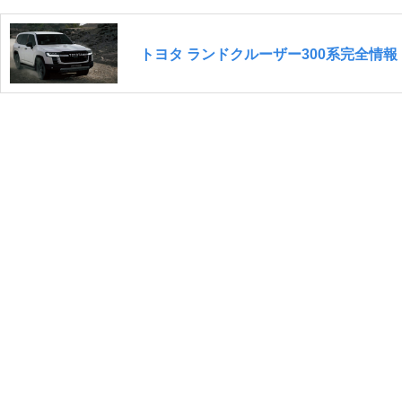
トヨタ ランドクルーザー300系完全情