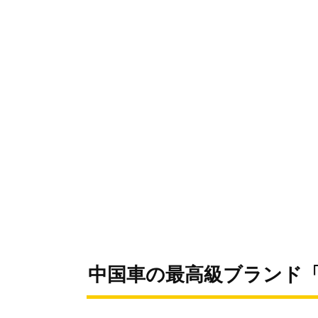
中国車の最高級ブランド