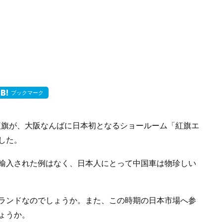
ブックマーク
る紅旗が、大阪なんばに日本初となるショールーム「紅旗エ
した。
輸入された例はなく、日本人にとって中国車は物珍しい
ランドなのでしょうか。また、この時期の日本市場へ参
ょうか。