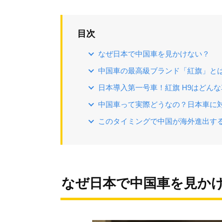
目次
なぜ日本で中国車を見かけない？
中国車の最高級ブランド「紅旗」と
日本導入第一号車！紅旗 H9はどん
中国車って実際どうなの？日本車に
このタイミングで中国が海外進出す
なぜ日本で中国車を見か