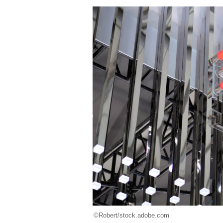
©Robert/stock.adobe.com