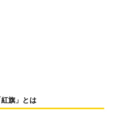
「紅旗」とは