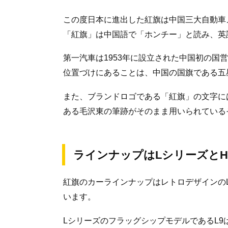
この度日本に進出した紅旗は中国三大自動車
「紅旗」は中国語で「ホンチー」と読み、英語
第一汽車は1953年に設立された中国初の国
位置づけにあることは、中国の国旗である五
また、ブランドロゴである「紅旗」の文字に
ある毛沢東の筆跡がそのまま用いられている
ラインナップはLシリーズとH
紅旗のカーラインナップはレトロデザインの
います。
LシリーズのフラッグシップモデルであるL