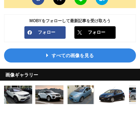
MOBYをフォローして最新記事を受け取ろう
フォロー
フォロー
すべての画像を見る
画像ギャラリー