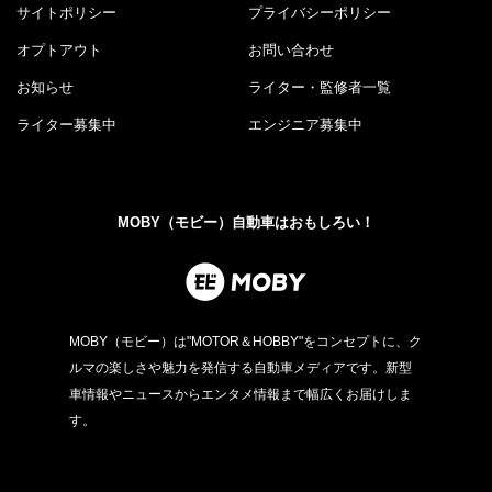
サイトポリシー
プライバシーポリシー
オプトアウト
お問い合わせ
お知らせ
ライター・監修者一覧
ライター募集中
エンジニア募集中
MOBY（モビー）自動車はおもしろい！
MOBY（モビー）は"MOTOR＆HOBBY"をコンセプトに、ク
ルマの楽しさや魅力を発信する自動車メディアです。新型
車情報やニュースからエンタメ情報まで幅広くお届けしま
す。