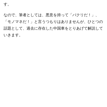
す。
なので、筆者としては、悪意を持って「パクリだ！」、
「モノマネだ！」と言うつもりはありませんが、ひとつの
話題として、過去に存在した中国車をとりあげて解説して
いきます。