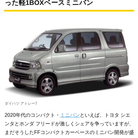
った軽1BOXベースミニバン
ダイハツ アトレー7
2020年代のコンパクト・
ミニバン
といえば、トヨタ シエ
ンタとホンダ フリードが激しくシェアを争っていますが、
まだそうしたFFコンパクトカーベースのミニバン開発が盛