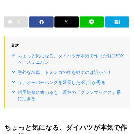
0
目次
ちょっと気になる、ダイハツが本気で作った軽1BOX
ベースミニバン
意外な名車、ドミンゴの後を継ぐのは誰か？！
リアオーバーハングを延長した3列目が秀逸
結局短命に終わるも、現在の「グランマックス」系
に活きる
ちょっと気になる、ダイハツが本気で作