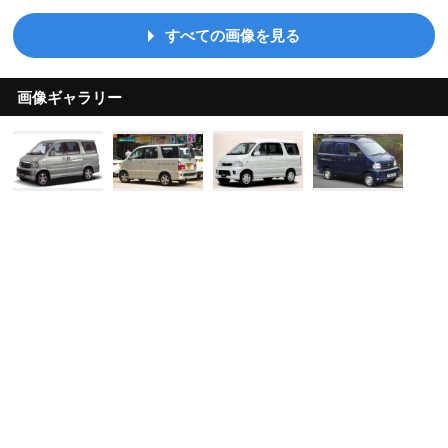
すべての画像を見る
画像ギャラリー