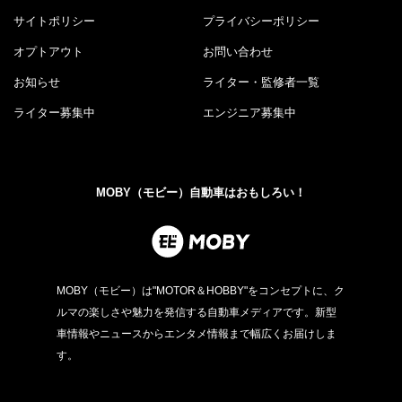
サイトポリシー
プライバシーポリシー
オプトアウト
お問い合わせ
お知らせ
ライター・監修者一覧
ライター募集中
エンジニア募集中
MOBY（モビー）自動車はおもしろい！
MOBY（モビー）は"MOTOR＆HOBBY"をコンセプトに、ク
ルマの楽しさや魅力を発信する自動車メディアです。新型
車情報やニュースからエンタメ情報まで幅広くお届けしま
す。