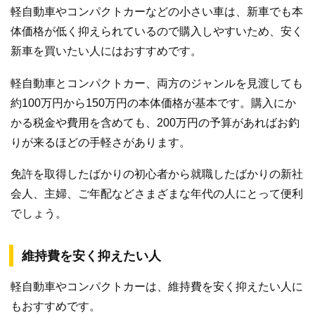
軽自動車やコンパクトカーなどの小さい車は、新車でも本
体価格が低く抑えられているので購入しやすいため、安く
新車を買いたい人にはおすすめです。
軽自動車とコンパクトカー、両方のジャンルを見渡しても
約100万円から150万円の本体価格が基本です。購入にか
かる税金や費用を含めても、200万円の予算があればお釣
りが来るほどの手軽さがあります。
免許を取得したばかりの初心者から就職したばかりの新社
会人、主婦、ご年配などさまざまな年代の人にとって便利
でしょう。
維持費を安く抑えたい人
軽自動車やコンパクトカーは、維持費を安く抑えたい人に
もおすすめです。