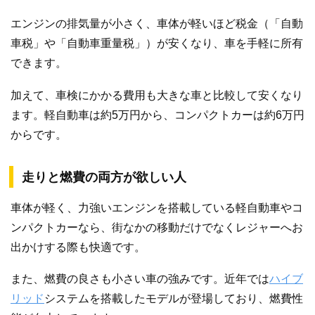
エンジンの排気量が小さく、車体が軽いほど税金（「自動
車税」や「自動車重量税」）が安くなり、車を手軽に所有
できます。
加えて、車検にかかる費用も大きな車と比較して安くなり
ます。軽自動車は約5万円から、コンパクトカーは約6万円
からです。
走りと燃費の両方が欲しい人
車体が軽く、力強いエンジンを搭載している軽自動車やコ
ンパクトカーなら、街なかの移動だけでなくレジャーへお
出かけする際も快適です。
また、燃費の良さも小さい車の強みです。近年では
ハイブ
リッド
システムを搭載したモデルが登場しており、燃費性