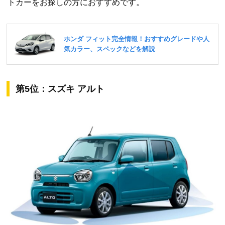
トカーをお探しの方におすすめです。
第5位：スズキ アルト