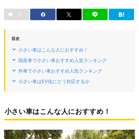
0
目次
小さい車はこんな人におすすめ！
国産車で小さい車おすすめ人気ランキング
外車で小さい車おすすめ人気ランキング
小さい車はEV化にどう対応するか
小さい車はこんな人におすすめ！