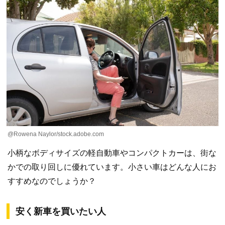
@Rowena Naylor/stock.adobe.com
小柄なボディサイズの軽自動車やコンパクトカーは、街な
かでの取り回しに優れています。小さい車はどんな人にお
すすめなのでしょうか？
安く新車を買いたい人