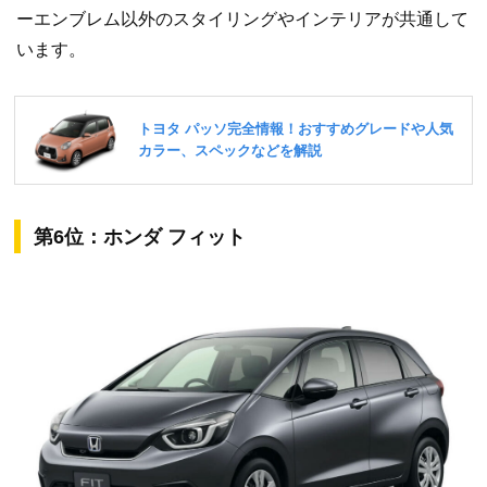
ーエンブレム以外のスタイリングやインテリアが共通して
います。
第6位：ホンダ フィット