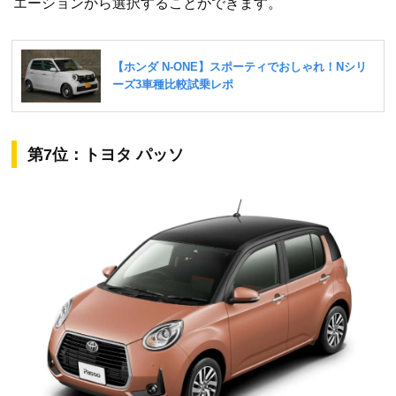
エーションから選択することができます。
第7位：トヨタ パッソ