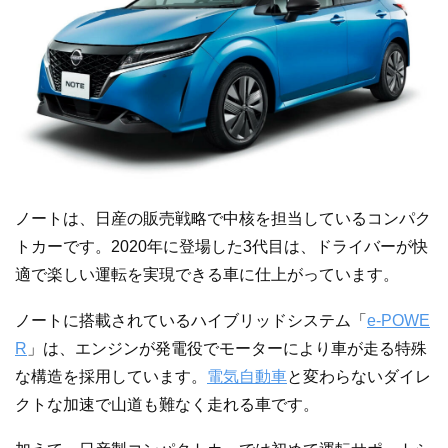
ノートは、日産の販売戦略で中核を担当しているコンパク
トカーです。2020年に登場した3代目は、ドライバーが快
適で楽しい運転を実現できる車に仕上がっています。
ノートに搭載されているハイブリッドシステム「
e-POWE
R
」は、エンジンが発電役でモーターにより車が走る特殊
な構造を採用しています。
電気自動車
と変わらないダイレ
クトな加速で山道も難なく走れる車です。