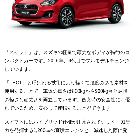
「スイフト」は、スズキの軽量で頑丈なボディが特徴のコ
ンパクトカーです。2016年、4代目でフルモデルチェンジ
しています。
「TECT」と呼ばれる技術により軽くて強度のある素材を
使用することで、車体の重さは800kgから900kg台と屈指
の軽さと頑丈さを両立しています。衝突時の安全性にも優
れているため、安心して運転することができます。
スイフトにはハイブリッド仕様が用意されています。91馬
力を発揮する1,200㏄の直噴エンジンと、減速した際に発