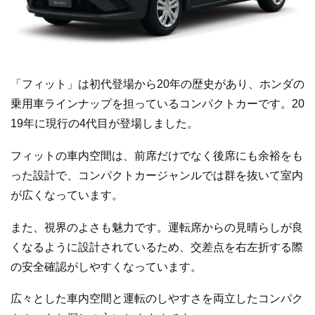
「フィット」は初代登場から20年の歴史があり、ホンダの
乗用車ラインナップを担っているコンパクトカーです。20
19年に現行の4代目が登場しました。
フィットの車内空間は、前席だけでなく後席にも余裕をも
った設計で、コンパクトカージャンルでは群を抜いて室内
が広くなっています。
また、視界のよさも魅力です。運転席からの見晴らしが良
くなるように設計されているため、交差点を右左折する際
の安全確認がしやすくなっています。
広々とした車内空間と運転のしやすさを両立したコンパク