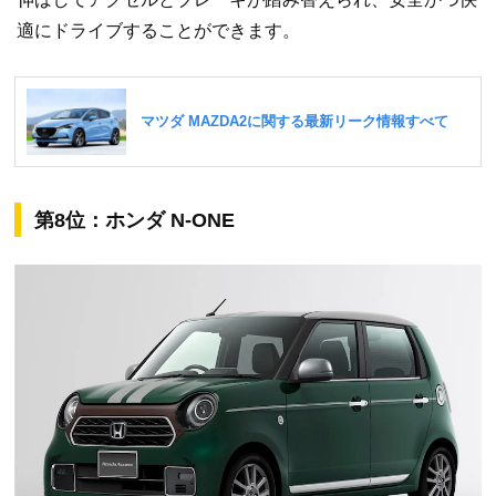
適にドライブすることができます。
第8位：ホンダ N-ONE