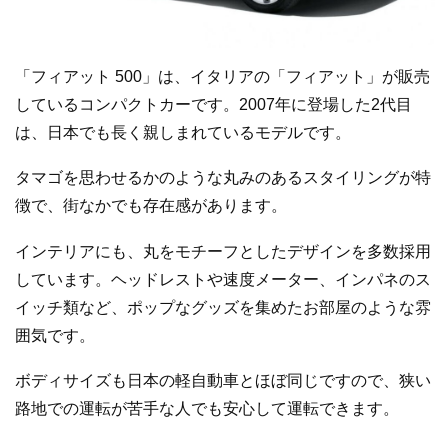
「フィアット 500」は、イタリアの「フィアット」が販売
しているコンパクトカーです。2007年に登場した2代目
は、日本でも長く親しまれているモデルです。
タマゴを思わせるかのような丸みのあるスタイリングが特
徴で、街なかでも存在感があります。
インテリアにも、丸をモチーフとしたデザインを多数採用
しています。ヘッドレストや速度メーター、インパネのス
イッチ類など、ポップなグッズを集めたお部屋のような雰
囲気です。
ボディサイズも日本の軽自動車とほぼ同じですので、狭い
路地での運転が苦手な人でも安心して運転できます。