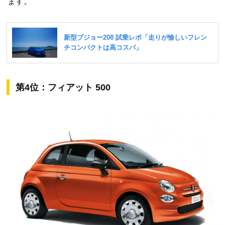
ます。
第4位：フィアット 500