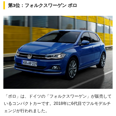
第3位：フォルクスワーゲン ポロ
「ポロ」は、ドイツの「フォルクスワーゲン」が販売して
いるコンパクトカーです。2018年に6代目でフルモデルチ
ェンジが行われました。