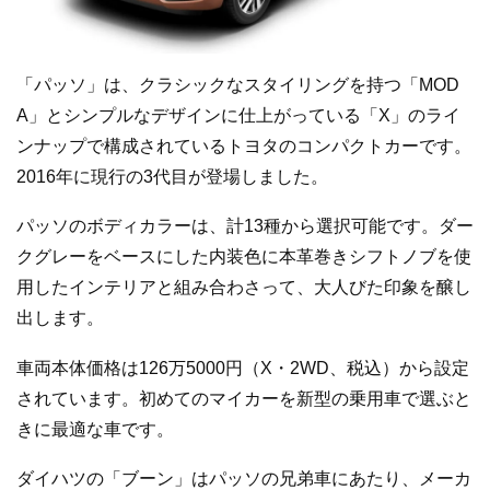
「パッソ」は、クラシックなスタイリングを持つ「MOD
A」とシンプルなデザインに仕上がっている「X」のライ
ンナップで構成されているトヨタのコンパクトカーです。
2016年に現行の3代目が登場しました。
パッソのボディカラーは、計13種から選択可能です。ダー
クグレーをベースにした内装色に本革巻きシフトノブを使
用したインテリアと組み合わさって、大人びた印象を醸し
出します。
車両本体価格は126万5000円（X・2WD、税込）から設定
されています。初めてのマイカーを新型の乗用車で選ぶと
きに最適な車です。
ダイハツの「ブーン」はパッソの兄弟車にあたり、メーカ