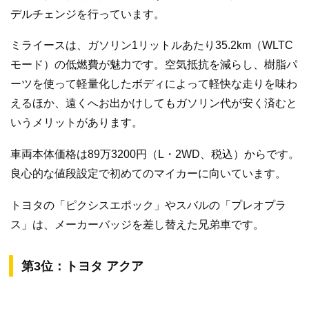
デルチェンジを行っています。
ミライースは、ガソリン1リットルあたり35.2km（WLTC
モード）の低燃費が魅力です。空気抵抗を減らし、樹脂パ
ーツを使って軽量化したボディによって軽快な走りを味わ
えるほか、遠くへお出かけしてもガソリン代が安く済むと
いうメリットがあります。
車両本体価格は89万3200円（L・2WD、税込）からです。
良心的な値段設定で初めてのマイカーに向いています。
トヨタの「ピクシスエポック」やスバルの「プレオプラ
ス」は、メーカーバッジを差し替えた兄弟車です。
第3位：トヨタ アクア