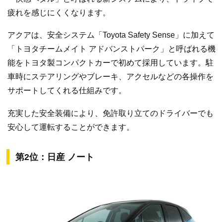
疲れを感じにくくなります。
アクアは、安全システム「Toyota Safety Sense」に加えて
「トヨタチームメイト アドバンストパーク」と呼ばれる機
能をトヨタ製コンパクトカーで初めて採用しています。駐
車時にステアリングやブレーキ、アクセルなどの各操作を
サポートしてくれる仕組みです。
充実した安全装備により、免許取り立てのドライバーでも
安心して運転することができます。
第2位：日産 ノート