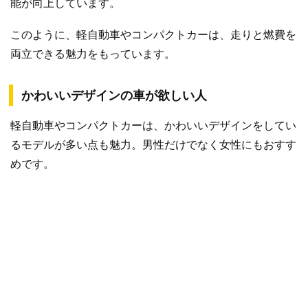
能が向上しています。
このように、軽自動車やコンパクトカーは、走りと燃費を
両立できる魅力をもっています。
かわいいデザインの車が欲しい人
軽自動車やコンパクトカーは、かわいいデザインをしてい
るモデルが多い点も魅力。男性だけでなく女性にもおすす
めです。