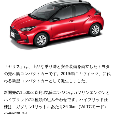
「ヤリス」は、上品な乗り味と安全装備を両立したトヨタ
の売れ筋コンパクトカーです。2019年に「ヴィッツ」に代
わる新型コンパクトカーとして誕生しました。
新開発の1,500cc直列3気筒エンジンはガソリンエンジンと
ハイブリッドの2種類の組み合わせです。ハイブリッド仕
様は、ガソリン1リットルあたり36.0km（WLTCモード）
の低燃費です。