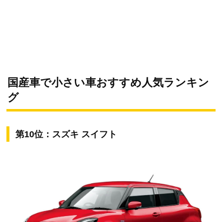
国産車で小さい車おすすめ人気ランキン
グ
第10位：スズキ スイフト