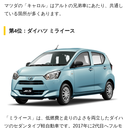
マツダの「キャロル」はアルトの兄弟車にあたり、共通し
ている箇所が多くあります。
第4位：ダイハツ ミライース
「ミライース」は、低燃費と走りのよさを両立したダイハ
ツのセダンタイプ軽自動車です。2017年に2代目へフルモ