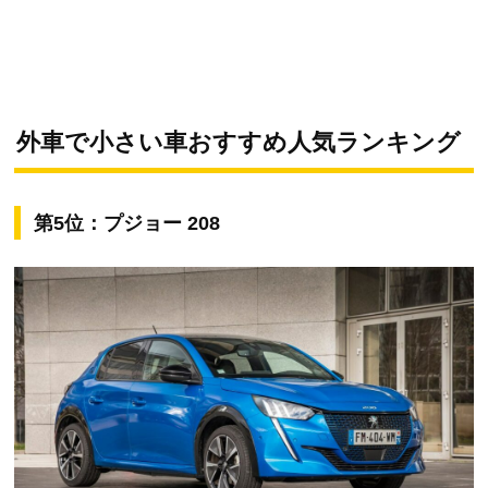
外車で小さい車おすすめ人気ランキング
第5位：プジョー 208