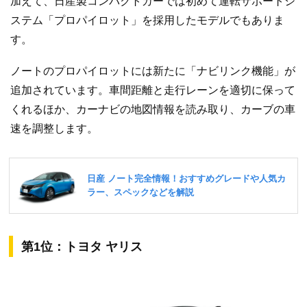
加えて、日産製コンパクトカーでは初めて運転サポートシ
ステム「プロパイロット」を採用したモデルでもありま
す。
ノートのプロパイロットには新たに「ナビリンク機能」が
追加されています。車間距離と走行レーンを適切に保って
くれるほか、カーナビの地図情報を読み取り、カーブの車
速を調整します。
第1位：トヨタ ヤリス