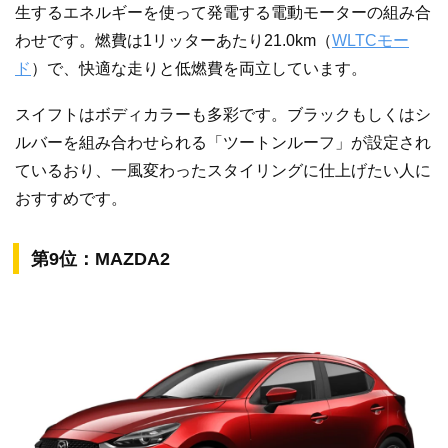
生するエネルギーを使って発電する電動モーターの組み合
わせです。燃費は1リッターあたり21.0km（
WLTCモー
ド
）で、快適な走りと低燃費を両立しています。
スイフトはボディカラーも多彩です。ブラックもしくはシ
ルバーを組み合わせられる「ツートンルーフ」が設定され
ているおり、一風変わったスタイリングに仕上げたい人に
おすすめです。
第9位：MAZDA2