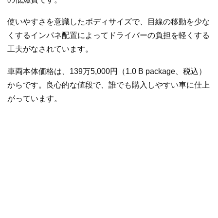
使いやすさを意識したボディサイズで、目線の移動を少な
くするインパネ配置によってドライバーの負担を軽くする
工夫がなされています。
車両本体価格は、139万5,000円（1.0 B package、税込）
からです。良心的な値段で、誰でも購入しやすい車に仕上
がっています。